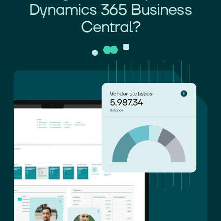
Dynamics 365 Business
Central?