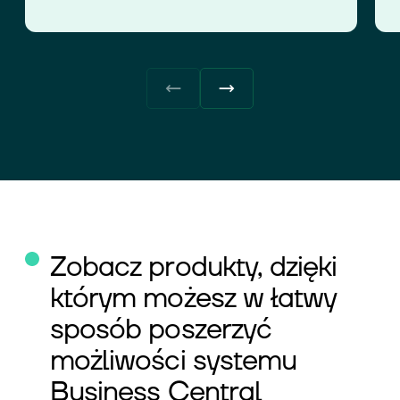
Zobacz produkty, dzięki
którym możesz w łatwy
sposób poszerzyć
możliwości systemu
Business Central