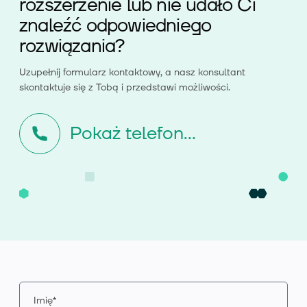
rozszerzenie lub nie udało Ci
znaleźć odpowiedniego
rozwiązania?
Uzupełnij formularz kontaktowy, a nasz konsultant
skontaktuje się z Tobą i przedstawi możliwości.
Pokaż telefon...