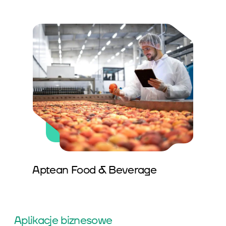
Aptean Food & Beverage
Aplikacje biznesowe