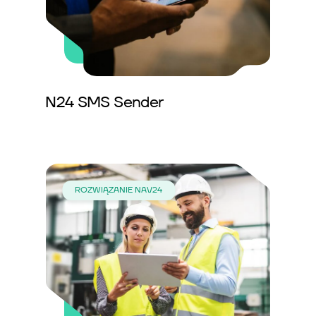
N24 SMS Sender
ROZWIĄZANIE NAV24