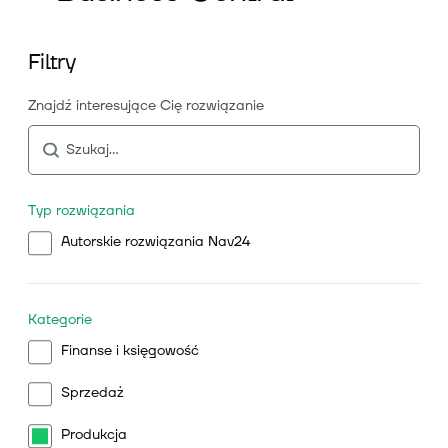
Filtry
Znajdź interesujące Cię rozwiązanie
Typ rozwiązania
Autorskie rozwiązania Nav24
Kategorie
Finanse i księgowość
Sprzedaż
Produkcja