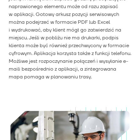
naprawionego elementu może od razu zapisać
w aplikacji. Gotowy arkusz pozycji serwisowych
można podejrzeć w formacie PDF lub Excel
i wydrukować, aby klient mógł go zatwierdzić na
miejscu. Jeśli w pobliżu nie ma drukarki, podpis
klienta może być również przechwycony w formacie
cyfrowym. Aplikacja korzysta także z funkcji telefonu.
Możliwe jest rozpoczynanie połączeń i wysyłanie e-
maili bezpośrednio z aplikacji, a zintegrowana
mapa pomaga w planowaniu trasy.