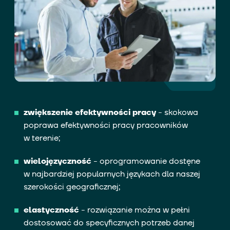
zwiększenie efektywności pracy
- skokowa
poprawa efektywności pracy pracowników
w terenie;
wielojęzyczność
- oprogramowanie dostęne
w najbardziej popularnych językach dla naszej
szerokości geograficznej;
elastyczność
- rozwiązanie można w pełni
dostosować do specyficznych potrzeb danej