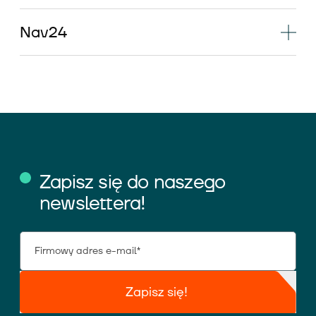
Nav24
Zapisz się do naszego
newslettera!
Zapisz się!