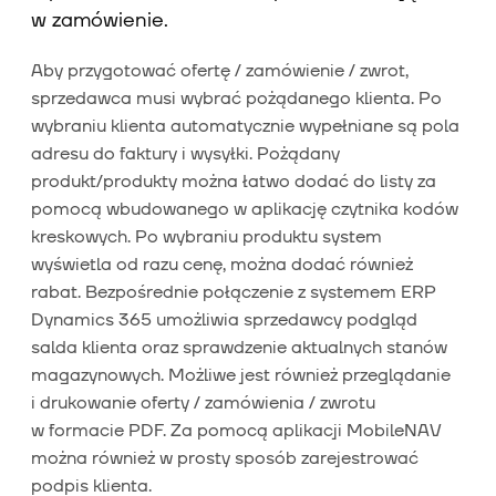
w zamówienie.
Aby przygotować ofertę / zamówienie / zwrot,
sprzedawca musi wybrać pożądanego klienta. Po
wybraniu klienta automatycznie wypełniane są pola
adresu do faktury i wysyłki. Pożądany
produkt/produkty można łatwo dodać do listy za
pomocą wbudowanego w aplikację czytnika kodów
kreskowych. Po wybraniu produktu system
wyświetla od razu cenę, można dodać również
rabat. Bezpośrednie połączenie z systemem ERP
Dynamics 365 umożliwia sprzedawcy podgląd
salda klienta oraz sprawdzenie aktualnych stanów
magazynowych. Możliwe jest również przeglądanie
i drukowanie oferty / zamówienia / zwrotu
w formacie PDF. Za pomocą aplikacji MobileNAV
można również w prosty sposób zarejestrować
podpis klienta.