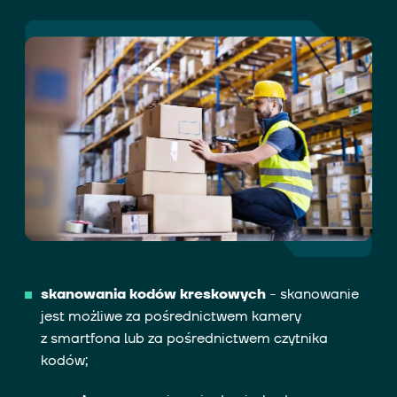
skanowania kodów kreskowych
- skanowanie
jest możliwe za pośrednictwem kamery
z smartfona lub za pośrednictwem czytnika
kodów;