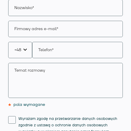
*
pola wymagane
Wyrażam zgodę na przetwarzanie danych osobowych
zgodnie z ustawą o ochronie danych osobowych