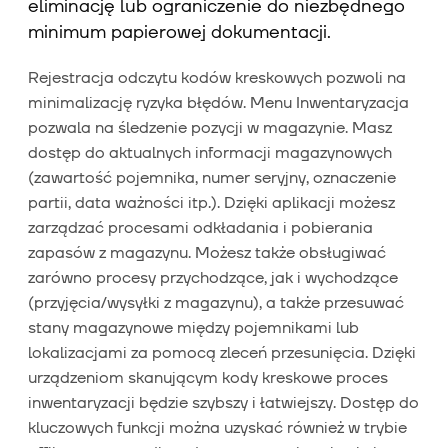
eliminację lub ograniczenie do niezbędnego
minimum papierowej dokumentacji.
Rejestracja odczytu kodów kreskowych pozwoli na
minimalizację ryzyka błędów. Menu Inwentaryzacja
pozwala na śledzenie pozycji w magazynie. Masz
dostęp do aktualnych informacji magazynowych
(zawartość pojemnika, numer seryjny, oznaczenie
partii, data ważności itp.). Dzięki aplikacji możesz
zarządzać procesami odkładania i pobierania
zapasów z magazynu. Możesz także obsługiwać
zarówno procesy przychodzące, jak i wychodzące
(przyjęcia/wysyłki z magazynu), a także przesuwać
stany magazynowe między pojemnikami lub
lokalizacjami za pomocą zleceń przesunięcia. Dzięki
urządzeniom skanującym kody kreskowe proces
inwentaryzacji będzie szybszy i łatwiejszy. Dostęp do
kluczowych funkcji można uzyskać również w trybie