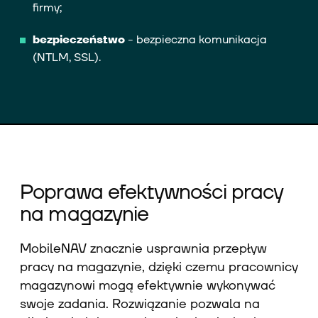
firmy;
bezpieczeństwo
- bezpieczna komunikacja
(NTLM, SSL).
Poprawa efektywności pracy
na magazynie
MobileNAV znacznie usprawnia przepływ
pracy na magazynie, dzięki czemu pracownicy
magazynowi mogą efektywnie wykonywać
swoje zadania. Rozwiązanie pozwala na