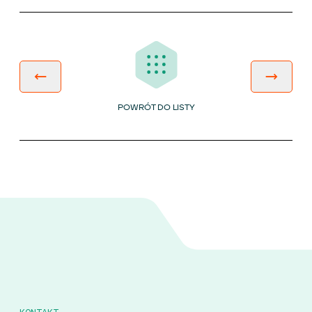
POWRÓT DO LISTY