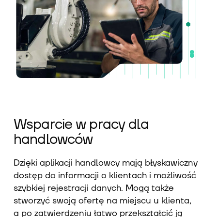
Wsparcie w pracy dla
handlowców
Dzięki aplikacji handlowcy mają błyskawiczny
dostęp do informacji o klientach i możliwość
szybkiej rejestracji danych. Mogą także
stworzyć swoją ofertę na miejscu u klienta,
a po zatwierdzeniu łatwo przekształcić ją