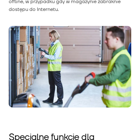
offline, w przypadku gdy w magazynie zabraknie
dostępu do Internetu.
Specjalne funkcje dla