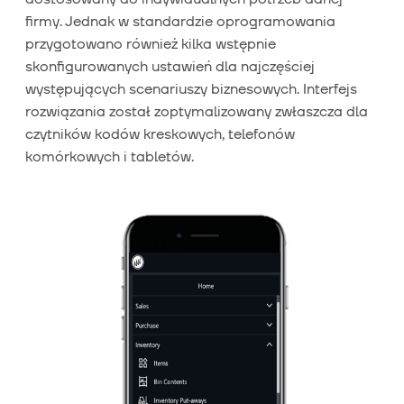
firmy. Jednak w standardzie oprogramowania
przygotowano również kilka wstępnie
skonfigurowanych ustawień dla najczęściej
występujących scenariuszy biznesowych. Interfejs
rozwiązania został zoptymalizowany zwłaszcza dla
czytników kodów kreskowych, telefonów
komórkowych i tabletów.