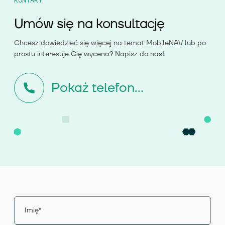
KONTAKT
Umów się na konsultację
Chcesz dowiedzieć się więcej na temat
MobileNAV
lub po
prostu interesuje Cię wycena? Napisz do nas!
Pokaż telefon...