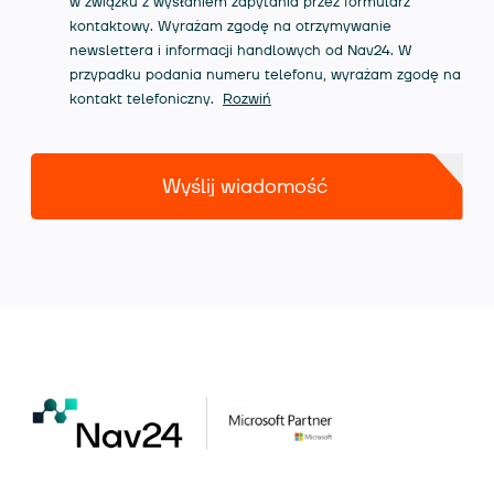
w związku z wysłaniem zapytania przez formularz
kontaktowy. Wyrażam zgodę na otrzymywanie
newslettera i informacji handlowych od Nav24. W
przypadku podania numeru telefonu, wyrażam zgodę na
kontakt telefoniczny.
Rozwiń
Wyślij wiadomość