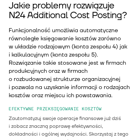
Jakie problemy rozwiązuje
N24 Additional Cost Posting?
Funkcjonalność umożliwia automatyczne
równoległe księgowanie kosztów zarówno
w układzie rodzajowym (konta zespołu 4) jak
i kalkulacyjnym (konta zespołu 5).
Rozwiązanie takie stosowane jest w firmach
produkcyjnych oraz w firmach
o rozbudowanej strukturze organizacyjnej
i pozwala na uzyskanie informacji o rodzajach
kosztów oraz miejscu ich powstawania.
EFEKTYWNE PRZEKSIĘGOWANIE KOSZTÓW
Zautomatyzuj swoje operacje finansowe już dziś
i zobacz znaczną poprawę efektywności,
dokładności i ogólnej wydajności. Skorzystaj z tego