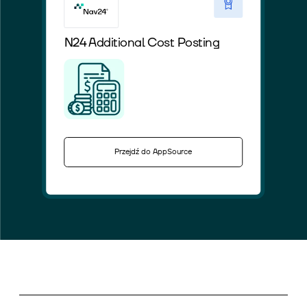
N24 Additional Cost Posting
Przejdź do AppSource