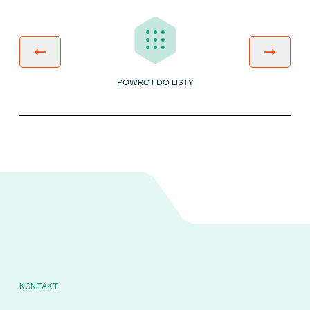
POWRÓT DO LISTY
KONTAKT