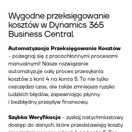
Wygodne przeksięgowanie
kosztów w Dynamics 365
Business Central
Automatyzacja Przeksięgowania Kosztów
- pożegnaj się z pracochłonnymi procesami
manualnymi! Nasze rozwiązanie
automatyzuje cały proces przesyłania
kosztów z kont 4 na konta 5. To nie tylko
oszczędza czas, ale także zmniejsza ryzyko
ludzkich błędów, zapewniając płynny
i bezbłędny przepływ finansowy.
Szybka Weryfikacja
- zyskaj natychmiastowy
dostęp do danych, które przedstawiają koszty