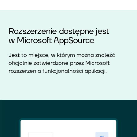
Rozszerzenie dostępne jest
w Microsoft AppSource
Jest to miejsce, w którym można znaleźć
oficjalnie zatwierdzone przez Microsoft
rozszerzenia funkcjonalności aplikacji.