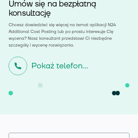
Umów się na bezpłatną
konsultację
Chcesz dowiedzieć się więcej na temat aplikacji
N24
Additional Cost Posting
lub po prostu interesuje Cię
wycena? Nasz konsultant przedstawi Ci niezbędne
szczegóły i wycenę rozwiązania.
Pokaż telefon...