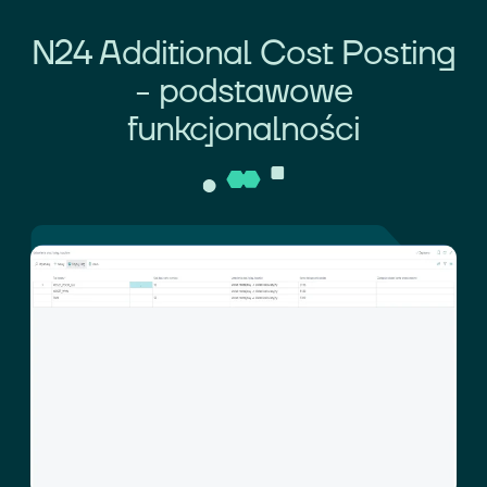
N24 Additional Cost Posting
- podstawowe
funkcjonalności