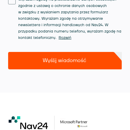
zgodnie z ustawą o ochronie danych osobowych
w związku z wysłaniem zapytania przez formularz
kontaktowy. Wyrażam zgodę na otrzymywanie
newslettera i informacji handlowych od Nav24. W
przypadku podania numeru telefonu, wyrażam zgodę na
kontakt telefoniczny.
Rozwiń
Wyślij wiadomość