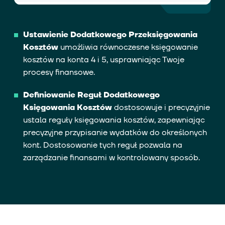
Ustawienie Dodatkowego Przeksięgowania
Kosztów
umożliwia równoczesne księgowanie
kosztów na konta 4 i 5, usprawniając Twoje
procesy finansowe.
Definiowanie Reguł Dodatkowego
Księgowania Kosztów
dostosowuje i precyzyjnie
ustala reguły księgowania kosztów, zapewniając
precyzyjne przypisanie wydatków do określonych
kont. Dostosowanie tych reguł pozwala na
zarządzanie finansami w kontrolowany sposób.