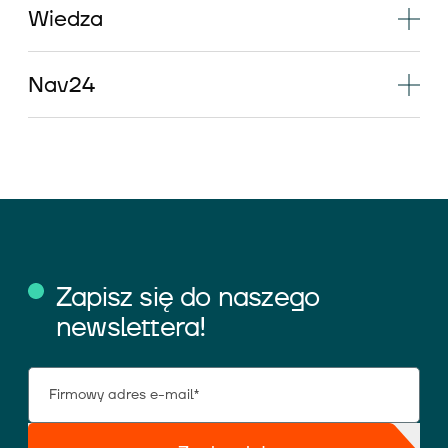
Wiedza
Nav24
Zapisz się do naszego
newslettera!