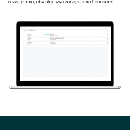
rozwiązania, aby ulepszyć zarządzanie finansami.