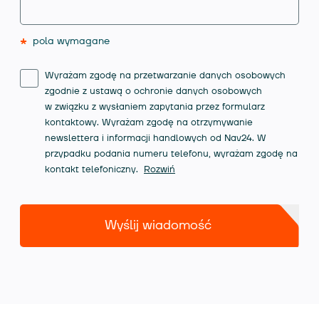
*
pola wymagane
Wyrażam zgodę na przetwarzanie danych osobowych
zgodnie z ustawą o ochronie danych osobowych
w związku z wysłaniem zapytania przez formularz
kontaktowy. Wyrażam zgodę na otrzymywanie
newslettera i informacji handlowych od Nav24. W
przypadku podania numeru telefonu, wyrażam zgodę na
kontakt telefoniczny.
Rozwiń
Wyślij wiadomość