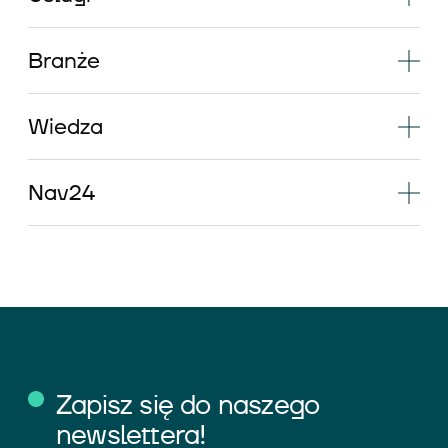
Branże
Wiedza
Nav24
Zapisz się do naszego
newslettera!