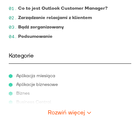
Co to jest Outlook Customer Manager?
Zarządzanie relacjami z klientem
Bądź zorganizowany
Podsumowanie
Kategorie
Aplikacja miesiąca
Aplikacje biznesowe
Biznes
Business Central
Rozwiń więcej