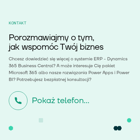
KONTAKT
Porozmawiajmy o tym,
jak wspomóc Twój biznes
Chcesz dowiedzieć się więcej o systemie ERP - Dynamics
365 Business Central? A może interesuje Cię pakiet
Microsoft 365 albo nasze rozwiązania Power Apps i Power
BI? Potrzebujesz bezpłatnej konsultacji?
Pokaż telefon...