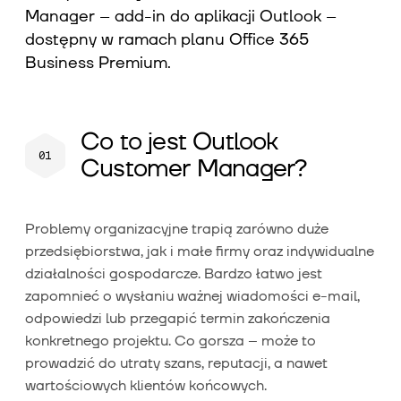
Manager – add-in do aplikacji Outlook –
dostępny w ramach planu Office 365
Business Premium.
Co to jest Outlook
Customer Manager?
Problemy organizacyjne trapią zarówno duże
przedsiębiorstwa, jak i małe firmy oraz indywidualne
działalności gospodarcze. Bardzo łatwo jest
zapomnieć o wysłaniu ważnej wiadomości e-mail,
odpowiedzi lub przegapić termin zakończenia
konkretnego projektu. Co gorsza – może to
prowadzić do utraty szans, reputacji, a nawet
wartościowych klientów końcowych.