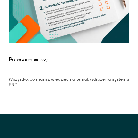
Polecane wpisy
Wszystko, co musisz wiedzieć na temat wdrożenia systemu
ERP