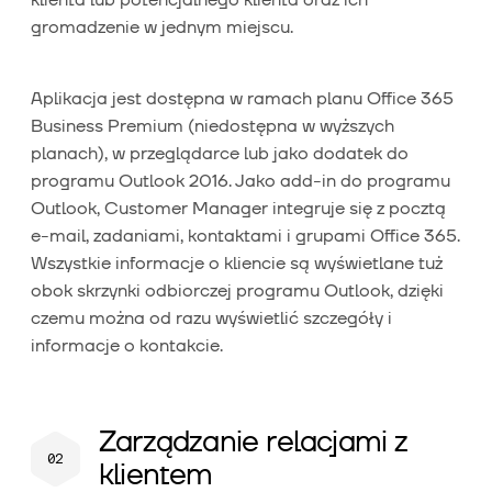
gromadzenie w jednym miejscu.
Aplikacja jest dostępna w ramach planu Office 365
Business Premium (niedostępna w wyższych
planach), w przeglądarce lub jako dodatek do
programu Outlook 2016. Jako add-in do programu
Outlook, Customer Manager integruje się z pocztą
e-mail, zadaniami, kontaktami i grupami Office 365.
Wszystkie informacje o kliencie są wyświetlane tuż
obok skrzynki odbiorczej programu Outlook, dzięki
czemu można od razu wyświetlić szczegóły i
informacje o kontakcie.
Zarządzanie relacjami z
klientem