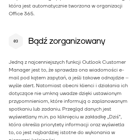
która jest automatycznie tworzona w organizacji
Office 365.
Bądź zorganizowany
Jedną z najcenniejszych funkcji Outlook Customer
Manager jest to, że sprawdza ona wiadomości e-
mail pod kątem zapytań, a jeśli takowe odnajdzie –
wyśle alert. Natomiast obecni klienci i działania ich
dotyczące nie umkną uwadze dzięki ustawionym
przypomnieniom, które informują o zaplanowanym
spotkaniu lub zadaniu. Przegląd danych jest
wyświetlany m.in. po kliknięciu w zakładkę „Dziś”,
która określa priorytety informacji oraz wyświetla
to, co jest najbardziej istotne do wykonania w