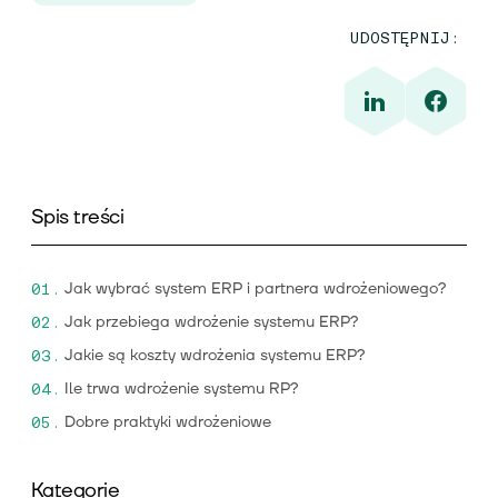
UDOSTĘPNIJ:
Spis treści
Jak wybrać system ERP i partnera wdrożeniowego?
Jak przebiega wdrożenie systemu ERP?
Jakie są koszty wdrożenia systemu ERP?
Ile trwa wdrożenie systemu RP?
Dobre praktyki wdrożeniowe
Kategorie