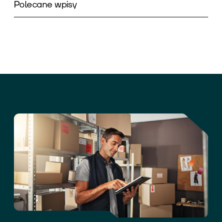
Polecane wpisy