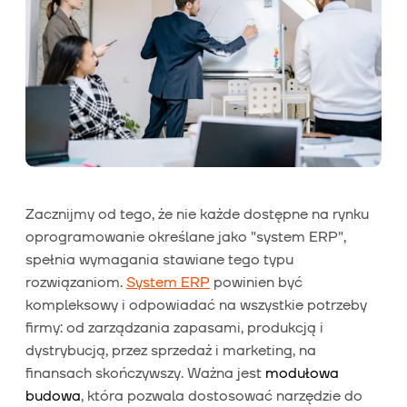
Zacznijmy od tego, że nie każde dostępne na rynku
oprogramowanie określane jako "system ERP",
spełnia wymagania stawiane tego typu
rozwiązaniom.
System ERP
powinien być
kompleksowy i odpowiadać na wszystkie potrzeby
firmy: od zarządzania zapasami, produkcją i
dystrybucją, przez sprzedaż i marketing, na
finansach skończywszy. Ważna jest
modułowa
budowa
, która pozwala dostosować narzędzie do