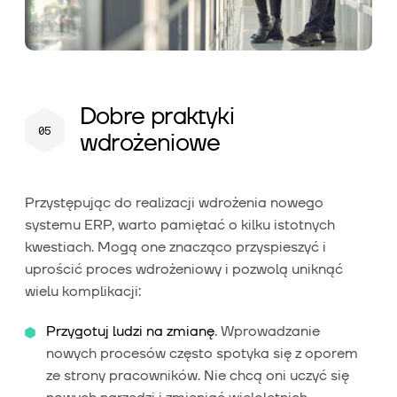
Dobre praktyki
wdrożeniowe
Przystępując do realizacji wdrożenia nowego
systemu ERP, warto pamiętać o kilku istotnych
kwestiach. Mogą one znacząco przyspieszyć i
uprościć proces wdrożeniowy i pozwolą uniknąć
wielu komplikacji:
Przygotuj ludzi na zmianę
. Wprowadzanie
nowych procesów często spotyka się z oporem
ze strony pracowników. Nie chcą oni uczyć się