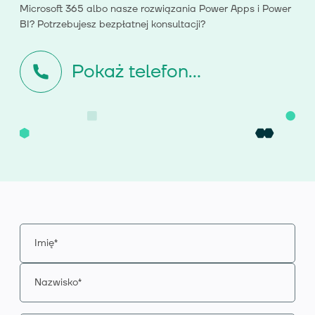
Microsoft 365 albo nasze rozwiązania Power Apps i Power
BI? Potrzebujesz bezpłatnej konsultacji?
Pokaż telefon...