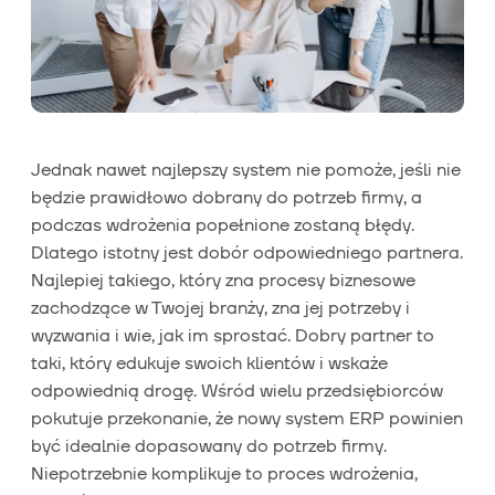
Jednak nawet najlepszy system nie pomoże, jeśli nie
będzie prawidłowo dobrany do potrzeb firmy, a
podczas wdrożenia popełnione zostaną błędy.
Dlatego istotny jest dobór odpowiedniego partnera.
Najlepiej takiego, który zna procesy biznesowe
zachodzące w Twojej branży, zna jej potrzeby i
wyzwania i wie, jak im sprostać. Dobry partner to
taki, który edukuje swoich klientów i wskaże
odpowiednią drogę. Wśród wielu przedsiębiorców
pokutuje przekonanie, że nowy system ERP powinien
być idealnie dopasowany do potrzeb firmy.
Niepotrzebnie komplikuje to proces wdrożenia,