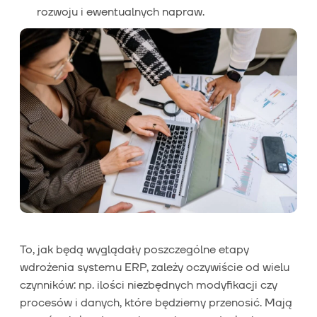
rozwoju i ewentualnych napraw.
To, jak będą wyglądały poszczególne etapy
wdrożenia systemu ERP, zależy oczywiście od wielu
czynników: np. ilości niezbędnych modyfikacji czy
procesów i danych, które będziemy przenosić. Mają