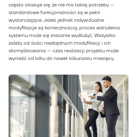
często okazuje się, że nie ma takiej potrzeby —
standardowe funkcjonalności są w pełni
wystarczające. Jeżeli jednak indywidualne
modyfikacje są koniecznością, proces wdrożenia
systemu może się znacznie wydłużyć. Wszystko
zależy od ilości niezbędnych modyfikacji i ich
skomplikowania — czas realizacji projektu może
wynieść od kilku do nawet kilkunastu miesięcy.