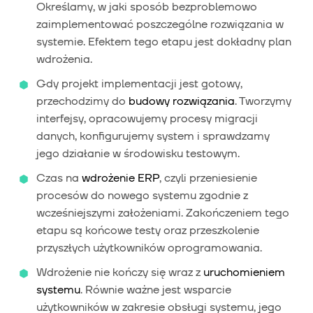
Określamy, w jaki sposób bezproblemowo
zaimplementować poszczególne rozwiązania w
systemie. Efektem tego etapu jest dokładny plan
wdrożenia.
Gdy projekt implementacji jest gotowy,
przechodzimy do
budowy rozwiązania
. Tworzymy
interfejsy, opracowujemy procesy migracji
danych, konfigurujemy system i sprawdzamy
jego działanie w środowisku testowym.
Czas na
wdrożenie
ERP
, czyli przeniesienie
procesów do nowego systemu zgodnie z
wcześniejszymi założeniami. Zakończeniem tego
etapu są końcowe testy oraz przeszkolenie
przyszłych użytkowników oprogramowania.
Wdrożenie nie kończy się wraz z
uruchomieniem
systemu
. Równie ważne jest wsparcie
użytkowników w zakresie obsługi systemu, jego