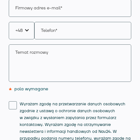
*
pola wymagane
Wyrażam zgodę na przetwarzanie danych osobowych
zgodnie z ustawą o ochronie danych osobowych
w związku z wysłaniem zapytania przez formularz
kontaktowy. Wyrażam zgodę na otrzymywanie
newslettera i informacji handlowych od Nav24. W
przypadku podania numeru telefonu, wyrażam zgodę na