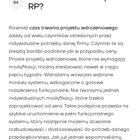
RP?
Również
czas trwania projektu wdrożeniowego
zależy od wielu czynników określonych przez
indywidualne potrzeby danej firmy. Czynniki te są
zresztą bardzo podobne jak w przypadku ceny.
Proste projekty wdrożeniowe, które nie wymagają
modyfikacji, można zrealizować nawet w ciągu
pięciu tygodni. Wdrażamy wówczas wybrane
moduły systemu, wzbogacone o gotowe
rozszerzenia funkcjonalne. Nie tworzymy jednak
indywidualnych modyfikacji, które trzeba
zaprojektować od zera. Takie podejście pozwala na
szybkie uruchomienie w pełni funkcjonalnego
systemu, który następnie możemy dowolnie
rozbudowywać i dostosowywać do potrzeb danego
przedsiębiorstwa. Jak już jednak wspomnieliśmy,