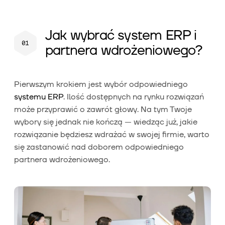
Jak wybrać system ERP i
partnera wdrożeniowego?
Pierwszym krokiem jest wybór odpowiedniego
systemu ERP
. Ilość dostępnych na rynku rozwiązań
może przyprawić o zawrót głowy. Na tym Twoje
wybory się jednak nie kończą — wiedząc już, jakie
rozwiązanie będziesz wdrażać w swojej firmie, warto
się zastanowić nad doborem odpowiedniego
partnera wdrożeniowego.