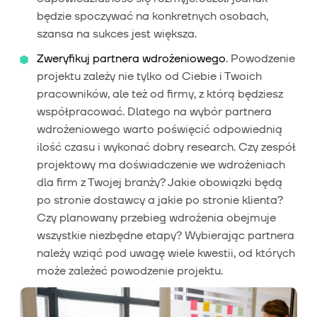
będzie spoczywać na konkretnych osobach,
szansa na sukces jest większa.
Zweryfikuj partnera wdrożeniowego
. Powodzenie
projektu zależy nie tylko od Ciebie i Twoich
pracowników, ale też od firmy, z którą będziesz
współpracować. Dlatego na wybór partnera
wdrożeniowego warto poświęcić odpowiednią
ilość czasu i wykonać dobry research. Czy zespół
projektowy ma doświadczenie we wdrożeniach
dla firm z Twojej branży? Jakie obowiązki będą
po stronie dostawcy a jakie po stronie klienta?
Czy planowany przebieg wdrożenia obejmuje
wszystkie niezbędne etapy? Wybierając partnera
należy wziąć pod uwagę wiele kwestii, od których
może zależeć powodzenie projektu.