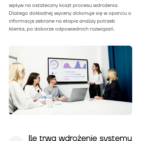
wpływ na ostateczny koszt procesu wdrożenia.
Dlatego dokładnej wyceny dokonuje się w oparciu o
informacje zebrane na etapie analizy potrzeb
klienta, po doborze odpowiednich rozwiązań.
Ile trwa wdrożenie systemu