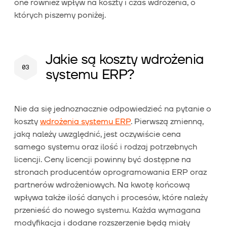
one również wpływ na koszty i czas wdrożenia, o
których piszemy poniżej.
Jakie są koszty wdrożenia
systemu ERP?
Nie da się jednoznacznie odpowiedzieć na pytanie o
koszty
wdrożenia systemu ERP
. Pierwszą zmienną,
jaką należy uwzględnić, jest oczywiście cena
samego systemu oraz ilość i rodzaj potrzebnych
licencji. Ceny licencji powinny być dostępne na
stronach producentów oprogramowania ERP oraz
partnerów wdrożeniowych. Na kwotę końcową
wpływa także ilość danych i procesów, które należy
przenieść do nowego systemu. Każda wymagana
modyfikacja i dodane rozszerzenie będą miały