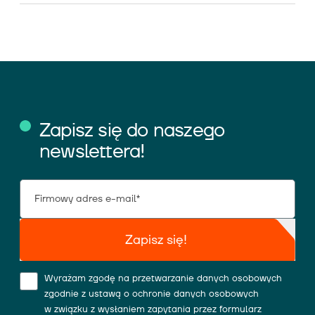
Zapisz się do naszego
newslettera!
Zapisz się!
Wyrażam zgodę na przetwarzanie danych osobowych
zgodnie z ustawą o ochronie danych osobowych
w związku z wysłaniem zapytania przez formularz