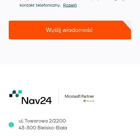
kontakt telefoniczny.
Rozwiń
Wyślij wiadomość
ul. Towarowa 2/2200
43-300 Bielsko-Biała