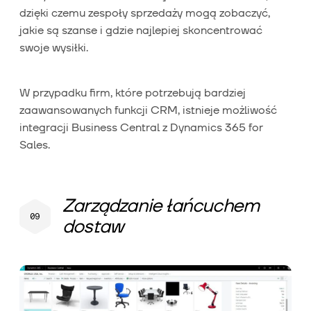
dzięki czemu zespoły sprzedaży mogą zobaczyć,
jakie są szanse i gdzie najlepiej skoncentrować
swoje wysiłki.
W przypadku firm, które potrzebują bardziej
zaawansowanych funkcji CRM, istnieje możliwość
integracji Business Central z Dynamics 365 for
Sales.
Zarządzanie łańcuchem
dostaw