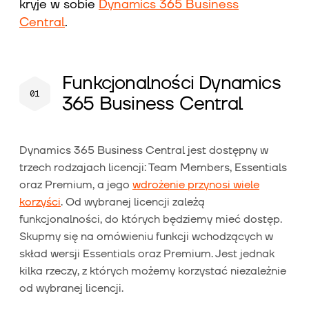
kryje w sobie
Dynamics 365 Business
Central
.
Funkcjonalności Dynamics
365 Business Central
Dynamics 365 Business Central jest dostępny w
trzech rodzajach licencji: Team Members, Essentials
oraz Premium, a jego
wdrożenie przynosi wiele
korzyści
. Od wybranej licencji zależą
funkcjonalności, do których będziemy mieć dostęp.
Skupmy się na omówieniu funkcji wchodzących w
skład wersji Essentials oraz Premium. Jest jednak
kilka rzeczy, z których możemy korzystać niezależnie
od wybranej licencji.