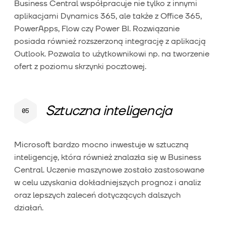
Business Central współpracuje nie tylko z innymi
aplikacjami Dynamics 365, ale także z Office 365,
PowerApps, Flow czy Power BI. Rozwiązanie
posiada również rozszerzoną integrację z aplikacją
Outlook. Pozwala to użytkownikowi np. na tworzenie
ofert z poziomu skrzynki pocztowej.
Sztuczna inteligencja
Microsoft bardzo mocno inwestuje w sztuczną
inteligencję, która również znalazła się w Business
Central. Uczenie maszynowe zostało zastosowane
w celu uzyskania dokładniejszych prognoz i analiz
oraz lepszych zaleceń dotyczących dalszych
działań.