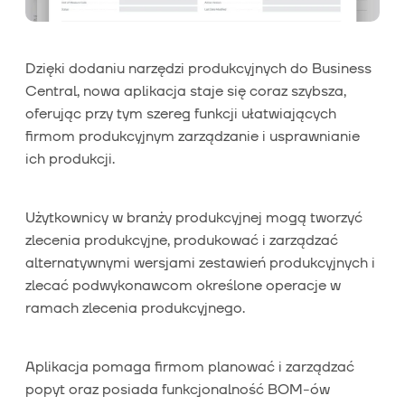
Dzięki dodaniu narzędzi produkcyjnych do Business
Central, nowa aplikacja staje się coraz szybsza,
oferując przy tym szereg funkcji ułatwiających
firmom produkcyjnym zarządzanie i usprawnianie
ich produkcji.
Użytkownicy w branży produkcyjnej mogą tworzyć
zlecenia produkcyjne, produkować i zarządzać
alternatywnymi wersjami zestawień produkcyjnych i
zlecać podwykonawcom określone operacje w
ramach zlecenia produkcyjnego.
Aplikacja pomaga firmom planować i zarządzać
popyt oraz posiada funkcjonalność BOM-ów