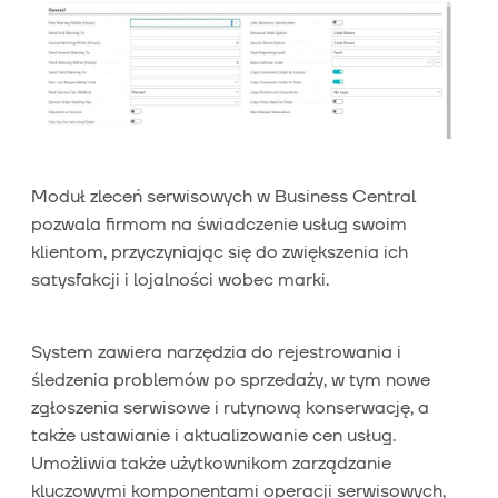
Moduł zleceń serwisowych w Business Central
pozwala firmom na świadczenie usług swoim
klientom, przyczyniając się do zwiększenia ich
satysfakcji i lojalności wobec marki.
System zawiera narzędzia do rejestrowania i
śledzenia problemów po sprzedaży, w tym nowe
zgłoszenia serwisowe i rutynową konserwację, a
także ustawianie i aktualizowanie cen usług.
Umożliwia także użytkownikom zarządzanie
kluczowymi komponentami operacji serwisowych,