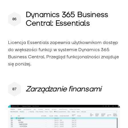
Dynamics 365 Business
Central: Essentials
Licencja Essentials zapewnia użytkownikom dostęp
do większości funkcji w systemie Dynamics 365
Business Central. Przegląd funkcjonalności znajduje
się poniżej.
Zarządzanie finansami