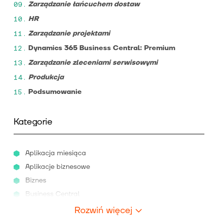
Zarządzanie łańcuchem dostaw
HR
Zarządzanie projektami
Dynamics 365 Business Central: Premium
Zarządzanie zleceniami serwisowymi
Produkcja
Podsumowanie
Kategorie
Aplikacja miesiąca
Aplikacje biznesowe
Biznes
Business Central
Rozwiń więcej