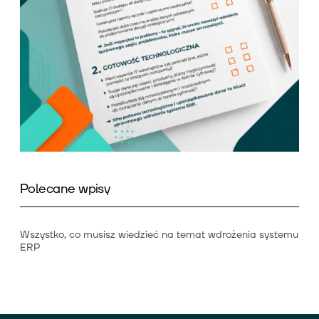
Polecane wpisy
Wszystko, co musisz wiedzieć na temat wdrożenia systemu
ERP