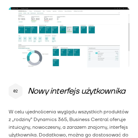
Nowy interfejs użytkownika
W celu ujednolicenia wyglądu wszystkich produktów
z „rodziny” Dynamics 365, Business Central oferuje
intuicyjny, nowoczesny, a zarazem znajomy, interfejs
użytkownika. Dodatkowo, można go dostosować do