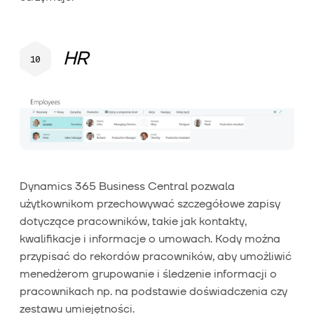
HR
Dynamics 365 Business Central pozwala
użytkownikom przechowywać szczegółowe zapisy
dotyczące pracowników, takie jak kontakty,
kwalifikacje i informacje o umowach. Kody można
przypisać do rekordów pracowników, aby umożliwić
menedżerom grupowanie i śledzenie informacji o
pracownikach np. na podstawie doświadczenia czy
zestawu umiejętności.