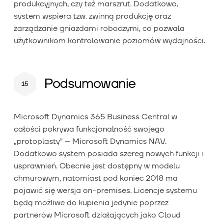
produkcyjnych, czy też marszrut. Dodatkowo,
system wspiera tzw. zwinną produkcję oraz
zarządzanie gniazdami roboczymi, co pozwala
użytkownikom kontrolowanie poziomów wydajności.
Podsumowanie
Microsoft Dynamics 365 Business Central w
całości pokrywa funkcjonalność swojego
„protoplasty” – Microsoft Dynamics NAV.
Dodatkowo system posiada szereg nowych funkcji i
usprawnień. Obecnie jest dostępny w modelu
chmurowym, natomiast pod koniec 2018 ma
pojawić się wersja on-premises. Licencje systemu
będą możliwe do kupienia jedynie poprzez
partnerów Microsoft działających jako Cloud