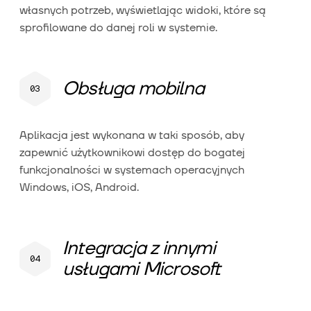
własnych potrzeb, wyświetlając widoki, które są
sprofilowane do danej roli w systemie.
Obsługa mobilna
Aplikacja jest wykonana w taki sposób, aby
zapewnić użytkownikowi dostęp do bogatej
funkcjonalności w systemach operacyjnych
Windows, iOS, Android.
Integracja z innymi
usługami Microsoft