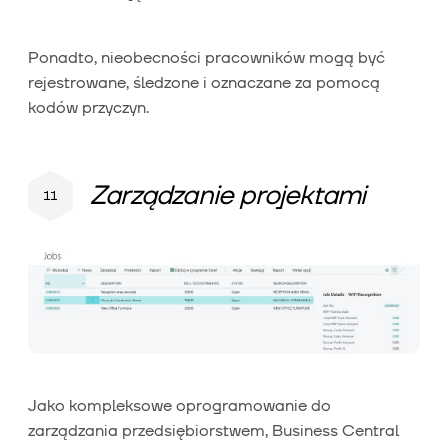
Ponadto, nieobecności pracowników mogą być
rejestrowane, śledzone i oznaczane za pomocą
kodów przyczyn.
Zarządzanie projektami
Jako kompleksowe oprogramowanie do
zarządzania przedsiębiorstwem, Business Central