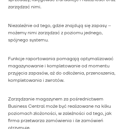
zarządzać nimi.
Niezależnie od tego, gdzie znajdują się zapasy –
możemy nimi zarządzać z poziomu jednego,
spójnego systemu.
Funkcje raportowania pomagają optymalizować
magazynowanie i kompletowanie od momentu
przyjęcia zapasów, aż do odłożenia, przenoszenia,
kompletowania i zwrotów.
Zarządzanie magazynem za pośrednictwem
Business Central może być realizowane na kilku
poziomach złożoności, w zależności od tego, jak
firma przetwarza zamówienia i ile zamówień
otrzymuje.