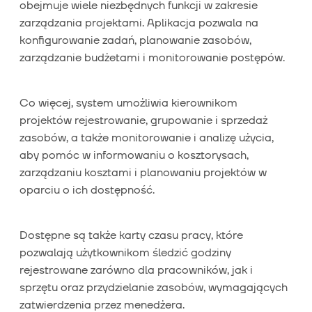
obejmuje wiele niezbędnych funkcji w zakresie
zarządzania projektami. Aplikacja pozwala na
konfigurowanie zadań, planowanie zasobów,
zarządzanie budżetami i monitorowanie postępów.
Co więcej, system umożliwia kierownikom
projektów rejestrowanie, grupowanie i sprzedaż
zasobów, a także monitorowanie i analizę użycia,
aby pomóc w informowaniu o kosztorysach,
zarządzaniu kosztami i planowaniu projektów w
oparciu o ich dostępność.
Dostępne są także karty czasu pracy, które
pozwalają użytkownikom śledzić godziny
rejestrowane zarówno dla pracowników, jak i
sprzętu oraz przydzielanie zasobów, wymagających
zatwierdzenia przez menedżera.