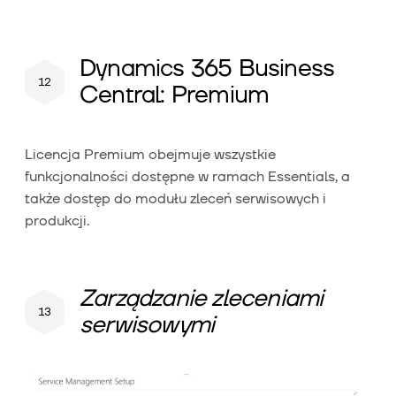
Dynamics 365 Business
Central: Premium
Licencja Premium obejmuje wszystkie
funkcjonalności dostępne w ramach Essentials, a
także dostęp do modułu zleceń serwisowych i
produkcji.
Zarządzanie zleceniami
serwisowymi