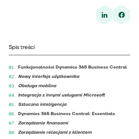
Spis treści
Funkcjonalności Dynamics 365 Business Central
Nowy interfejs użytkownika
Obsługa mobilna
Integracja z innymi usługami Microsoft
Sztuczna inteligencja
Dynamics 365 Business Central: Essentials
Zarządzanie finansami
Zarządzanie relacjami z klientem