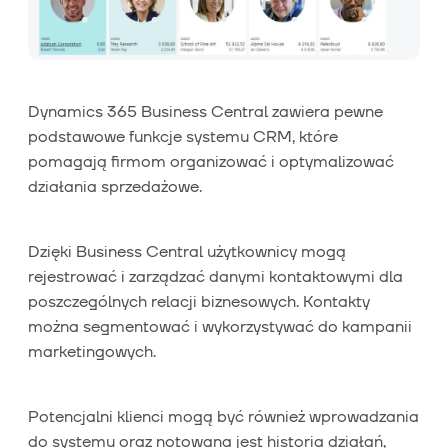
Dynamics 365 Business Central zawiera pewne
podstawowe funkcje systemu CRM, które
pomagają firmom organizować i optymalizować
działania sprzedażowe.
Dzięki Business Central użytkownicy mogą
rejestrować i zarządzać danymi kontaktowymi dla
poszczególnych relacji biznesowych. Kontakty
można segmentować i wykorzystywać do kampanii
marketingowych.
Potencjalni klienci mogą być również wprowadzania
do systemu oraz notowana jest historia działań,