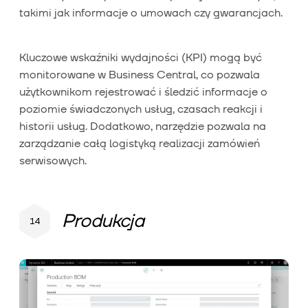
takimi jak informacje o umowach czy gwarancjach.
Kluczowe wskaźniki wydajności (KPI) mogą być
monitorowane w Business Central, co pozwala
użytkownikom rejestrować i śledzić informacje o
poziomie świadczonych usług, czasach reakcji i
historii usług. Dodatkowo, narzędzie pozwala na
zarządzanie całą logistyką realizacji zamówień
serwisowych.
Produkcja