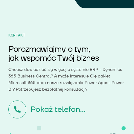
KONTAKT
Porozmawiajmy o tym,
jak wspomóc Twój biznes
Chcesz dowiedzieć się więcej o systemie ERP - Dynamics
365 Business Central? A może interesuje Cię pakiet
Microsoft 365 albo nasze rozwiązania Power Apps i Power
BI? Potrzebujesz bezpłatnej konsultacji?
Pokaż telefon...