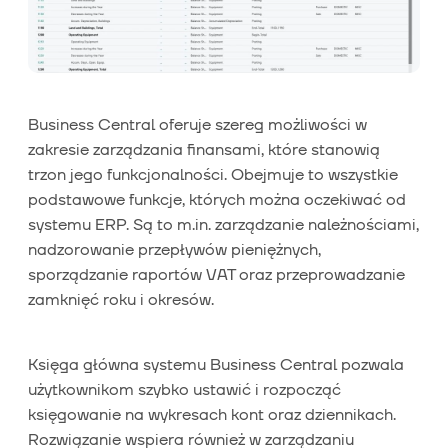
Business Central oferuje szereg możliwości w
zakresie zarządzania finansami, które stanowią
trzon jego funkcjonalności. Obejmuje to wszystkie
podstawowe funkcje, których można oczekiwać od
systemu ERP. Są to m.in. zarządzanie należnościami,
nadzorowanie przepływów pieniężnych,
sporządzanie raportów VAT oraz przeprowadzanie
zamknięć roku i okresów.
Księga główna systemu Business Central pozwala
użytkownikom szybko ustawić i rozpocząć
księgowanie na wykresach kont oraz dziennikach.
Rozwiązanie wspiera również w zarządzaniu