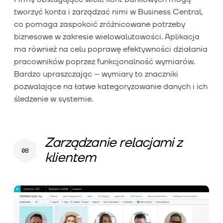
tworzyć konta i zarządzać nimi w Business Central,
co pomaga zaspokoić zróżnicowane potrzeby
biznesowe w zakresie wielowalutowości. Aplikacja
ma również na celu poprawę efektywności działania
pracowników poprzez funkcjonalność wymiarów.
Bardzo upraszczając – wymiary to znaczniki
pozwalające na łatwe kategoryzowanie danych i ich
śledzenie w systemie.
Zarządzanie relacjami z
klientem