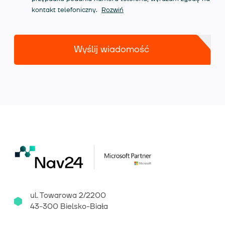
kontakt telefoniczny.
Rozwiń
Wyślij wiadomość
ul. Towarowa 2/2200
43-300 Bielsko-Biała