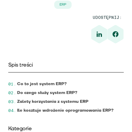
ERP
UDOSTĘPNIJ:
Spis treści
Co to jest system ERP?
Do czego służy system ERP?
Zalety korzystania z systemu ERP
Ile kosztuje wdrożenie oprogramowania ERP?
Kategorie