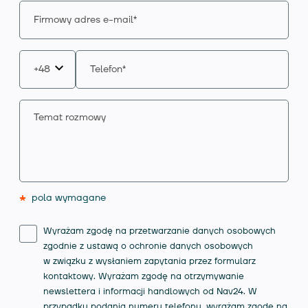
*
pola wymagane
Wyrażam zgodę na przetwarzanie danych osobowych
zgodnie z ustawą o ochronie danych osobowych
w związku z wysłaniem zapytania przez formularz
kontaktowy. Wyrażam zgodę na otrzymywanie
newslettera i informacji handlowych od Nav24. W
przypadku podania numeru telefonu, wyrażam zgodę na