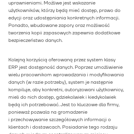
uprawnieniami. Możliwe jest wskazanie
użytkowników, którzy będą mieć dostęp, prawo do
edycji oraz udostępniania konkretnych informacji.
Ponadto, wbudowane zapory oraz możliwość
tworzenia kopii zapasowych zapewnia dodatkowe
bezpieczeństwo danych.
Kolejną korzyścią oferowaną przez system klasy
ERP jest dostępność danych. Poprzez umożliwienie
wielu pracownikom wprowadzania i modyfikowania
danych (w razie potrzeby), system je następnie
kompiluje, aby konkretni, autoryzowani użytkownicy,
mieli do nich dostęp, gdziekolwiek i kiedykolwiek
będą ich potrzebować. Jest to kluczowe dla firmy,
ponieważ pozwala na gromadzenie
i przechowywanie szczegółowych informacji o
klientach i dostawcach. Posiadanie tego rodzaju