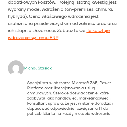
dodatkowych kosztów. Kolejną istotną kwestią jest
wybrany model wdrożenia (on-premises, chmura,
hybryda). Cena właściwego wdrożenia jest
uzależniona przede wszystkim od zakresu prac oraz
ich stopnia złożoności. Zobacz także
ile kosztuje
wdrożenie systemu ERP
.
Michał Stasiak
Specjalista w obszarze Microsoft 365, Power
Platform oraz licencjonowania usług
chmurowych. Szerokie doświadczenie, które
zdobywał jako handlowiec, marketingowiec i
konsultant sprawia, że jest w stanie doradzić i
dopasować odpowiednie rozwiązania IT do
potrzeb klienta na każdym etapie wdrożenia.