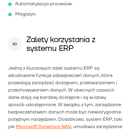
Automatyzacja procesów.
Magazyn.
Zalety korzystania z
systemu ERP
Jedną z kluczowych zalet systemu ERP są
wbudowane funkcje zabezpieczeń danych, które
pozwalają zarządzać dostępem, przetwarzaniem i
przechowywaniem danych. W obecnych czasach
dane stają się bardziej dostępne i są w łatwy
sposób udostępniane. W związku z tym, zarządzanie
bezpieczeństwem danych może być niewiarygodnie
potężnym narzędziem. Dodatkowo, system ERP, taki
jak
Microsoft Dynamics NAV
, umożliwia zarządzanie