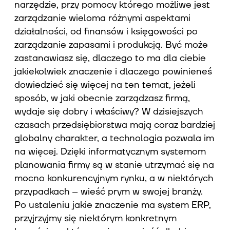
narzędzie, przy pomocy którego możliwe jest
zarządzanie wieloma różnymi aspektami
działalności, od finansów i księgowości po
zarządzanie zapasami i produkcją. Być może
zastanawiasz się, dlaczego to ma dla ciebie
jakiekolwiek znaczenie i dlaczego powinieneś
dowiedzieć się więcej na ten temat, jeżeli
sposób, w jaki obecnie zarządzasz firmą,
wydaje się dobry i właściwy? W dzisiejszych
czasach przedsiębiorstwa mają coraz bardziej
globalny charakter, a technologia pozwala im
na więcej. Dzięki informatycznym systemom
planowania firmy są w stanie utrzymać się na
mocno konkurencyjnym rynku, a w niektórych
przypadkach – wieść prym w swojej branży.
Po ustaleniu jakie znaczenie ma system ERP,
przyjrzyjmy się niektórym konkretnym