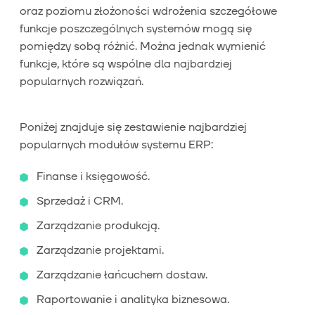
oraz poziomu złożoności wdrożenia szczegółowe
funkcje poszczególnych systemów mogą się
pomiędzy sobą różnić. Można jednak wymienić
funkcje, które są wspólne dla najbardziej
popularnych rozwiązań.
Poniżej znajduje się zestawienie najbardziej
popularnych modułów systemu ERP:
Finanse i księgowość.
Sprzedaż i CRM.
Zarządzanie produkcją.
Zarządzanie projektami.
Zarządzanie łańcuchem dostaw.
Raportowanie i analityka biznesowa.