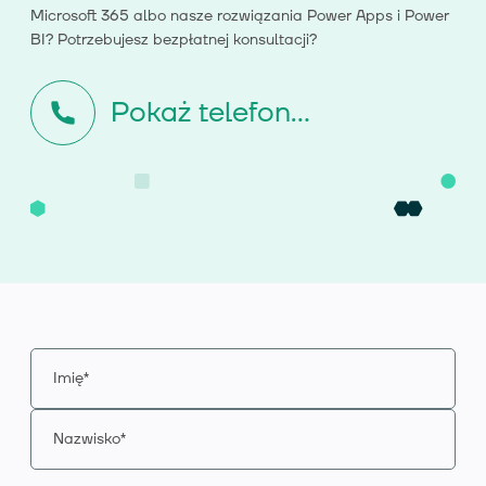
Microsoft 365 albo nasze rozwiązania Power Apps i Power
BI? Potrzebujesz bezpłatnej konsultacji?
Pokaż telefon...