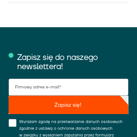
Zapisz się do naszego
newslettera!
Zapisz się!
Wyrażam zgodę na przetwarzanie danych osobowych
zgodnie z ustawą o ochronie danych osobowych
w związku z wysłaniem zapytania przez formularz