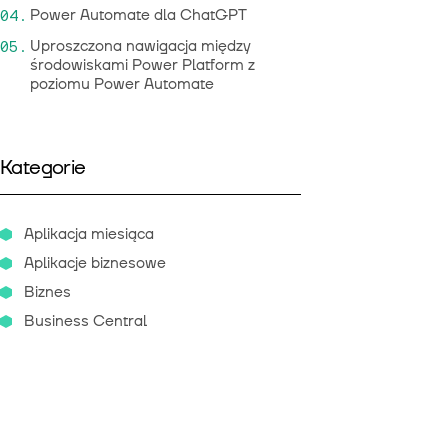
Power Automate dla ChatGPT
Uproszczona nawigacja między
środowiskami Power Platform z
poziomu Power Automate
Kategorie
Aplikacja miesiąca
Aplikacje biznesowe
Biznes
Business Central