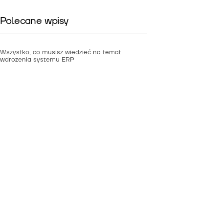
Polecane wpisy
Wszystko, co musisz wiedzieć na temat
wdrożenia systemu ERP