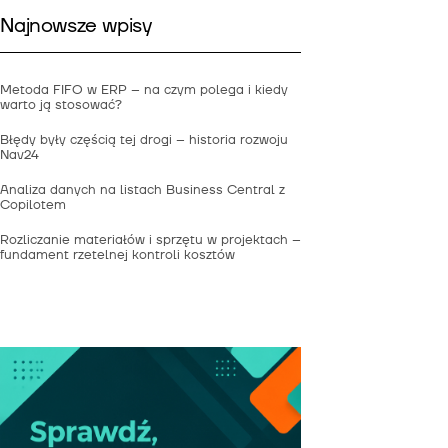
Najnowsze wpisy
Metoda FIFO w ERP – na czym polega i kiedy
warto ją stosować?
Błędy były częścią tej drogi – historia rozwoju
Nav24
Analiza danych na listach Business Central z
Copilotem
Rozliczanie materiałów i sprzętu w projektach –
fundament rzetelnej kontroli kosztów