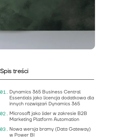
Spis treści
Dynamics 365 Business Central
Essentials jako licencja dodatkowa dla
innych rozwiązań Dynamics 365
Microsoft jako lider w zakresie B2B
Marketing Platform Automation
Nowa wersja bramy (Data Gateway)
w Power BI