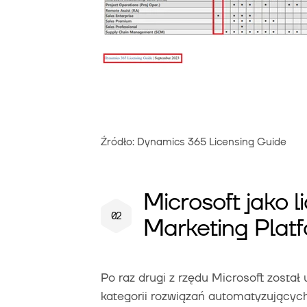
Źródło: Dynamics 365 Licensing Guide
Microsoft jako 
Marketing Plat
Po raz drugi z rzędu Microsoft został
kategorii rozwiązań automatyzującyc