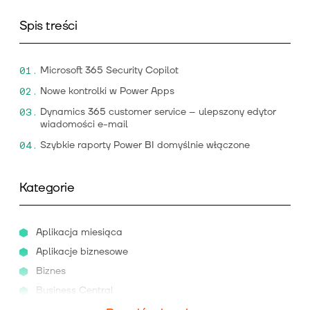
Spis treści
Microsoft 365 Security Copilot
Nowe kontrolki w Power Apps
Dynamics 365 customer service – ulepszony edytor
wiadomości e-mail
Szybkie raporty Power BI domyślnie włączone
Kategorie
Aplikacja miesiąca
Aplikacje biznesowe
Biznes
Business Central