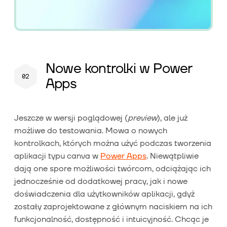
Nowe kontrolki w Power
Apps
Jeszcze w wersji poglądowej (
preview
), ale już
możliwe do testowania. Mowa o nowych
kontrolkach, których można użyć podczas tworzenia
aplikacji typu canva w
Power Apps
. Niewątpliwie
dają one spore możliwości twórcom, odciążając ich
jednocześnie od dodatkowej pracy, jak i nowe
doświadczenia dla użytkowników aplikacji, gdyż
zostały zaprojektowane z głównym naciskiem na ich
funkcjonalność, dostępność i intuicyjność. Chcąc je