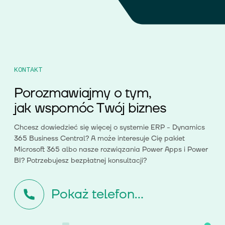
KONTAKT
Porozmawiajmy o tym,
jak wspomóc Twój biznes
Chcesz dowiedzieć się więcej o systemie ERP - Dynamics
365 Business Central? A może interesuje Cię pakiet
Microsoft 365 albo nasze rozwiązania Power Apps i Power
BI? Potrzebujesz bezpłatnej konsultacji?
Pokaż telefon...