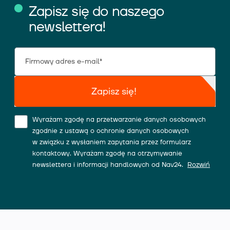
Zapisz się do naszego
newslettera!
Zapisz się!
Wyrażam zgodę na przetwarzanie danych osobowych
zgodnie z ustawą o ochronie danych osobowych
w związku z wysłaniem zapytania przez formularz
kontaktowy. Wyrażam zgodę na otrzymywanie
newslettera i informacji handlowych od Nav24.
Rozwiń