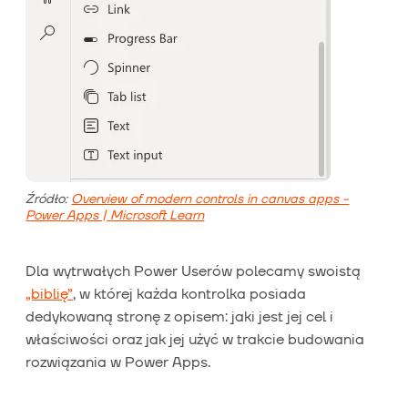
Źródło:
Overview of modern controls in canvas apps -
Power Apps | Microsoft Learn
Dla wytrwałych Power Userów polecamy swoistą
„biblię”
, w której każda kontrolka posiada
dedykowaną stronę z opisem: jaki jest jej cel i
właściwości oraz jak jej użyć w trakcie budowania
rozwiązania w Power Apps.