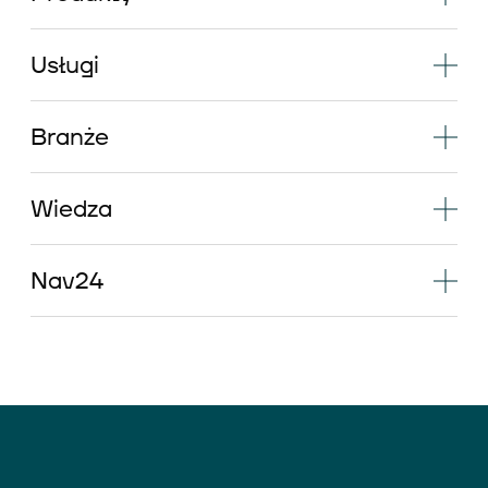
Usługi
Branże
Wiedza
Nav24