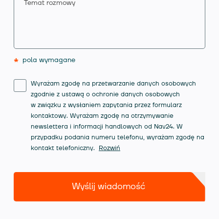
*
pola wymagane
Wyrażam zgodę na przetwarzanie danych osobowych
zgodnie z ustawą o ochronie danych osobowych
w związku z wysłaniem zapytania przez formularz
kontaktowy. Wyrażam zgodę na otrzymywanie
newslettera i informacji handlowych od Nav24. W
przypadku podania numeru telefonu, wyrażam zgodę na
kontakt telefoniczny.
Rozwiń
Wyślij wiadomość