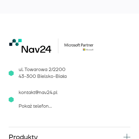
ul. Towarowa 2/2200
43-300 Bielsko-Biała
kontakt@nav24.pl
Pokaż telefon...
Produkty