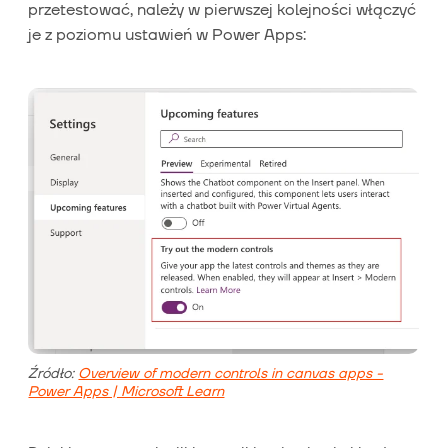
przetestować, należy w pierwszej kolejności włączyć
je z poziomu ustawień w Power Apps:
Źródło:
Overview of modern controls in canvas apps -
Power Apps | Microsoft Learn