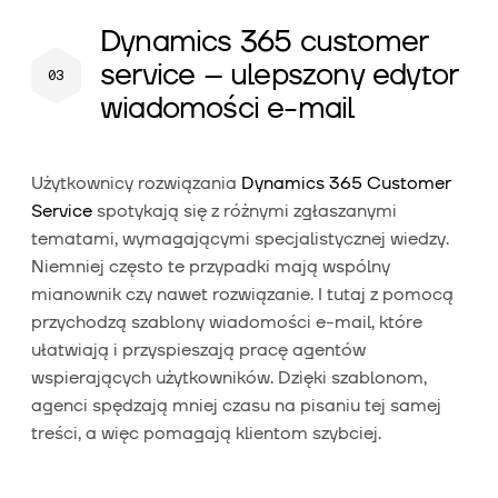
Dynamics 365 customer
service – ulepszony edytor
wiadomości e-mail
Użytkownicy rozwiązania
Dynamics 365 Customer
Service
spotykają się z różnymi zgłaszanymi
tematami, wymagającymi specjalistycznej wiedzy.
Niemniej często te przypadki mają wspólny
mianownik czy nawet rozwiązanie. I tutaj z pomocą
przychodzą szablony wiadomości e-mail, które
ułatwiają i przyspieszają pracę agentów
wspierających użytkowników. Dzięki szablonom,
agenci spędzają mniej czasu na pisaniu tej samej
treści, a więc pomagają klientom szybciej.