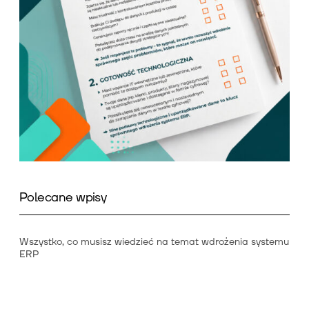
Polecane wpisy
Wszystko, co musisz wiedzieć na temat wdrożenia systemu
ERP