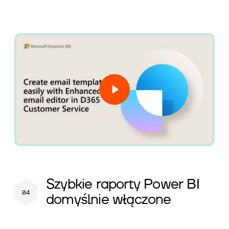
Szybkie raporty Power BI
domyślnie włączone