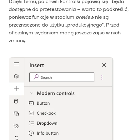
Dzięki temu, po chwili kontrolki pojawią się i będą
dostępne do przetestowania – warto to podkreślić,
ponieważ funkcje w stadium
preview
nie są
przeznaczone do użytku „produkcyjnego”. Przed
oficjalnym wydaniem mogą jeszcze zajść w nich
zmiany.