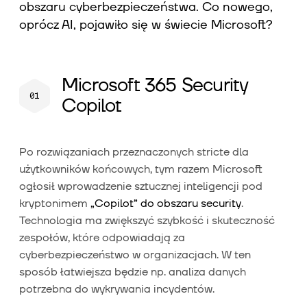
obszaru cyberbezpieczeństwa. Co nowego,
oprócz AI, pojawiło się w świecie Microsoft?
Microsoft 365 Security
Copilot
Po rozwiązaniach przeznaczonych stricte dla
użytkowników końcowych, tym razem Microsoft
ogłosił wprowadzenie sztucznej inteligencji pod
kryptonimem
„Copilot” do obszaru security
.
Technologia ma zwiększyć szybkość i skuteczność
zespołów, które odpowiadają za
cyberbezpieczeństwo w organizacjach. W ten
sposób łatwiejsza będzie np. analiza danych
potrzebna do wykrywania incydentów.