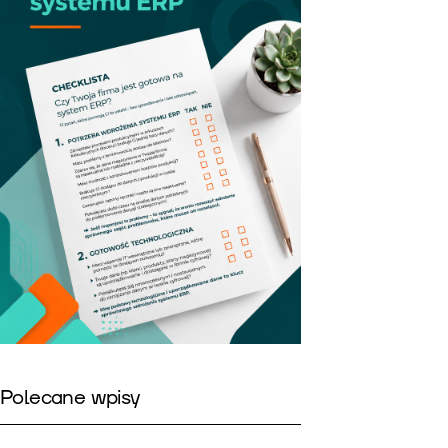
Polecane wpisy