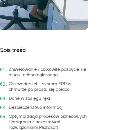
Spis treści
Zniwelowanie / całkowite pozbycie się
długu technologicznego.
Oszczędności – system ERP w
chmurze po prostu się opłaca
Dane w zasięgu ręki
Bezpieczeństwo informacji
Optymalizacja procesów biznesowych
i integracja z pozostałymi
rozwiązaniami Microsoft