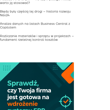
warto ją stosować?
Błędy były częścią tej drogi – historia rozwoju
Nav24
Analiza danych na listach Business Central z
Copilotem
Rozliczanie materiałów i sprzętu w projektach –
fundament rzetelnej kontroli kosztów