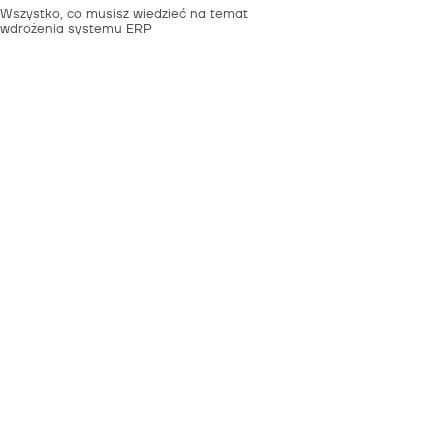
Wszystko, co musisz wiedzieć na temat
wdrożenia systemu ERP