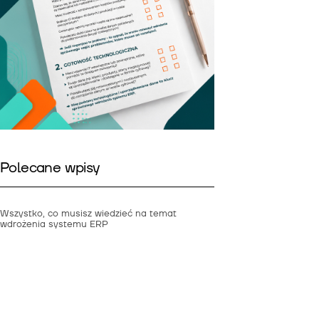
Polecane wpisy
Wszystko, co musisz wiedzieć na temat
wdrożenia systemu ERP