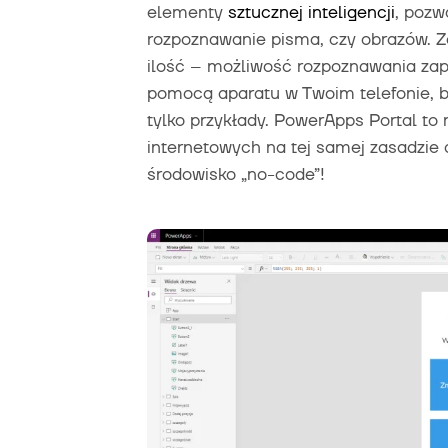
elementy
sztucznej inteligencji
, pozw
rozpoznawanie pisma, czy obrazów. Z
ilość – możliwość rozpoznawania zap
pomocą aparatu w Twoim telefonie, 
tylko przykłady. PowerApps Portal to
internetowych na tej samej zasadzie c
środowisko „no-code”!