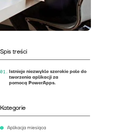
Spis treści
Istnieje niezwykle szerokie pole do
tworzenia aplikacji za
pomocą PowerApps.
Kategorie
Aplikacja miesiąca