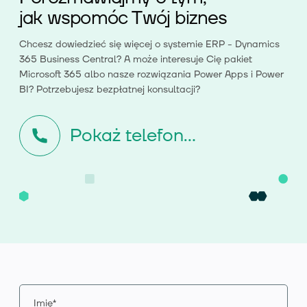
jak wspomóc Twój biznes
Chcesz dowiedzieć się więcej o systemie ERP - Dynamics
365 Business Central? A może interesuje Cię pakiet
Microsoft 365 albo nasze rozwiązania Power Apps i Power
BI? Potrzebujesz bezpłatnej konsultacji?
Pokaż telefon...