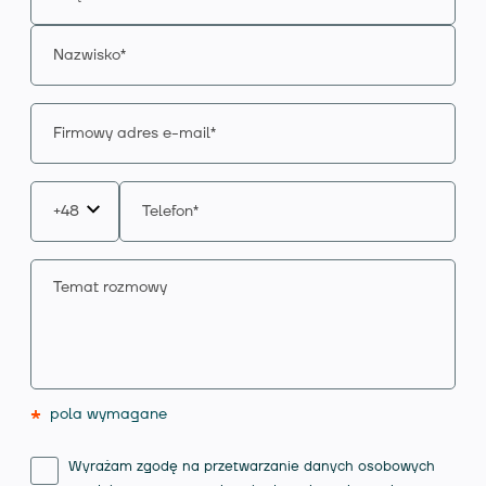
*
pola wymagane
Wyrażam zgodę na przetwarzanie danych osobowych