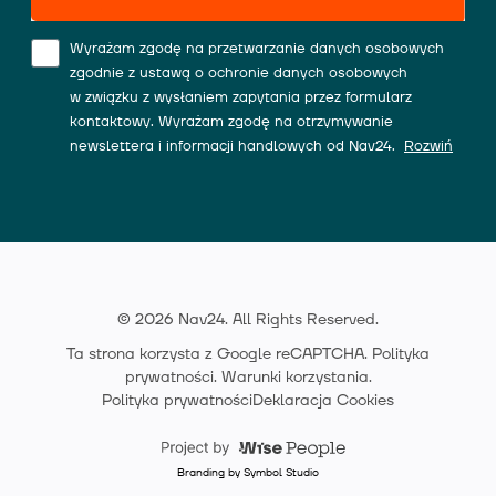
Wyrażam zgodę na przetwarzanie danych osobowych
zgodnie z ustawą o ochronie danych osobowych
w związku z wysłaniem zapytania przez formularz
kontaktowy. Wyrażam zgodę na otrzymywanie
newslettera i informacji handlowych od Nav24.
Rozwiń
© 2026 Nav24. All Rights Reserved.
Ta strona korzysta z Google reCAPTCHA.
Polityka
prywatności
.
Warunki korzystania
.
Polityka prywatności
Deklaracja Cookies
Branding by Symbol Studio