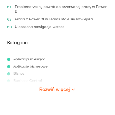
Problematyczny powrót do przerwanej pracy w Power
BI
Praca z Power BI w Teams staje się łatwiejsza
Ulepszona nawigacja wstecz
Kategorie
Aplikacja miesiąca
Aplikacje biznesowe
Biznes
Business Central
Rozwiń więcej