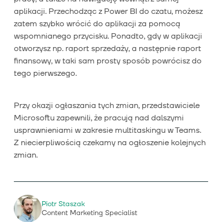
aplikacji. Przechodząc z Power BI do czatu, możesz
zatem szybko wrócić do aplikacji za pomocą
wspomnianego przycisku. Ponadto, gdy w aplikacji
otworzysz np. raport sprzedaży, a następnie raport
finansowy, w taki sam prosty sposób powrócisz do
tego pierwszego.
Przy okazji ogłaszania tych zmian, przedstawiciele
Microsoftu zapewnili, że pracują nad dalszymi
usprawnieniami w zakresie multitaskingu w Teams.
Z niecierpliwością czekamy na ogłoszenie kolejnych
zmian.
Piotr Staszak
Content Marketing Specialist