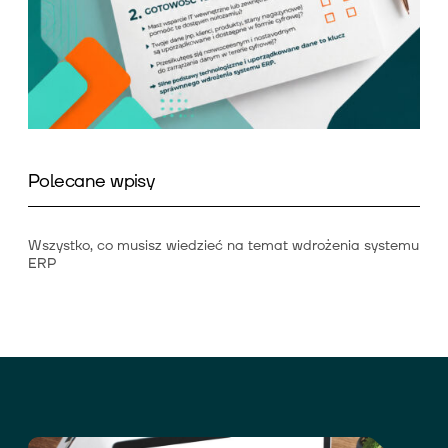
Polecane wpisy
Wszystko, co musisz wiedzieć na temat wdrożenia systemu
ERP