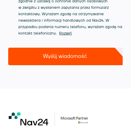
zgodnie z ustawą o ochronie danych osobowych
w związku z wysłaniem zapytania przez formularz
kontaktowy. Wyrażam zgodę na otrzymywanie
newslettera i informacji handlowych od Nav24. W
przypadku podania numeru telefonu, wyrażam zgodę na
kontakt telefoniczny.
Rozwiń
Wyślij wiadomość