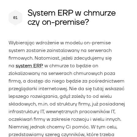
System ERP w chmurze
czy on-premise?
Wybierając wdrożenie w modelu on-premise
system zostanie zainstalowany na serwerach
firmowych. Natomiast, jeżeli zdecydujemy się
na
system ERP
w chmurze to będzie on
zlokalizowany na serwerach chmurowych poza
firmą, a dostęp do niego będzie za pośrednictwem
przeglądarki internetowej. Nie da się tutaj wskazać
lepszego rozwiązania, gdyż zależy to od wielu
składowych, m.in. od struktury firmy, już posiadanej
infrastruktury IT, wewnętrznych pracowników IT,
oczekiwań firmy w zakresie rozwoju i wielu innych.
Niemniej jednak chcemy Ci pomóc. W tym celu,
przedstawiamy szereg czynników, które trzeba