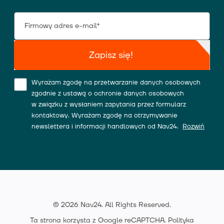
Zapisz się!
Wyrażam zgodę na przetwarzanie danych osobowych
zgodnie z ustawą o ochronie danych osobowych
w związku z wysłaniem zapytania przez formularz
kontaktowy. Wyrażam zgodę na otrzymywanie
newslettera i informacji handlowych od Nav24.
Rozwiń
© 2026 Nav24. All Rights Reserved.
Ta strona korzysta z Google reCAPTCHA.
Polityka