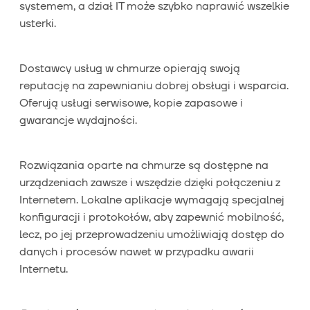
systemem, a dział IT może szybko naprawić wszelkie
usterki.
Dostawcy usług w chmurze opierają swoją
reputację na zapewnianiu dobrej obsługi i wsparcia.
Oferują usługi serwisowe, kopie zapasowe i
gwarancje wydajności.
Rozwiązania oparte na chmurze są dostępne na
urządzeniach zawsze i wszędzie dzięki połączeniu z
Internetem. Lokalne aplikacje wymagają specjalnej
konfiguracji i protokołów, aby zapewnić mobilność,
lecz, po jej przeprowadzeniu umożliwiają dostęp do
danych i procesów nawet w przypadku awarii
Internetu.