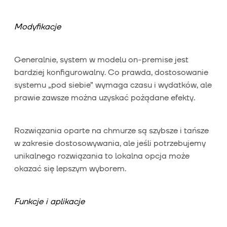
Modyfikacje
Generalnie, system w modelu on-premise jest
bardziej konfigurowalny. Co prawda, dostosowanie
systemu „pod siebie” wymaga czasu i wydatków, ale
prawie zawsze można uzyskać pożądane efekty.
Rozwiązania oparte na chmurze są szybsze i tańsze
w zakresie dostosowywania, ale jeśli potrzebujemy
unikalnego rozwiązania to lokalna opcja może
okazać się lepszym wyborem.
Funkcje i aplikacje