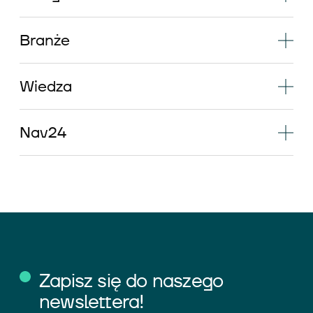
Branże
Wiedza
Nav24
Zapisz się do naszego
newslettera!