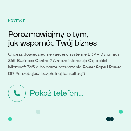
KONTAKT
Porozmawiajmy o tym,
jak wspomóc Twój biznes
Chcesz dowiedzieć się więcej o systemie ERP - Dynamics
365 Business Central? A może interesuje Cię pakiet
Microsoft 365 albo nasze rozwiązania Power Apps i Power
BI? Potrzebujesz bezpłatnej konsultacji?
Pokaż telefon...