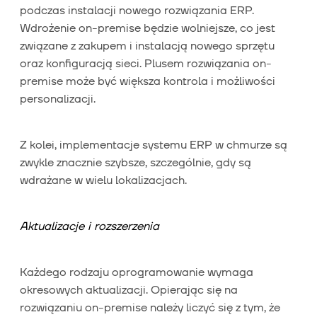
podczas instalacji nowego rozwiązania ERP.
Wdrożenie on-premise będzie wolniejsze, co jest
związane z zakupem i instalacją nowego sprzętu
oraz konfiguracją sieci. Plusem rozwiązania on-
premise może być większa kontrola i możliwości
personalizacji.
Z kolei, implementacje systemu ERP w chmurze są
zwykle znacznie szybsze, szczególnie, gdy są
wdrażane w wielu lokalizacjach.
Aktualizacje i rozszerzenia
Każdego rodzaju oprogramowanie wymaga
okresowych aktualizacji. Opierając się na
rozwiązaniu on-premise należy liczyć się z tym, że