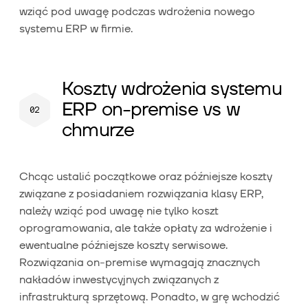
wziąć pod uwagę podczas wdrożenia nowego
systemu ERP w firmie.
Koszty wdrożenia systemu
ERP on-premise vs w
chmurze
Chcąc ustalić początkowe oraz późniejsze koszty
związane z posiadaniem rozwiązania klasy ERP,
należy wziąć pod uwagę nie tylko koszt
oprogramowania, ale także opłaty za wdrożenie i
ewentualne późniejsze koszty serwisowe.
Rozwiązania on-premise wymagają znacznych
nakładów inwestycyjnych związanych z
infrastrukturą sprzętową. Ponadto, w grę wchodzić