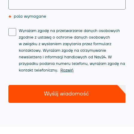
*
pola wymagane
Wyrażam zgodę na przetwarzanie danych osobowych
zgodnie z ustawą o ochronie danych osobowych
w związku z wysłaniem zapytania przez formularz
kontaktowy. Wyrażam zgodę na otrzymywanie
newslettera i informacji handlowych od Nav24. W
przypadku podania numeru telefonu, wyrażam zgodę na
kontakt telefoniczny.
Rozwiń
Wyślij wiadomość