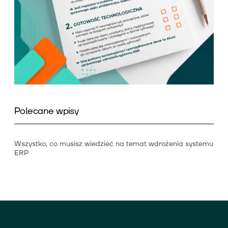
Polecane wpisy
Wszystko, co musisz wiedzieć na temat wdrożenia systemu
ERP