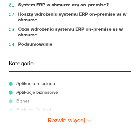
System ERP w chmurze czy on-premise?
Koszty wdrożenia systemu ERP on-premise vs w
chmurze
Czas wdrożenia systemu ERP on-premise vs w
chmurze
Podsumowanie
Kategorie
Aplikacja miesiąca
Aplikacje biznesowe
Biznes
Business Central
Rozwiń więcej