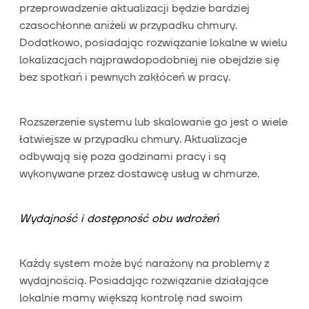
przeprowadzenie aktualizacji będzie bardziej
czasochłonne aniżeli w przypadku chmury.
Dodatkowo, posiadając rozwiązanie lokalne w wielu
lokalizacjach najprawdopodobniej nie obejdzie się
bez spotkań i pewnych zakłóceń w pracy.
Rozszerzenie systemu lub skalowanie go jest o wiele
łatwiejsze w przypadku chmury. Aktualizacje
odbywają się poza godzinami pracy i są
wykonywane przez dostawcę usług w chmurze.
Wydajność i dostępność obu wdrożeń
Każdy system może być narażony na problemy z
wydajnością. Posiadając rozwiązanie działające
lokalnie mamy większą kontrolę nad swoim