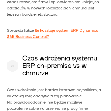
wraz z rozwojem firmy i np. otwieraniem kolejnych
oddziałów w nowych lokalizacjach, chmura jest
lepsza i bardziej elastyczna.
Sprawdź także
Ile kosztuje system ERP Dynamics
365 Business Central?
Czas wdrożenia systemu
ERP on-premise vs w
chmurze
Czas wdrożenia jest bardzo istotnym czynnikiem, a
kluczową rolę odgrywa tutaj planowanie.
Najprawdopodobniej nie będzie możliwe
pozwolenie sobie na przerwanie pracy firmy