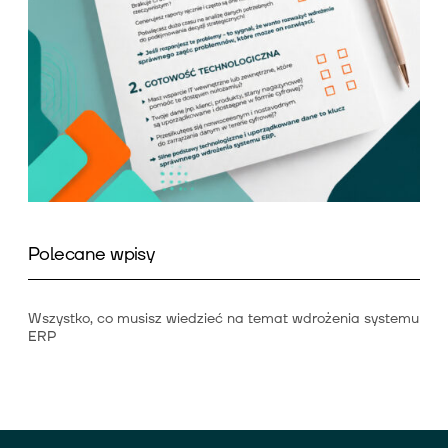
Polecane wpisy
Wszystko, co musisz wiedzieć na temat wdrożenia systemu
ERP