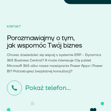
KONTAKT
Porozmawiajmy o tym,
jak wspomóc Twój biznes
Chcesz dowiedzieć się więcej o systemie ERP - Dynamics
365 Business Central? A może interesuje Cię pakiet
Microsoft 365 albo nasze rozwiązania Power Apps i Power
BI? Potrzebujesz bezpłatnej konsultacji?
Pokaż telefon...