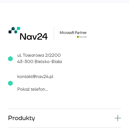
ul. Towarowa 2/2200
43-300 Bielsko-Biała
kontakt@nav24.pl
Pokaż telefon...
Produkty