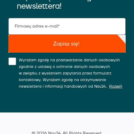
newslettera!
Zapisz się!
Wyrażam zgodę na przetwarzanie danych osobowych
zgodnie z ustawą o ochronie danych osobowych
w związku z wysłaniem zapytania przez formularz
kontaktowy. Wyrażam zgodę na otrzymywanie
newslettera i informacji handlowych od Nav24.
Rozwiń
© 2026 Nav24. All Rights Reserved.