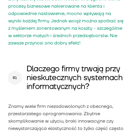
procesy biznesowe nakierowane na klienta i
odpowiednie nastawienie, mocno wpływają na
wyniki każdej firmy. Jednak wciąż można spotkać się
z myśleniem zorientowanym na koszty - szczególnie
w sektorze małych i średnich przedsiębiorstw. Nie
zawsze przynosi ono dobry efekt!
Dlaczego firmy trwają przy
nieskutecznych systemach
informatycznych?
Znamy wiele firm niezadowolonych z obecnego,
przestarzałego oprogramowania. Zbytnie
skomplikowanie w użyciu, braki innowacyjne czy
niewystarczająca elastyczność to tylko część często