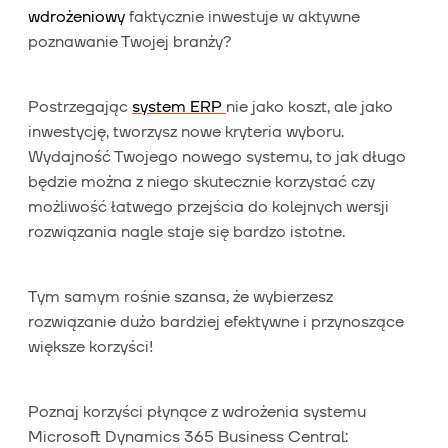
wdrożeniowy
faktycznie inwestuje w aktywne
poznawanie Twojej branży?
Postrzegając
system ERP
nie jako koszt, ale jako
inwestycję, tworzysz nowe kryteria wyboru.
Wydajność Twojego nowego systemu, to jak długo
będzie można z niego skutecznie korzystać czy
możliwość łatwego przejścia do kolejnych wersji
rozwiązania nagle staje się bardzo istotne.
Tym samym rośnie szansa, że wybierzesz
rozwiązanie dużo bardziej efektywne i przynoszące
większe korzyści!
Poznaj korzyści płynące z wdrożenia systemu
Microsoft Dynamics 365 Business Central: