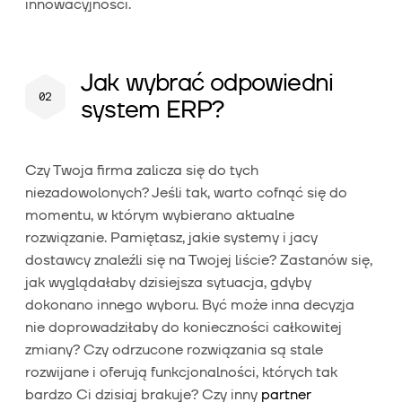
innowacyjności.
Jak wybrać odpowiedni
system ERP?
Czy Twoja firma zalicza się do tych
niezadowolonych? Jeśli tak, warto cofnąć się do
momentu, w którym wybierano aktualne
rozwiązanie. Pamiętasz, jakie systemy i jacy
dostawcy znaleźli się na Twojej liście? Zastanów się,
jak wyglądałaby dzisiejsza sytuacja, gdyby
dokonano innego wyboru. Być może inna decyzja
nie doprowadziłaby do konieczności całkowitej
zmiany? Czy odrzucone rozwiązania są stale
rozwijane i oferują funkcjonalności, których tak
bardzo Ci dzisiaj brakuje? Czy inny
partner