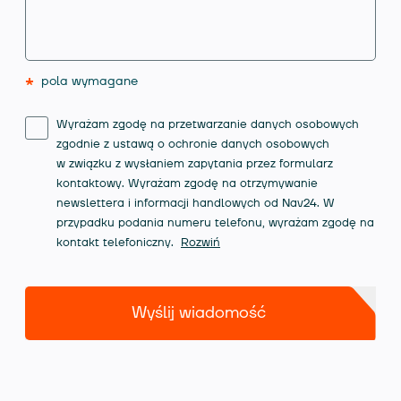
*
pola wymagane
Wyrażam zgodę na przetwarzanie danych osobowych
zgodnie z ustawą o ochronie danych osobowych
w związku z wysłaniem zapytania przez formularz
kontaktowy. Wyrażam zgodę na otrzymywanie
newslettera i informacji handlowych od Nav24. W
przypadku podania numeru telefonu, wyrażam zgodę na
kontakt telefoniczny.
Rozwiń
Wyślij wiadomość