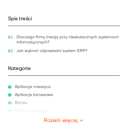
Spis treści
Dlaczego firmy trwają przy nieskutecznych systemach
informatycznych?
Jak wybrać odpowiedni system ERP?
Kategorie
Aplikacja miesiąca
Aplikacje biznesowe
Biznes
Business Central
Rozwiń więcej