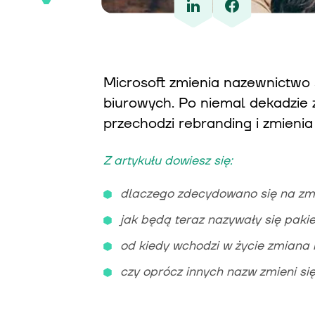
Microsoft zmienia nazewnictwo 
biurowych. Po niemal dekadzie 
przechodzi rebranding i zmienia
Z artykułu dowiesz się:
dlaczego zdecydowano się na zm
jak będą teraz nazywały się pakie
od kiedy wchodzi w życie zmiana
czy oprócz innych nazw zmieni si