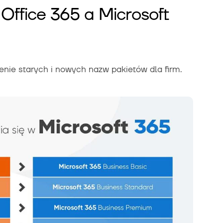
Office 365 a Microsoft
ienie starych i nowych nazw pakietów dla firm.