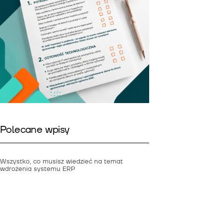
Polecane wpisy
Wszystko, co musisz wiedzieć na temat
wdrożenia systemu ERP