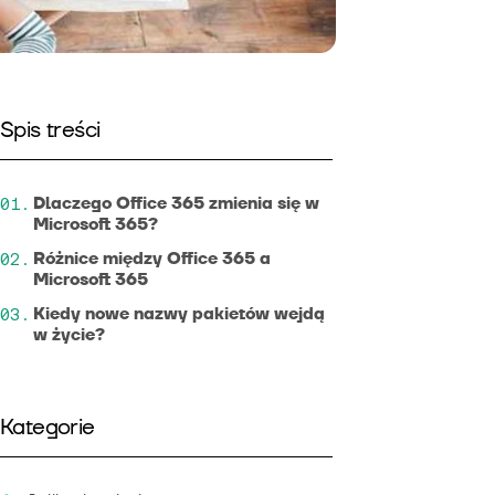
Spis treści
Dlaczego Office 365 zmienia się w
Microsoft 365?
Różnice między Office 365 a
Microsoft 365
Kiedy nowe nazwy pakietów wejdą
w życie?
Kategorie