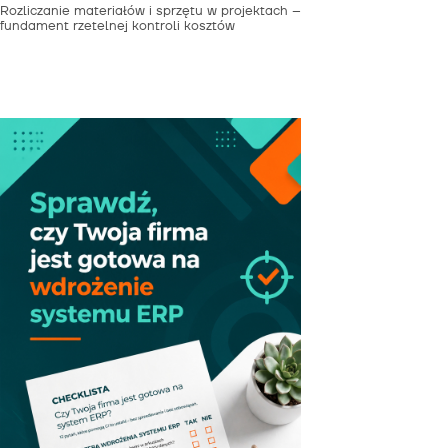
Rozliczanie materiałów i sprzętu w projektach –
fundament rzetelnej kontroli kosztów