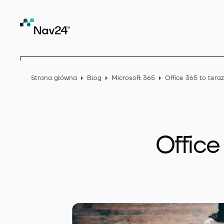
Strona główna
Blog
Microsoft 365
Office