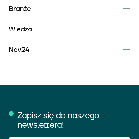
Branże
Wiedza
Nav24
Zapisz się do naszego
newslettera!