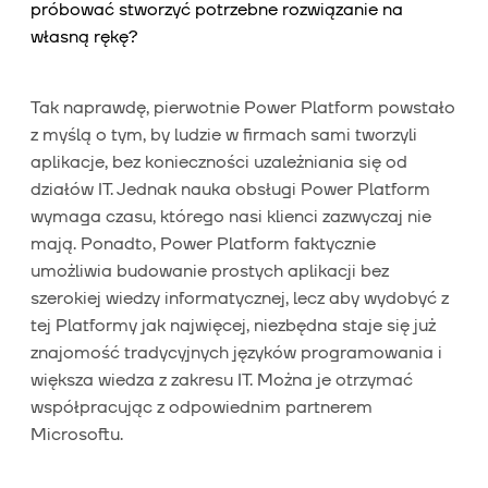
próbować stworzyć potrzebne rozwiązanie na
własną rękę?
Tak naprawdę, pierwotnie Power Platform powstało
z myślą o tym, by ludzie w firmach sami tworzyli
aplikacje, bez konieczności uzależniania się od
działów IT. Jednak nauka obsługi Power Platform
wymaga czasu, którego nasi klienci zazwyczaj nie
mają. Ponadto, Power Platform faktycznie
umożliwia budowanie prostych aplikacji bez
szerokiej wiedzy informatycznej, lecz aby wydobyć z
tej Platformy jak najwięcej, niezbędna staje się już
znajomość tradycyjnych języków programowania i
większa wiedza z zakresu IT. Można je otrzymać
współpracując z odpowiednim partnerem
Microsoftu.