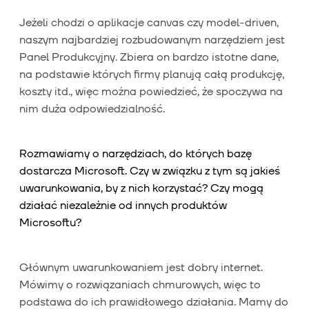
Jeżeli chodzi o aplikacje canvas czy model-driven,
naszym najbardziej rozbudowanym narzędziem jest
Panel Produkcyjny. Zbiera on bardzo istotne dane,
na podstawie których firmy planują całą produkcję,
koszty itd., więc można powiedzieć, że spoczywa na
nim duża odpowiedzialność.
Rozmawiamy o narzędziach, do których bazę
dostarcza Microsoft. Czy w związku z tym są jakieś
uwarunkowania, by z nich korzystać? Czy mogą
działać niezależnie od innych produktów
Microsoftu?
Głównym uwarunkowaniem jest dobry internet.
Mówimy o rozwiązaniach chmurowych, więc to
podstawa do ich prawidłowego działania. Mamy do