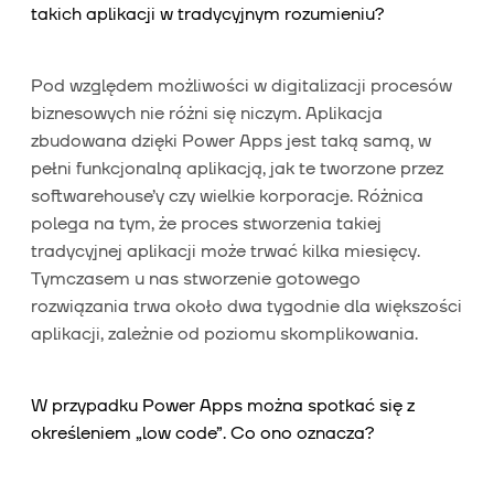
takich aplikacji w tradycyjnym rozumieniu?
Pod względem możliwości w digitalizacji procesów
biznesowych nie różni się niczym. Aplikacja
zbudowana dzięki Power Apps jest taką samą, w
pełni funkcjonalną aplikacją, jak te tworzone przez
softwarehouse’y czy wielkie korporacje. Różnica
polega na tym, że proces stworzenia takiej
tradycyjnej aplikacji może trwać kilka miesięcy.
Tymczasem u nas stworzenie gotowego
rozwiązania trwa około dwa tygodnie dla większości
aplikacji, zależnie od poziomu skomplikowania.
W przypadku Power Apps można spotkać się z
określeniem „low code”. Co ono oznacza?