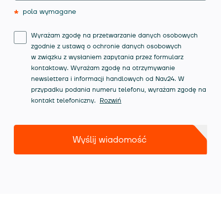
*
pola wymagane
Wyrażam zgodę na przetwarzanie danych osobowych
zgodnie z ustawą o ochronie danych osobowych
w związku z wysłaniem zapytania przez formularz
kontaktowy. Wyrażam zgodę na otrzymywanie
newslettera i informacji handlowych od Nav24. W
przypadku podania numeru telefonu, wyrażam zgodę na
kontakt telefoniczny.
Rozwiń
Wyślij wiadomość