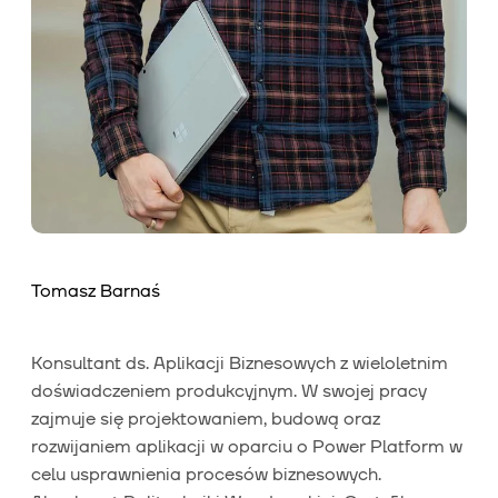
Tomasz Barnaś
Konsultant ds. Aplikacji Biznesowych z wieloletnim
doświadczeniem produkcyjnym. W swojej pracy
zajmuje się projektowaniem, budową oraz
rozwijaniem aplikacji w oparciu o Power Platform w
celu usprawnienia procesów biznesowych.