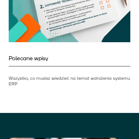
Polecane wpisy
Wszystko, co musisz wiedzieć na temat wdrożenia systemu
ERP