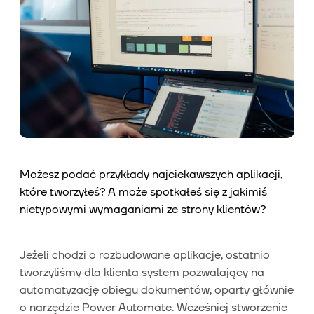
Możesz podać przykłady najciekawszych aplikacji,
które tworzyłeś? A może spotkałeś się z jakimiś
nietypowymi wymaganiami ze strony klientów?
Jeżeli chodzi o rozbudowane aplikacje, ostatnio
tworzyliśmy dla klienta system pozwalający na
automatyzację obiegu dokumentów, oparty głównie
o narzędzie Power Automate. Wcześniej stworzenie