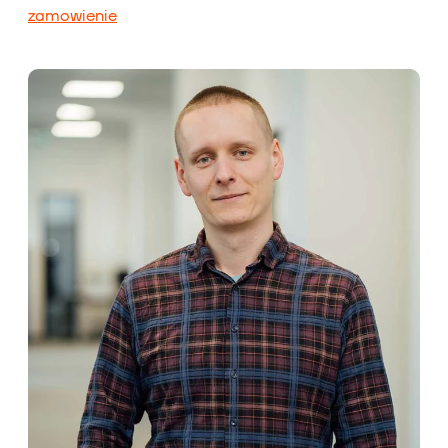
zamowienie