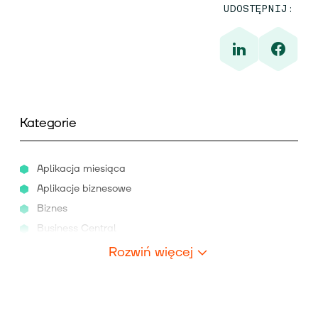
UDOSTĘPNIJ:
Kategorie
Aplikacja miesiąca
Aplikacje biznesowe
Biznes
Business Central
Rozwiń więcej