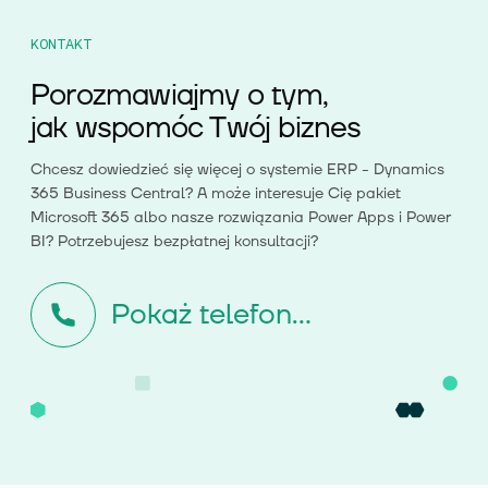
KONTAKT
Porozmawiajmy o tym,
jak wspomóc Twój biznes
Chcesz dowiedzieć się więcej o systemie ERP - Dynamics
365 Business Central? A może interesuje Cię pakiet
Microsoft 365 albo nasze rozwiązania Power Apps i Power
BI? Potrzebujesz bezpłatnej konsultacji?
Pokaż telefon...