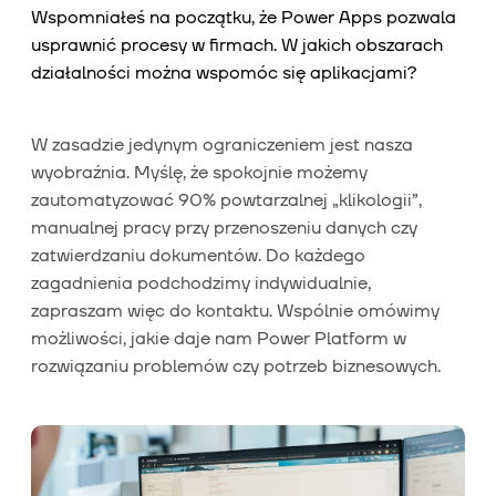
Wspomniałeś na początku, że Power Apps pozwala
usprawnić procesy w firmach. W jakich obszarach
działalności można wspomóc się aplikacjami?
W zasadzie jedynym ograniczeniem jest nasza
wyobraźnia. Myślę, że spokojnie możemy
zautomatyzować 90% powtarzalnej „klikologii”,
manualnej pracy przy przenoszeniu danych czy
zatwierdzaniu dokumentów. Do każdego
zagadnienia podchodzimy indywidualnie,
zapraszam więc do kontaktu. Wspólnie omówimy
możliwości, jakie daje nam Power Platform w
rozwiązaniu problemów czy potrzeb biznesowych.