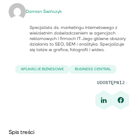
Damian Świńczyk
Specjalista ds. marketingu internetowego z
wieloletnim doświadczeniem w agencjach
reklamowych i firmach IT. Jego główne obszary
działania to SEO, SEM i analityka. Specjalizuje
się także w grafice, fotografii i wideo.
APLIKACJE BIZNESOWE
BUSINESS CENTRAL
UDOSTĘPNIJ:
Spis treści