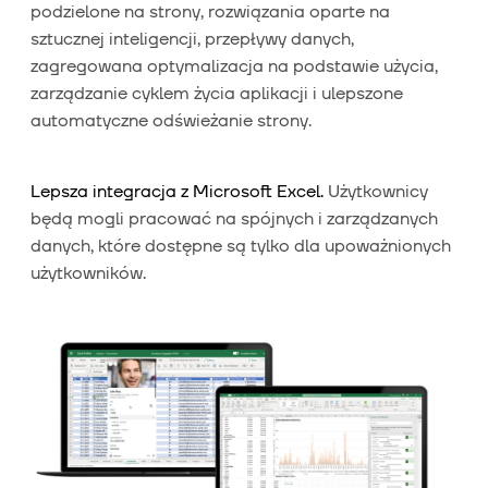
podzielone na strony, rozwiązania oparte na
sztucznej inteligencji, przepływy danych,
zagregowana optymalizacja na podstawie użycia,
zarządzanie cyklem życia aplikacji i ulepszone
automatyczne odświeżanie strony.
Lepsza integracja z Microsoft Excel.
Użytkownicy
będą mogli pracować na spójnych i zarządzanych
danych, które dostępne są tylko dla upoważnionych
użytkowników.