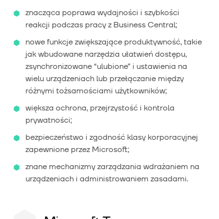
znacząca poprawa wydajności i szybkości
reakcji podczas pracy z Business Central;
nowe funkcje zwiększające produktywność, takie
jak wbudowane narzędzia ułatwień dostępu,
zsynchronizowane “ulubione” i ustawienia na
wielu urządzeniach lub przełączanie między
różnymi tożsamościami użytkowników;
większa ochrona, przejrzystość i kontrola
prywatności;
bezpieczeństwo i zgodność klasy korporacyjnej
zapewnione przez Microsoft;
znane mechanizmy zarządzania wdrażaniem na
urządzeniach i administrowaniem zasadami.