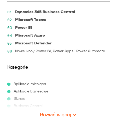
Dynamics 365 Business Central
Microsoft Teams
Power BI
Microsoft Azure
Microsoft Defender
Nowe ikony Power BI, Power Apps i Power Automate
Kategorie
Aplikacja miesiąca
Aplikacje biznesowe
Biznes
Business Central
Rozwiń więcej