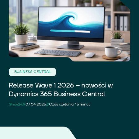
BUSINESS CENTRAL
Release Wave 1 2026 – nowości w
Dynamics 365 Business Central
//
//
@nav24
07.04.2026
Czas czytania: 15 minut