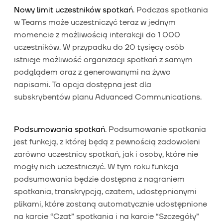
Nowy limit uczestników spotkań
. Podczas spotkania
w Teams może uczestniczyć teraz w jednym
momencie z możliwością interakcji do 1 000
uczestników. W przypadku do 20 tysięcy osób
istnieje możliwość organizacji spotkań z samym
podglądem oraz z generowanymi na żywo
napisami. Ta opcja dostępna jest dla
subskrybentów planu Advanced Communications.
Podsumowania spotkań
. Podsumowanie spotkania
jest funkcją, z której będą z pewnością zadowoleni
zarówno uczestnicy spotkań, jak i osoby, które nie
mogły nich uczestniczyć. W tym roku funkcja
podsumowania będzie dostępna z nagraniem
spotkania, transkrypcją, czatem, udostępnionymi
plikami, które zostaną automatycznie udostępnione
na karcie “Czat” spotkania i na karcie “Szczegóły”