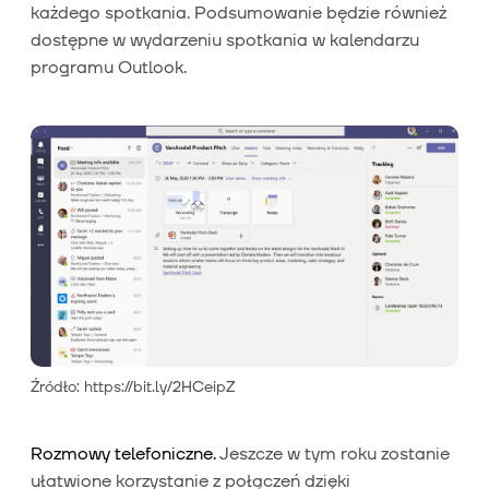
każdego spotkania. Podsumowanie będzie również
dostępne w wydarzeniu spotkania w kalendarzu
programu Outlook.
Źródło: https://bit.ly/2HCeipZ
Rozmowy telefoniczne.
Jeszcze w tym roku zostanie
ułatwione korzystanie z połączeń dzięki