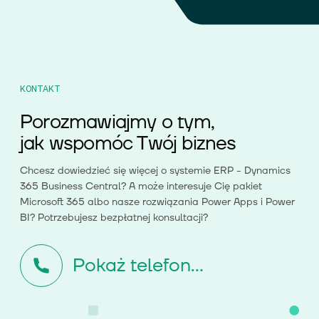
KONTAKT
Porozmawiajmy o tym,
jak wspomóc Twój biznes
Chcesz dowiedzieć się więcej o systemie ERP - Dynamics
365 Business Central? A może interesuje Cię pakiet
Microsoft 365 albo nasze rozwiązania Power Apps i Power
BI? Potrzebujesz bezpłatnej konsultacji?
Pokaż telefon...