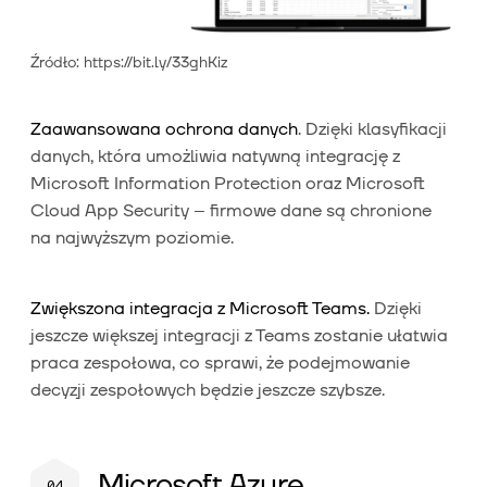
Źródło: https://bit.ly/33ghKiz
Zaawansowana ochrona danych
. Dzięki klasyfikacji
danych, która umożliwia natywną integrację z
Microsoft Information Protection oraz Microsoft
Cloud App Security – firmowe dane są chronione
na najwyższym poziomie.
Zwiększona integracja z Microsoft Teams.
Dzięki
jeszcze większej integracji z Teams zostanie ułatwia
praca zespołowa, co sprawi, że podejmowanie
decyzji zespołowych będzie jeszcze szybsze.
Microsoft Azure