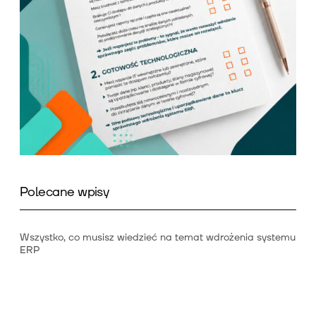
Polecane wpisy
Wszystko, co musisz wiedzieć na temat wdrożenia systemu
ERP