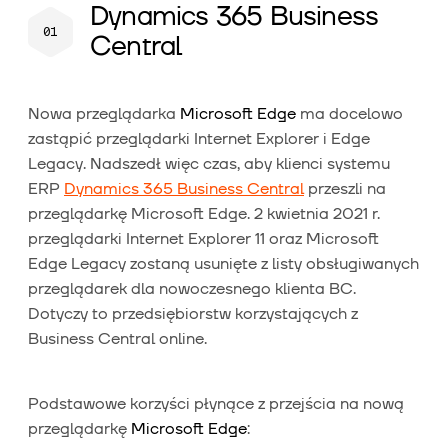
Dynamics 365 Business
Central
Nowa przeglądarka
Microsoft Edge
ma docelowo
zastąpić przeglądarki Internet Explorer i Edge
Legacy. Nadszedł więc czas, aby klienci systemu
ERP
Dynamics 365 Business Central
przeszli na
przeglądarkę Microsoft Edge. 2 kwietnia 2021 r.
przeglądarki Internet Explorer 11 oraz Microsoft
Edge Legacy zostaną usunięte z listy obsługiwanych
przeglądarek dla nowoczesnego klienta BC.
Dotyczy to przedsiębiorstw korzystających z
Business Central online.
Podstawowe korzyści płynące z przejścia na nową
przeglądarkę
Microsoft Edge
: