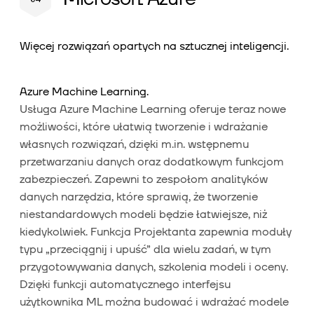
Więcej rozwiązań opartych na sztucznej inteligencji.
Azure Machine Learning.
Usługa Azure Machine Learning oferuje teraz nowe
możliwości, które ułatwią tworzenie i wdrażanie
własnych rozwiązań, dzięki m.in. wstępnemu
przetwarzaniu danych oraz dodatkowym funkcjom
zabezpieczeń. Zapewni to zespołom analityków
danych narzędzia, które sprawią, że tworzenie
niestandardowych modeli będzie łatwiejsze, niż
kiedykolwiek. Funkcja Projektanta zapewnia moduły
typu „przeciągnij i upuść” dla wielu zadań, w tym
przygotowywania danych, szkolenia modeli i oceny.
Dzięki funkcji automatycznego interfejsu
użytkownika ML można budować i wdrażać modele