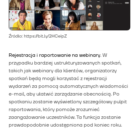
Źródło: https://bit.ly/2HCeipZ
Rejestracja i raportowanie na webinary
. W
przypadku bardziej ustrukturyzowanych spotkań,
takich jak webinary dla klientów, organizatorzy
spotkań będą mogli korzystać z rejestracji
wydarzeń za pomocą automatycznych wiadomości
e-mail, aby ułatwić zarządzanie obecnością. Po
spotkaniu zostanie wyświetlony szczegółowy pulpit
raportowania, który pomoże zrozumieć
zaangażowanie uczestników. Ta funkcja zostanie
prawdopodobnie udostępniona pod koniec roku.