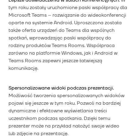
tym roku zostały uruchomione paski współpracy dla
Microsoft Teams – rozwiązanie do wideokonferencji
oparte na systemie Android. Uproszczona została
także oferta urządzeń do Teams dla wspólnych
spotkań, wprowadzając paski współpracy do
rodziny produktów Teams Rooms. Współpraca
zarówno na platformie Windows, jak i Android w
Teams Rooms zapewni jeszcze łatwiejszą
komunikację.
Spersonalizowane widoki podczas prezentacji.
Możliwość tworzenia spersonalizowanych widoków
pojawi się jeszcze w tym roku. Pozwoli na bardziej
dynamiczne i efektowne wyświetlania treści
uczestnikom podczas spotkania. Dzięki temu
prezenter może na przykład nałożyć swoje wideo
lub zdjęcie na prezentację.