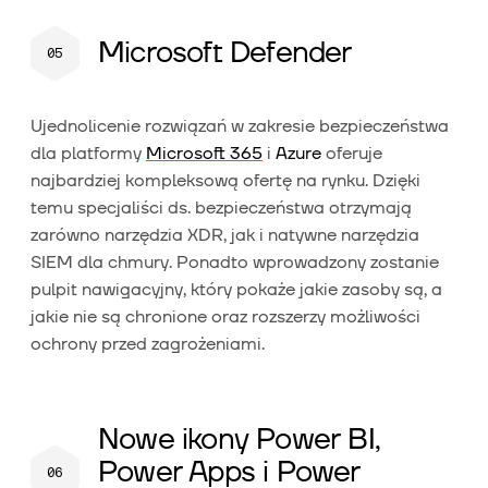
Microsoft Defender
Ujednolicenie rozwiązań w zakresie bezpieczeństwa
dla platformy
Microsoft 365
i
Azure
oferuje
najbardziej kompleksową ofertę na rynku. Dzięki
temu specjaliści ds. bezpieczeństwa otrzymają
zarówno narzędzia XDR, jak i natywne narzędzia
SIEM dla chmury. Ponadto wprowadzony zostanie
pulpit nawigacyjny, który pokaże jakie zasoby są, a
jakie nie są chronione oraz rozszerzy możliwości
ochrony przed zagrożeniami.
Nowe ikony Power BI,
Power Apps i Power