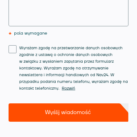
*
pola wymagane
Wyrażam zgodę na przetwarzanie danych osobowych
zgodnie z ustawą o ochronie danych osobowych
w związku z wysłaniem zapytania przez formularz
kontaktowy. Wyrażam zgodę na otrzymywanie
newslettera i informacji handlowych od Nav24. W
przypadku podania numeru telefonu, wyrażam zgodę na
kontakt telefoniczny.
Rozwiń
Wyślij wiadomość