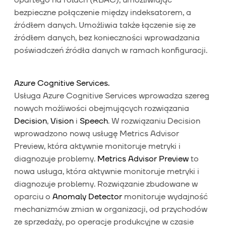
bezpieczne połączenie między indeksatorem, a
źródłem danych. Umożliwia także łączenie się ze
źródłem danych, bez konieczności wprowadzania
poświadczeń źródła danych w ramach konfiguracji.
Azure Cognitive Services.
Usługa Azure Cognitive Services wprowadza szereg
nowych możliwości obejmujących rozwiązania
Decision
,
Vision
i
Speech
. W rozwiązaniu Decision
wprowadzono nową usługę Metrics Advisor
Preview, która aktywnie monitoruje metryki i
diagnozuje problemy.
Metrics Advisor Preview
to
nowa usługa, która aktywnie monitoruje metryki i
diagnozuje problemy. Rozwiązanie zbudowane w
oparciu o
Anomaly Detector
monitoruje wydajność
mechanizmów zmian w organizacji, od przychodów
ze sprzedaży, po operacje produkcyjne w czasie