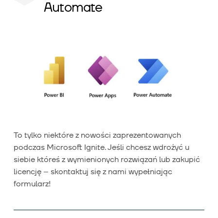
Automate
To tylko niektóre z nowości zaprezentowanych
podczas Microsoft Ignite. Jeśli chcesz wdrożyć u
siebie któreś z wymienionych rozwiązań lub zakupić
licencję – skontaktuj się z nami wypełniając
formularz!