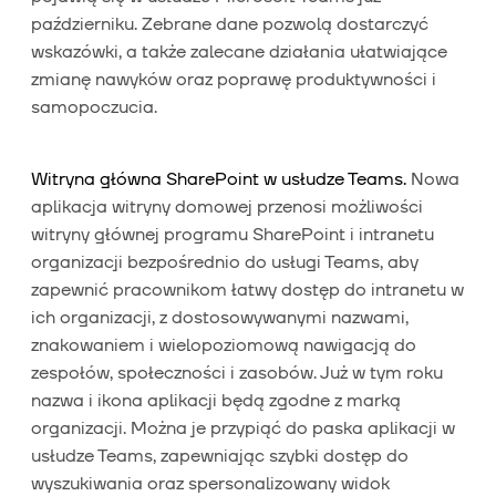
październiku. Zebrane dane pozwolą dostarczyć
wskazówki, a także zalecane działania ułatwiające
zmianę nawyków oraz poprawę produktywności i
samopoczucia.
Witryna główna SharePoint w usłudze Teams.
Nowa
aplikacja witryny domowej przenosi możliwości
witryny głównej programu SharePoint i intranetu
organizacji bezpośrednio do usługi Teams, aby
zapewnić pracownikom łatwy dostęp do intranetu w
ich organizacji, z dostosowywanymi nazwami,
znakowaniem i wielopoziomową nawigacją do
zespołów, społeczności i zasobów. Już w tym roku
nazwa i ikona aplikacji będą zgodne z marką
organizacji. Można je przypiąć do paska aplikacji w
usłudze Teams, zapewniając szybki dostęp do
wyszukiwania oraz spersonalizowany widok