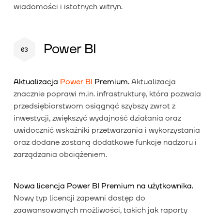
wiadomości i istotnych witryn.
Power BI
Aktualizacja
Power BI
Premium.
Aktualizacja
znacznie poprawi m.in. infrastrukturę, która pozwala
przedsiębiorstwom osiągnąć szybszy zwrot z
inwestycji, zwiększyć wydajność działania oraz
uwidocznić wskaźniki przetwarzania i wykorzystania
oraz dodane zostaną dodatkowe funkcje nadzoru i
zarządzania obciążeniem.
Nowa licencja Power BI Premium na użytkownika.
Nowy typ licencji zapewni dostęp do
zaawansowanych możliwości, takich jak raporty