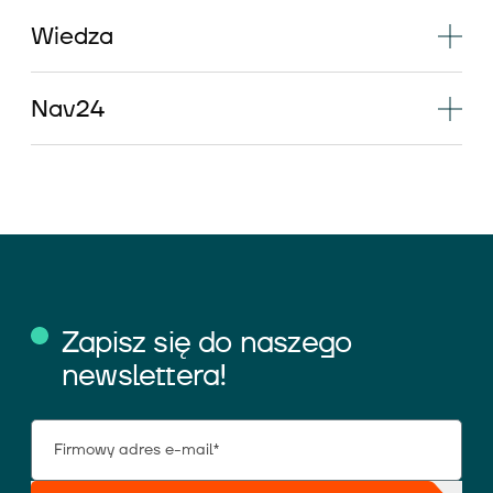
Wiedza
Nav24
Zapisz się do naszego
newslettera!