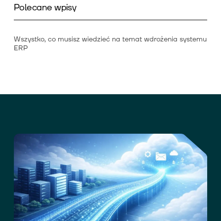
Polecane wpisy
Wszystko, co musisz wiedzieć na temat wdrożenia systemu
ERP