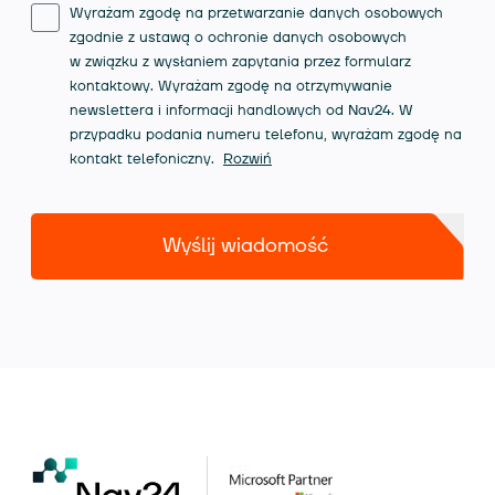
Wyrażam zgodę na przetwarzanie danych osobowych
zgodnie z ustawą o ochronie danych osobowych
w związku z wysłaniem zapytania przez formularz
kontaktowy. Wyrażam zgodę na otrzymywanie
newslettera i informacji handlowych od Nav24. W
przypadku podania numeru telefonu, wyrażam zgodę na
kontakt telefoniczny.
Rozwiń
Wyślij wiadomość