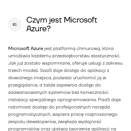
Czym jest Microsoft
Azure?
Microsoft Azure
jest platformą chmurową, która
umożliwia każdemu przedsiębiorstwu elastyczność.
Jak już zostało wspomniane, oferuje usługi z zakresu
trzech modeli. SaaS daje dostęp do aplikacji z
dowolnego miejsca, pozwala uruchomić ją w
przeglądarce, a także zapewnia dostęp do
zaawansowanych systemów bez konieczności
instalacji specjalnego oprogramowania. PaaS daje
natomiast dostęp do profesjonalnych narzędzi
programistycznych, wspiera pracę rozproszonego
zespołu deweloperów, zwiększa wydajność
programistów oraz ułatwia tworzenie aplikacji na