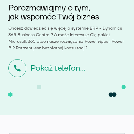
Porozmawiajmy o tym,
jak wspomóc Twój biznes
Chcesz dowiedzieć się więcej o systemie ERP - Dynamics
365 Business Central? A może interesuje Cię pakiet
Microsoft 365 albo nasze rozwiązania Power Apps i Power
BI? Potrzebujesz bezpłatnej konsultacji?
Pokaż telefon...