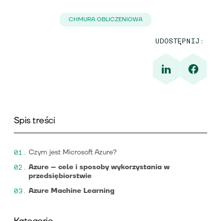
CHMURA OBLICZENIOWA
UDOSTĘPNIJ:
Spis treści
Czym jest Microsoft Azure?
Azure – cele i sposoby wykorzystania w
przedsiębiorstwie
Azure Machine Learning