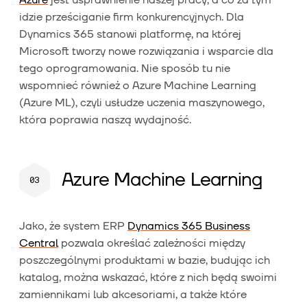
idzie prześciganie firm konkurencyjnych. Dla
Dynamics 365 stanowi platformę, na której
Microsoft tworzy nowe rozwiązania i wsparcie dla
tego oprogramowania. Nie sposób tu nie
wspomnieć również o Azure Machine Learning
(Azure ML), czyli usłudze uczenia maszynowego,
która poprawia naszą wydajność.
Azure Machine Learning
Jako, że system ERP
Dynamics 365 Business
Central
pozwala określać zależności między
poszczególnymi produktami w bazie, budując ich
katalog, można wskazać, które z nich będą swoimi
zamiennikami lub akcesoriami, a także które