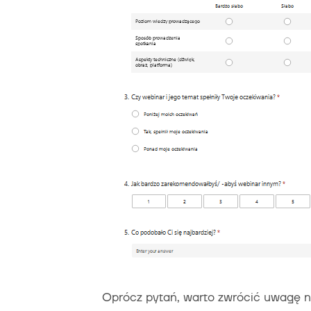
Oprócz pytań, warto zwrócić uwagę n