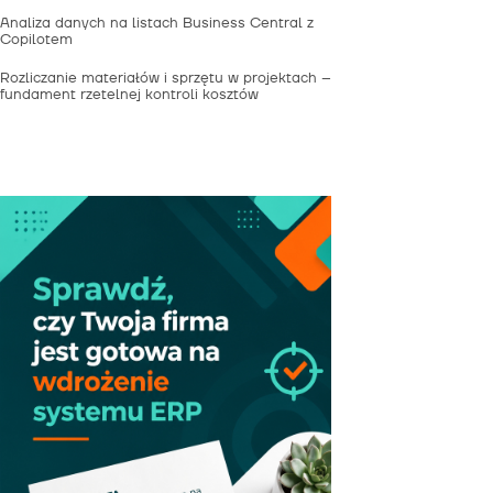
Analiza danych na listach Business Central z
Copilotem
Rozliczanie materiałów i sprzętu w projektach –
fundament rzetelnej kontroli kosztów