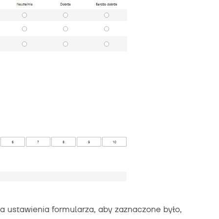
a ustawienia formularza, aby zaznaczone było,