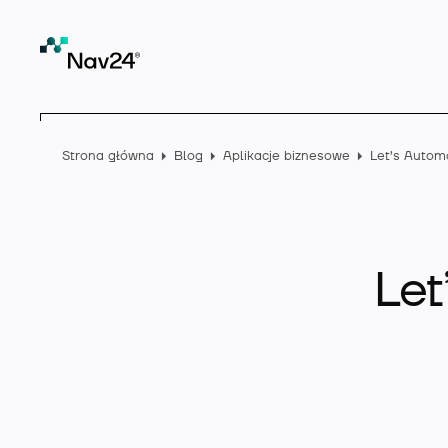
Strona główna
Blog
Aplikacje biznesowe
Let