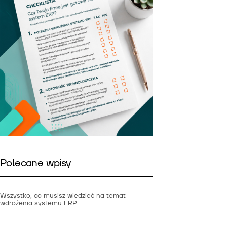
Polecane wpisy
Wszystko, co musisz wiedzieć na temat
wdrożenia systemu ERP