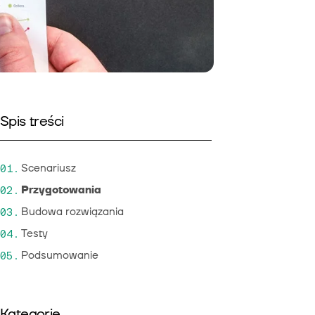
Spis treści
Scenariusz
Przygotowania
Budowa rozwiązania
Testy
Podsumowanie
Kategorie