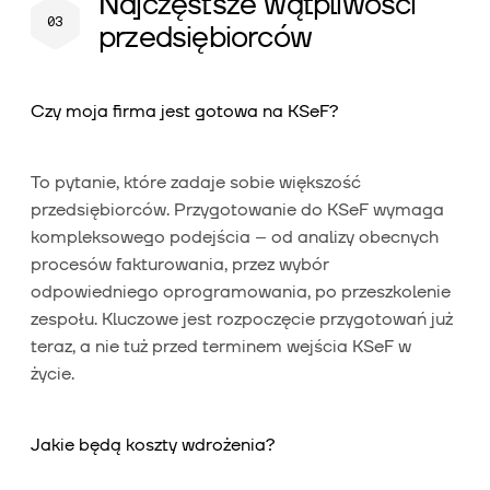
Najczęstsze wątpliwości
przedsiębiorców
Czy moja firma jest gotowa na KSeF?
To pytanie, które zadaje sobie większość
przedsiębiorców. Przygotowanie do KSeF wymaga
kompleksowego podejścia – od analizy obecnych
procesów fakturowania, przez wybór
odpowiedniego oprogramowania, po przeszkolenie
zespołu. Kluczowe jest rozpoczęcie przygotowań już
teraz, a nie tuż przed terminem wejścia KSeF w
życie.
Jakie będą koszty wdrożenia?