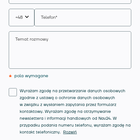
*
pola wymagane
Wyrażam zgodę na przetwarzanie danych osobowych
zgodnie z ustawą o ochronie danych osobowych
w związku z wysłaniem zapytania przez formularz
kontaktowy. Wyrażam zgodę na otrzymywanie
newslettera i informacji handlowych od Nav24. W
przypadku podania numeru telefonu, wyrażam zgodę na
kontakt telefoniczny.
Rozwiń