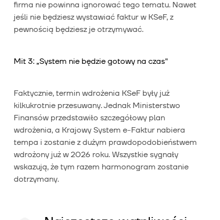
firma nie powinna ignorować tego tematu. Nawet
jeśli nie będziesz wystawiać faktur w KSeF, z
pewnością będziesz je otrzymywać.
Mit 3: „System nie będzie gotowy na czas"
Faktycznie, termin wdrożenia KSeF były już
kilkukrotnie przesuwany. Jednak Ministerstwo
Finansów przedstawiło szczegółowy plan
wdrożenia, a Krajowy System e-Faktur nabiera
tempa i zostanie z dużym prawdopodobieństwem
wdrożony już w 2026 roku. Wszystkie sygnały
wskazują, że tym razem harmonogram zostanie
dotrzymany.