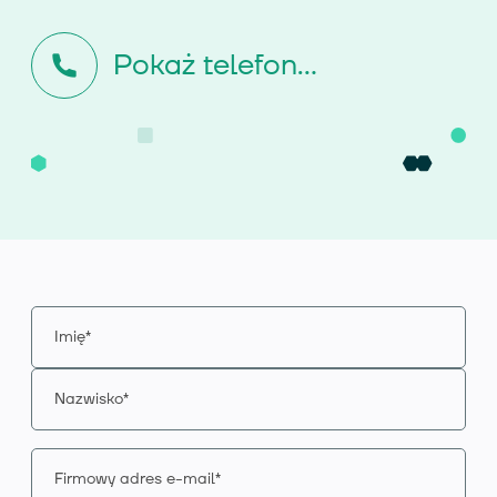
Pokaż telefon...