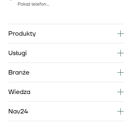
Pokaż telefon...
Produkty
Usługi
Branże
Wiedza
Nav24