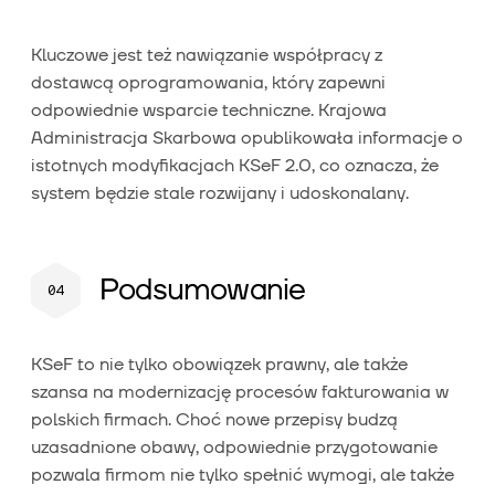
Kluczowe jest też nawiązanie współpracy z
dostawcą oprogramowania, który zapewni
odpowiednie wsparcie techniczne. Krajowa
Administracja Skarbowa opublikowała informacje o
istotnych modyfikacjach KSeF 2.0, co oznacza, że
system będzie stale rozwijany i udoskonalany.
Podsumowanie
KSeF to nie tylko obowiązek prawny, ale także
szansa na modernizację procesów fakturowania w
polskich firmach. Choć nowe przepisy budzą
uzasadnione obawy, odpowiednie przygotowanie
pozwala firmom nie tylko spełnić wymogi, ale także