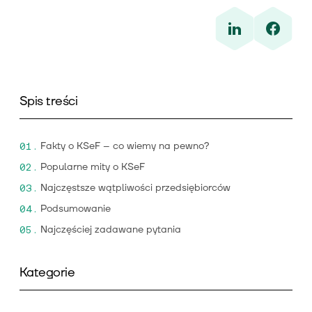
Spis treści
Fakty o KSeF – co wiemy na pewno?
Popularne mity o KSeF
Najczęstsze wątpliwości przedsiębiorców
Podsumowanie
Najczęściej zadawane pytania
Kategorie