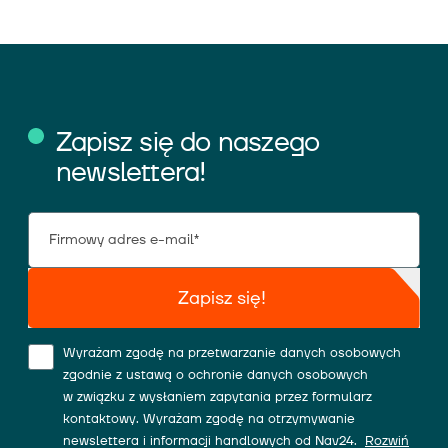
Zapisz się do naszego
newslettera!
Zapisz się!
Wyrażam zgodę na przetwarzanie danych osobowych
zgodnie z ustawą o ochronie danych osobowych
w związku z wysłaniem zapytania przez formularz
kontaktowy. Wyrażam zgodę na otrzymywanie
newslettera i informacji handlowych od Nav24.
Rozwiń