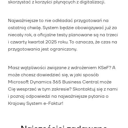
skorzystać z korzyści płynących z digitalizacji.
Najważniejsze to nie odkładać przygotowań na
ostatnią chwilę. System będzie obowiązywać już za
niecały rok, a oficjalne testy planowane są na trzeci
i czwarty kwartał 2025 roku. To oznacza, że czas na
przygotowania jest ograniczony.
Masz wątpliwości związane z wdrożeniem KSeF? A
może chcesz dowiedzieć się, w jaki sposób
Microsoft Dynamics 365 Business Central może
Cię wesprzeć w tym zakresie? Skontaktuj się z nami
i poznaj odpowiedzi na najważniejsze pytania o
Krajowy System e-Faktur!