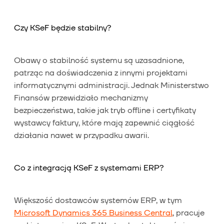
Czy KSeF będzie stabilny?
Obawy o stabilność systemu są uzasadnione,
patrząc na doświadczenia z innymi projektami
informatycznymi administracji. Jednak Ministerstwo
Finansów przewidziało mechanizmy
bezpieczeństwa, takie jak tryb offline i certyfikaty
wystawcy faktury, które mają zapewnić ciągłość
działania nawet w przypadku awarii.
Co z integracją KSeF z systemami ERP?
Większość dostawców systemów ERP, w tym
Microsoft Dynamics 365 Business Central
, pracuje