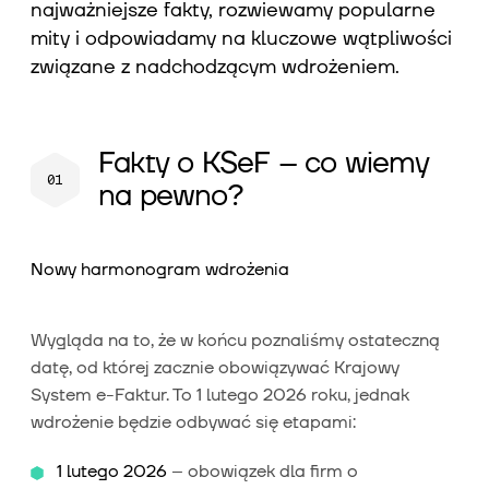
najważniejsze fakty, rozwiewamy popularne
mity i odpowiadamy na kluczowe wątpliwości
związane z nadchodzącym wdrożeniem.
Fakty o KSeF – co wiemy
na pewno?
Nowy harmonogram wdrożenia
Wygląda na to, że w końcu poznaliśmy ostateczną
datę, od której zacznie obowiązywać Krajowy
System e-Faktur. To 1 lutego 2026 roku, jednak
wdrożenie będzie odbywać się etapami:
1 lutego 2026
– obowiązek dla firm o