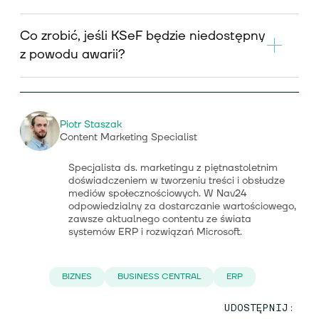
Co zrobić, jeśli KSeF będzie niedostępny
z powodu awarii?
Piotr Staszak
Content Marketing Specialist
Specjalista ds. marketingu z piętnastoletnim
doświadczeniem w tworzeniu treści i obsłudze
mediów społecznościowych. W Nav24
odpowiedzialny za dostarczanie wartościowego,
zawsze aktualnego contentu ze świata
systemów ERP i rozwiązań Microsoft.
BIZNES
BUSINESS CENTRAL
ERP
UDOSTĘPNIJ: