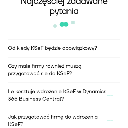
Najczęściej zadawane
pytania
Od kiedy KSeF będzie obowiązkowy?
Czy małe firmy również muszą
przygotować się do KSeF?
Ile kosztuje wdrożenie KSeF w Dynamics
365 Business Central?
Jak przygotować firmę do wdrożenia
KSeF?