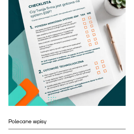
Polecane wpisy