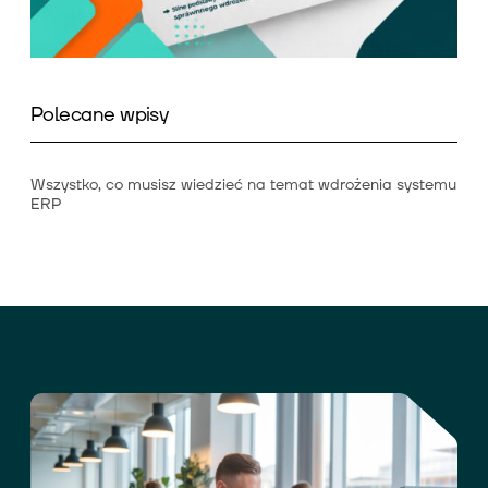
Polecane wpisy
Wszystko, co musisz wiedzieć na temat wdrożenia systemu
ERP