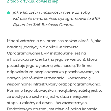
Z tego artykułu dowiesz się:
jakie korzyści i możliwości niesie za sobą
wdrożenie on-premises oprogramowania ERP
Dynamics 365 Business Central.
Model wdrożenia on-premises można określić jako
bardziej „tradycyjny” aniżeli w chmurze.
Oprogramowanie ERP instalowane jest na
infrastrukturze klienta (na jego serwerach), która
pozostaje jego wyłączną własnością. To firma
odpowiada za bezpieczeństwo przechowywanych
danych, jak również utrzymanie i konserwację
wspomnianej infrastruktury oraz oprogramowania.
Pomimo tego obowiązku, niewątpliwą zaletą jest to,
że dostęp do systemu jest w dużo mniejszym
stopniu zależny od czynników zewnętrznych.
Dodatkowym atutem jest również pełna kontrola