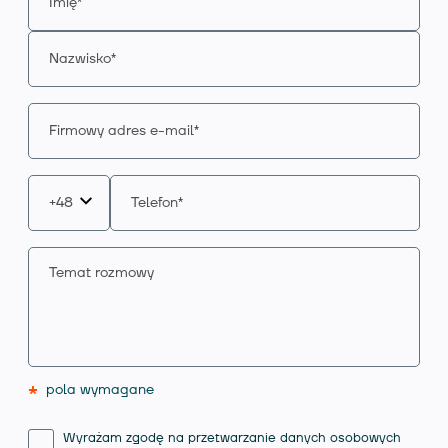
*
pola wymagane
Wyrażam zgodę na przetwarzanie danych osobowych