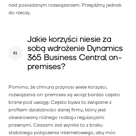
nad posiadanym rozwiązaniem. Przejdźmy jednak
do rzeczy.
Jakie korzyści niesie za
sobą wdrożenie Dynamics
365 Business Central on-
premises?
Pomimo, że chmura przynosi wiele korzyści,
rozwiązania on-premises są wciąż bardzo często
brane pod uwagę. Często bywa to związane z
profilem działalności danej firmy, który jest
obwarowany różnego rodzaju regulacjami
prawnymi. Czasami zaś wynika to z braku
stabilnego połączenia internetowego, aby móc