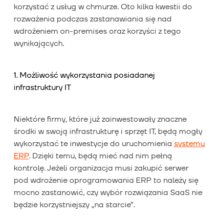
korzystać z usług w chmurze. Oto kilka kwestii do
rozważenia podczas zastanawiania się nad
wdrożeniem on-premises oraz korzyści z tego
wynikających.
1. Możliwość wykorzystania posiadanej
infrastruktury IT
Niektóre firmy, które już zainwestowały znaczne
środki w swoją infrastrukturę i sprzęt IT, będą mogły
wykorzystać te inwestycje do uruchomienia
systemu
ERP
. Dzięki temu, będą mieć nad nim pełną
kontrolę. Jeżeli organizacja musi zakupić serwer
pod wdrożenie oprogramowania ERP to należy się
mocno zastanowić, czy wybór rozwiązania SaaS nie
będzie korzystniejszy „na starcie”.