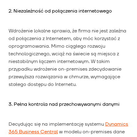
2. Niezależność od połączenia internetowego
Wdrożenie lokalne sprawia, że firma nie jest zależna
od połączenia z Internetem, aby móc korzystać z
oprogramowania. Mimo ciągłego rozwoju
technologicznego, wciąż na świecie są miejsca z
niestabilnym łączem internetowym. W takim
przypadku wdrożenie on-premises zdecydowanie
przewyższa rozwiązania w chmurze, wymagające
stałego dostępu do Internetu.
3. Pełna kontrola nad przechowywanymi danymi
Decydując się na implementację systemu
Dynamics
365 Business Central
w modelu on-premises dane