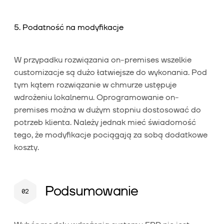
5. Podatność na modyfikacje
W przypadku rozwiązania on-premises wszelkie
customizacje są dużo łatwiejsze do wykonania. Pod
tym kątem rozwiązanie w chmurze ustępuje
wdrożeniu lokalnemu. Oprogramowanie on-
premises można w dużym stopniu dostosować do
potrzeb klienta. Należy jednak mieć świadomość
tego, że modyfikacje pociągają za sobą dodatkowe
koszty.
Podsumowanie