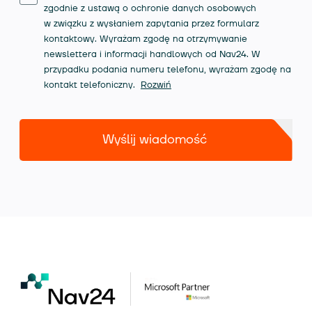
zgodnie z ustawą o ochronie danych osobowych
w związku z wysłaniem zapytania przez formularz
kontaktowy. Wyrażam zgodę na otrzymywanie
newslettera i informacji handlowych od Nav24. W
przypadku podania numeru telefonu, wyrażam zgodę na
kontakt telefoniczny.
Rozwiń
Wyślij wiadomość