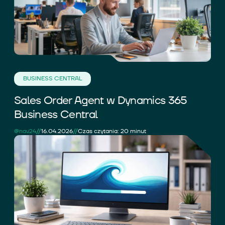
BUSINESS CENTRAL
Sales Order Agent w Dynamics 365
Business Central
//
//
@nav24
16.04.2026
Czas czytania: 20 minut