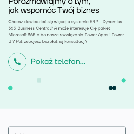
Porozmawiajmy o tym,
jak wspomóc Twój biznes
Chcesz dowiedzieć się więcej o systemie ERP - Dynamics
365 Business Central? A może interesuje Cię pakiet
Microsoft 365 albo nasze rozwiązania Power Apps i Power
BI? Potrzebujesz bezpłatnej konsultacji?
Pokaż telefon...