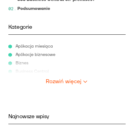
Podsumowanie
Kategorie
Aplikacja miesiąca
Aplikacje biznesowe
Biznes
Business Central
Rozwiń więcej
Najnowsze wpisy