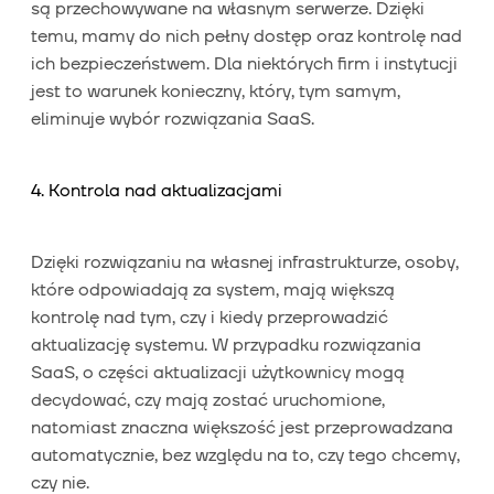
są przechowywane na własnym serwerze. Dzięki
temu, mamy do nich pełny dostęp oraz kontrolę nad
ich bezpieczeństwem. Dla niektórych firm i instytucji
jest to warunek konieczny, który, tym samym,
eliminuje wybór rozwiązania SaaS.
4. Kontrola nad aktualizacjami
Dzięki rozwiązaniu na własnej infrastrukturze, osoby,
które odpowiadają za system, mają większą
kontrolę nad tym, czy i kiedy przeprowadzić
aktualizację systemu. W przypadku rozwiązania
SaaS, o części aktualizacji użytkownicy mogą
decydować, czy mają zostać uruchomione,
natomiast znaczna większość jest przeprowadzana
automatycznie, bez względu na to, czy tego chcemy,
czy nie.