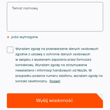
*
pola wymagane
Wyrażam zgodę na przetwarzanie danych osobowych
zgodnie z ustawą o ochronie danych osobowych
w związku z wysłaniem zapytania przez formularz
kontaktowy. Wyrażam zgodę na otrzymywanie
newslettera i informacji handlowych od Nav24. W
przypadku podania numeru telefonu, wyrażam zgodę na
kontakt telefoniczny.
Rozwiń
Wyślij wiadomość