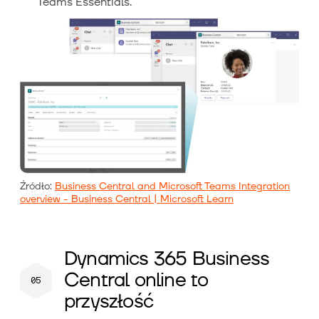
Teams Essentials.
Źródło:
Business Central and Microsoft Teams Integration
overview - Business Central | Microsoft Learn
Dynamics 365 Business
Central online to
przyszłość