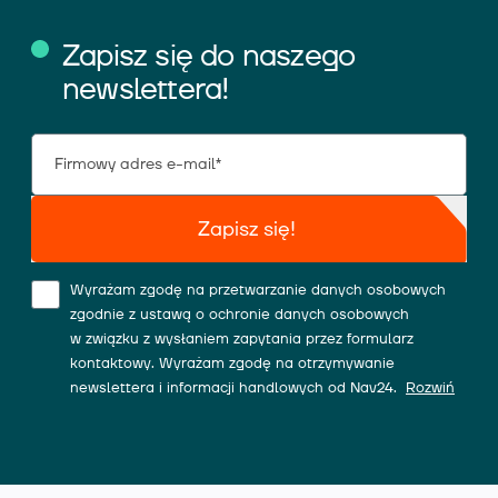
Zapisz się do naszego
newslettera!
Zapisz się!
Wyrażam zgodę na przetwarzanie danych osobowych
zgodnie z ustawą o ochronie danych osobowych
w związku z wysłaniem zapytania przez formularz
kontaktowy. Wyrażam zgodę na otrzymywanie
newslettera i informacji handlowych od Nav24.
Rozwiń