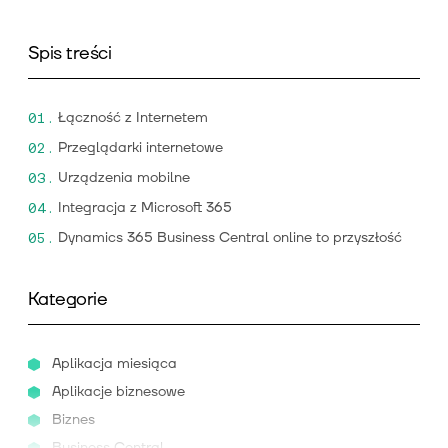
Spis treści
Łączność z Internetem
Przeglądarki internetowe
Urządzenia mobilne
Integracja z Microsoft 365
Dynamics 365 Business Central online to przyszłość
Kategorie
Aplikacja miesiąca
Aplikacje biznesowe
Biznes
Business Central