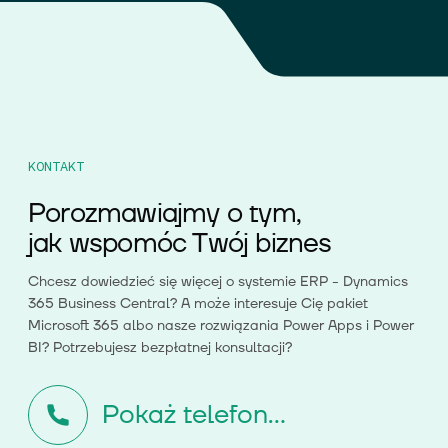
KONTAKT
Porozmawiajmy o tym,
jak wspomóc Twój biznes
Chcesz dowiedzieć się więcej o systemie ERP - Dynamics
365 Business Central? A może interesuje Cię pakiet
Microsoft 365 albo nasze rozwiązania Power Apps i Power
BI? Potrzebujesz bezpłatnej konsultacji?
Pokaż telefon...