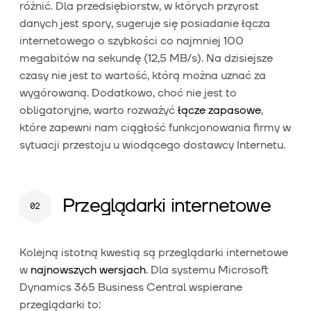
różnić. Dla przedsiębiorstw, w których przyrost
danych jest spory, sugeruje się posiadanie łącza
internetowego o szybkości co najmniej 100
megabitów na sekundę (12,5 MB/s). Na dzisiejsze
czasy nie jest to wartość, którą można uznać za
wygórowaną. Dodatkowo, choć nie jest to
obligatoryjne, warto rozważyć
łącze zapasowe
,
które zapewni nam ciągłość funkcjonowania firmy w
sytuacji przestoju u wiodącego dostawcy Internetu.
Przeglądarki internetowe
Kolejną istotną kwestią są przeglądarki internetowe
w
najnowszych wersjach
. Dla systemu Microsoft
Dynamics 365 Business Central wspierane
przeglądarki to: