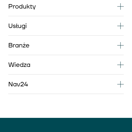
Produkty
Usługi
Branże
Wiedza
Nav24