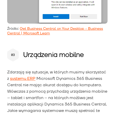
Źródło:
Get Business Central on Your Desktop - Business
Central | Microsoft Learn
Urządzenia mobilne
Zdarzają się sytuacje, w których musimy skorzystać
z
systemu ERP
Microsoft Dynamics 365 Business
Central nie mając akurat dostępu do komputera.
Wówczas z pomocą przychodzą urządzenia mobilne
– tablet i smartfon – na których możliwa jest
instalacja aplikacji Dynamics 365 Business Central.
Jakie wymagania systemowe muszą spełniać te