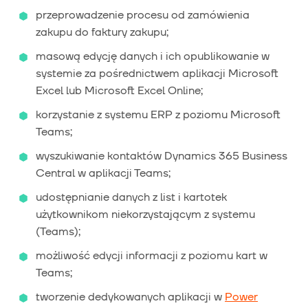
przeprowadzenie procesu od zamówienia
zakupu do faktury zakupu;
masową edycję danych i ich opublikowanie w
systemie za pośrednictwem aplikacji Microsoft
Excel lub Microsoft Excel Online;
korzystanie z systemu ERP z poziomu Microsoft
Teams;
wyszukiwanie kontaktów Dynamics 365 Business
Central w aplikacji Teams;
udostępnianie danych z list i kartotek
użytkownikom niekorzystającym z systemu
(Teams);
możliwość edycji informacji z poziomu kart w
Teams;
tworzenie dedykowanych aplikacji w
Power