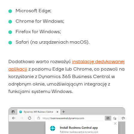
Microsoft Edge;
Chrome for Windows;
Firefox for Windows;
Safari (na urządzeniach macOS).
Dodatkowo warto rozważyć
instalację dedykowanej
aplikacji
z poziomu Edge lub Chrome, co pozwoli na
korzystanie z Dynamics 365 Business Central w
odrębnym oknie, umożliwiającym integrację z
funkcjami systemu Windows.