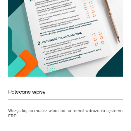
Polecane wpisy
Wszystko, co musisz wiedzieć na temat wdrożenia systemu
ERP