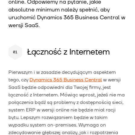
online. Odpowiemy na pytanie, jakie
absolutne minimum należy spełnić, aby
uruchomić Dynamics 365 Business Central w
wersji SaaS.
Łączność z Internetem
Pierwszym i w zasadzie decydującym aspektem
tego, czy
Dynamics 365 Business Central
w wersji
SaaS będzie odpowiedni dla Twojej firmy, jest
łączność z Internetem. Mówiąc wprost, jeżeli nie ma
połączenia bądź są problemy z dostępnością sieci,
system ERP w wersji online nie będzie miał racji
bytu. Lepszym rozwiązaniem będzie w takim
wypadku system on-premises. Wymaga on
zdecydowanie głębszej analizy, jak i rozpatrzenia