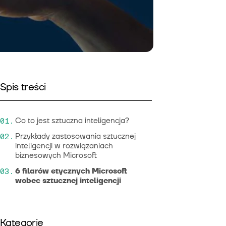
Spis treści
Co to jest sztuczna inteligencja?
Przykłady zastosowania sztucznej
inteligencji w rozwiązaniach
biznesowych Microsoft
6 filarów etycznych Microsoft
wobec sztucznej inteligencji
Kategorie