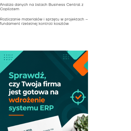
Analiza danych na listach Business Central z
Copilotem
Rozliczanie materiałów i sprzętu w projektach –
fundament rzetelnej kontroli kosztów