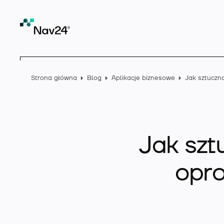
Strona główna
Blog
Aplikacje biznesowe
Jak szt
opr