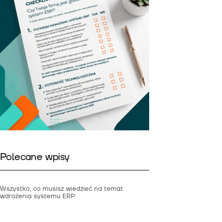
Polecane wpisy
Wszystko, co musisz wiedzieć na temat
wdrożenia systemu ERP