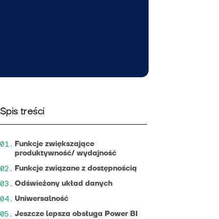
Spis treści
Funkcje zwiększające
produktywność/ wydajność
Funkcje związane z dostępnością
Odświeżony układ danych
Uniwersalność
Jeszcze lepsza obsługa Power BI