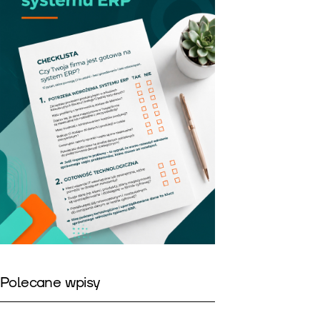
Polecane wpisy