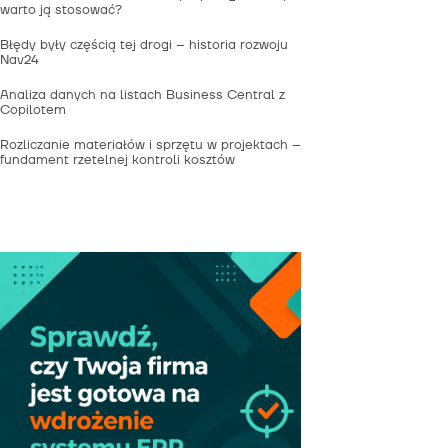
warto ją stosować?
Błędy były częścią tej drogi – historia rozwoju
Nav24
Analiza danych na listach Business Central z
Copilotem
Rozliczanie materiałów i sprzętu w projektach –
fundament rzetelnej kontroli kosztów