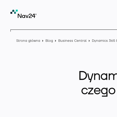
Strona główna
Blog
Business Central
Dynami
czego