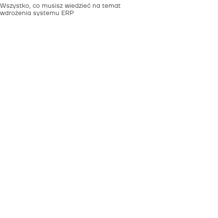
Wszystko, co musisz wiedzieć na temat
wdrożenia systemu ERP