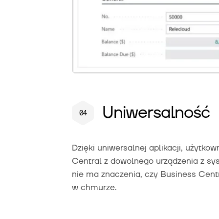
Uniwersalność
Dzięki uniwersalnej aplikacji, użytk
Central z dowolnego urządzenia z s
nie ma znaczenia, czy Business Cent
w chmurze.