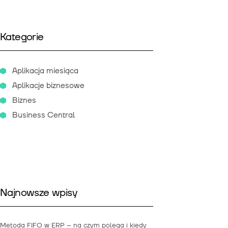
Kategorie
Aplikacja miesiąca
Aplikacje biznesowe
Biznes
Business Central
Najnowsze wpisy
Metoda FIFO w ERP – na czym polega i kiedy