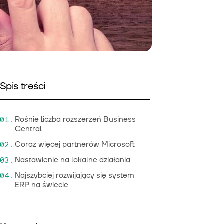
Spis treści
Rośnie liczba rozszerzeń Business
Central
Coraz więcej partnerów Microsoft
Nastawienie na lokalne działania
Najszybciej rozwijający się system
ERP na świecie