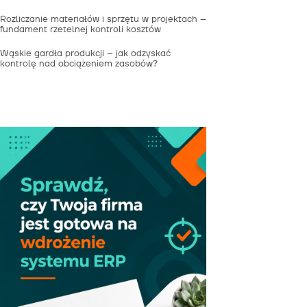
Rozliczanie materiałów i sprzętu w projektach –
fundament rzetelnej kontroli kosztów
Wąskie gardła produkcji – jak odzyskać
kontrolę nad obciążeniem zasobów?