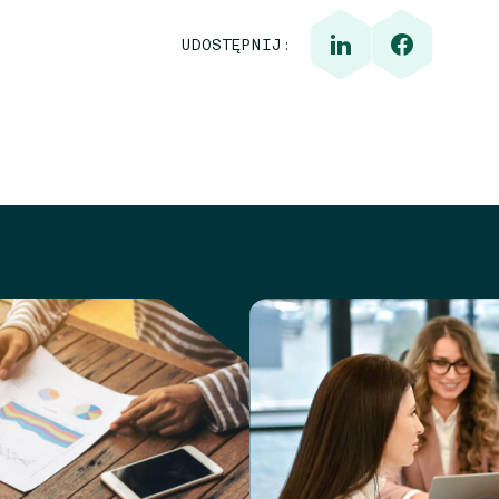
UDOSTĘPNIJ: