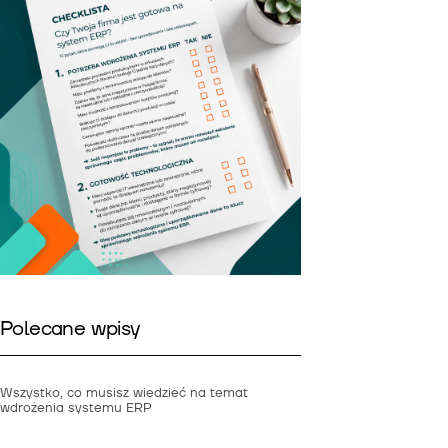
Polecane wpisy
Wszystko, co musisz wiedzieć na temat
wdrożenia systemu ERP