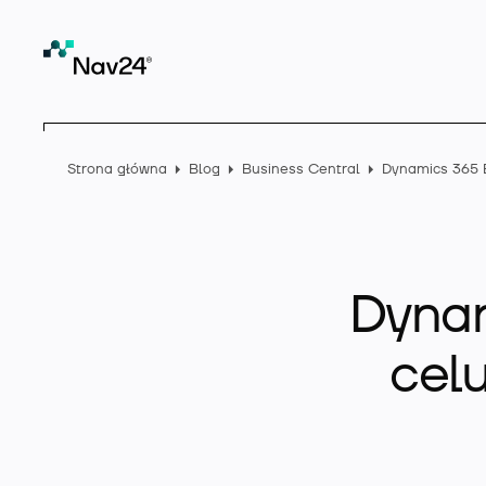
Strona główna
Blog
Business Central
Dynam
celu