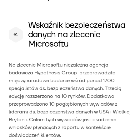
Wskaźnik bezpieczeństwa
danych na zlecenie
Microsoftu
Na zlecenie Microsoftu niezależna agencja
badawcza Hypothesis Group przeprowadziła
międzynarodowe badanie wśród ponad 1700
specjalistów ds. bezpieczeństwa danych. Trzecią
edycję rozszerzono na 10 rynków. Dodatkowo
przeprowadzono 10 pogłębionych wywiadów z
liderami ds. bezpieczeństwa danych w USA i Wielkiej
Brytanii. Celem tych wywiadów jest osadzenie
wniosków płynących z raportu w kontekście
doświadczeń klientów.