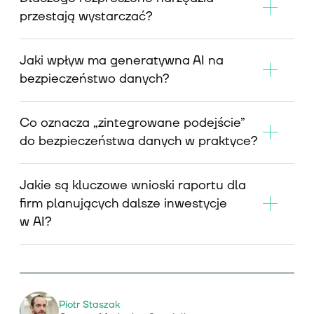
przestają wystarczać?
Jaki wpływ ma generatywna AI na
bezpieczeństwo danych?
Co oznacza „zintegrowane podejście”
do bezpieczeństwa danych w praktyce?
Jakie są kluczowe wnioski raportu dla
firm planujących dalsze inwestycje
w AI?
Piotr Staszak