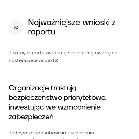
Najważniejsze wnioski z
raportu
Twórcy raportu zwracają szczególną uwagę na
następujące aspekty:
Organizacje traktują
bezpieczeństwo priorytetowo,
inwestując we wzmocnienie
zabezpieczeń
Jednym ze sposobów na zwiększenie