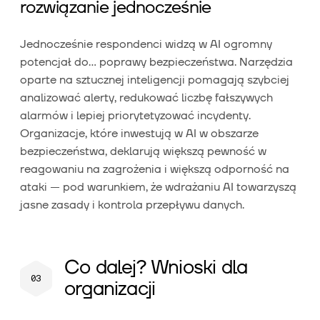
rozwiązanie jednocześnie
Jednocześnie respondenci widzą w AI ogromny
potencjał do… poprawy bezpieczeństwa. Narzędzia
oparte na sztucznej inteligencji pomagają szybciej
analizować alerty, redukować liczbę fałszywych
alarmów i lepiej priorytetyzować incydenty.
Organizacje, które inwestują w AI w obszarze
bezpieczeństwa, deklarują większą pewność w
reagowaniu na zagrożenia i większą odporność na
ataki — pod warunkiem, że wdrażaniu AI towarzyszą
jasne zasady i kontrola przepływu danych.
Co dalej? Wnioski dla
organizacji