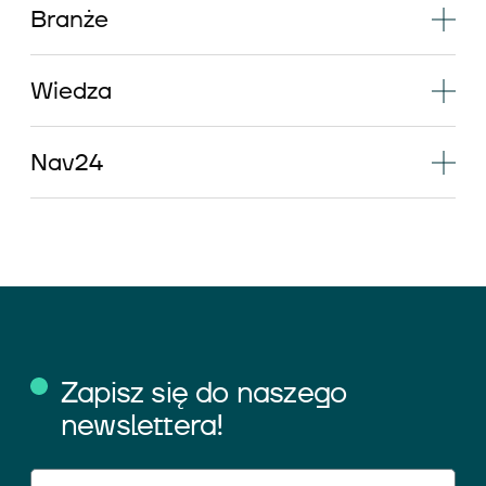
Branże
Wiedza
Nav24
Zapisz się do naszego
newslettera!