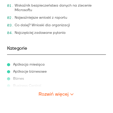
Wskaźnik bezpieczeństwa danych na zlecenie
Microsoftu
Najważniejsze wnioski z raportu
Co dalej? Wnioski dla organizacji
Najczęściej zadawane pytania
Kategorie
Aplikacja miesiąca
Aplikacje biznesowe
Biznes
Business Central
Rozwiń więcej