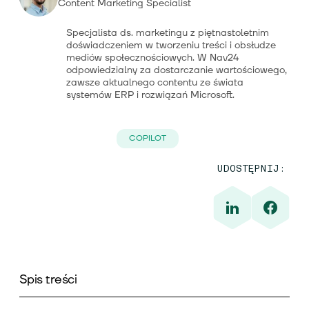
Content Marketing Specialist
Specjalista ds. marketingu z piętnastoletnim
doświadczeniem w tworzeniu treści i obsłudze
mediów społecznościowych. W Nav24
odpowiedzialny za dostarczanie wartościowego,
zawsze aktualnego contentu ze świata
systemów ERP i rozwiązań Microsoft.
COPILOT
UDOSTĘPNIJ:
Spis treści