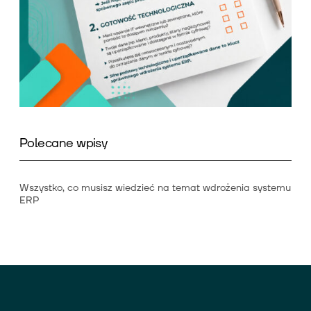
Polecane wpisy
Wszystko, co musisz wiedzieć na temat wdrożenia systemu
ERP