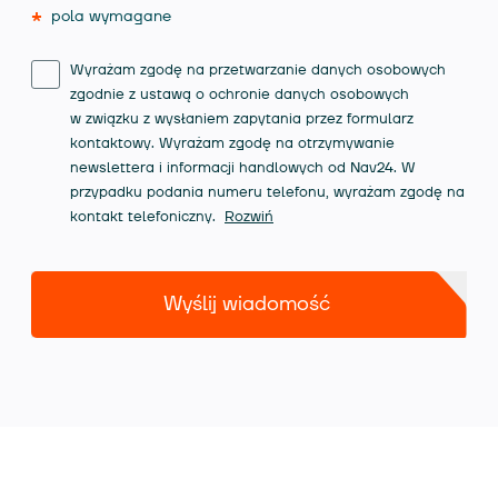
*
pola wymagane
Wyrażam zgodę na przetwarzanie danych osobowych
zgodnie z ustawą o ochronie danych osobowych
w związku z wysłaniem zapytania przez formularz
kontaktowy. Wyrażam zgodę na otrzymywanie
newslettera i informacji handlowych od Nav24. W
przypadku podania numeru telefonu, wyrażam zgodę na
kontakt telefoniczny.
Rozwiń
Wyślij wiadomość