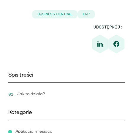
BUSINESS CENTRAL
ERP
UDOSTĘPNIJ:
Spis treści
Jak to działa?
Kategorie
Aplikacja miesiąca