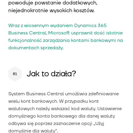
powoduje powstanie dodatkowych,
niejednokrotnie wysokich kosztów.
Wraz z wiosennym wydaniem Dynamics 365
Business Central, Microsoft usprawnił dość istotnie
funkcjonalność zarządzania kontami bankowymi na
dokumentach sprzedaży.
Jak to działa?
System Business Central umożliwia zdefiniowanie
wielu kont bankowych. W przypadku kont
walutowych należy wskazać kod waluty. Ustawienie
domyślnego konta bankowego dla danej waluty
odbywa się poprzez zaznaczenie opcji „Użyj
domyślnie dla waluty”.