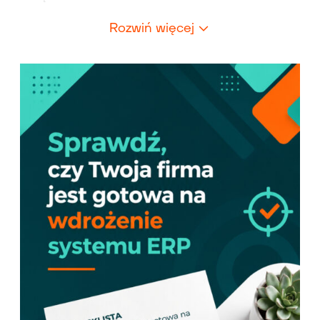
Rozwiń więcej