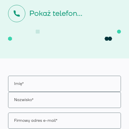
Pokaż telefon...