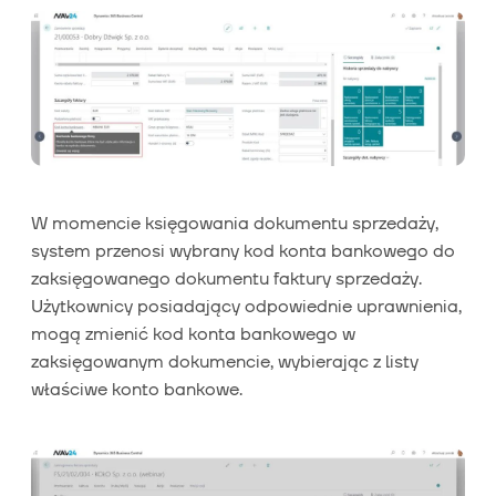
W momencie księgowania dokumentu sprzedaży,
system przenosi wybrany kod konta bankowego do
zaksięgowanego dokumentu faktury sprzedaży.
Użytkownicy posiadający odpowiednie uprawnienia,
mogą zmienić kod konta bankowego w
zaksięgowanym dokumencie, wybierając z listy
właściwe konto bankowe.