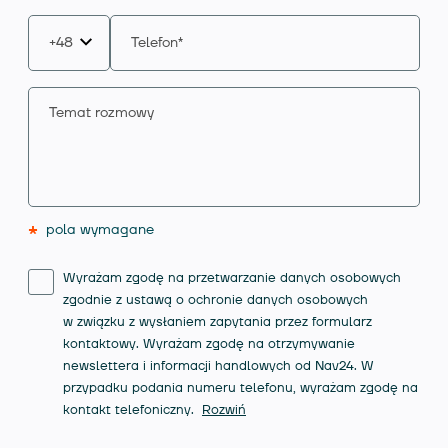
*
pola wymagane
Wyrażam zgodę na przetwarzanie danych osobowych
zgodnie z ustawą o ochronie danych osobowych
w związku z wysłaniem zapytania przez formularz
kontaktowy. Wyrażam zgodę na otrzymywanie
newslettera i informacji handlowych od Nav24. W
przypadku podania numeru telefonu, wyrażam zgodę na
kontakt telefoniczny.
Rozwiń