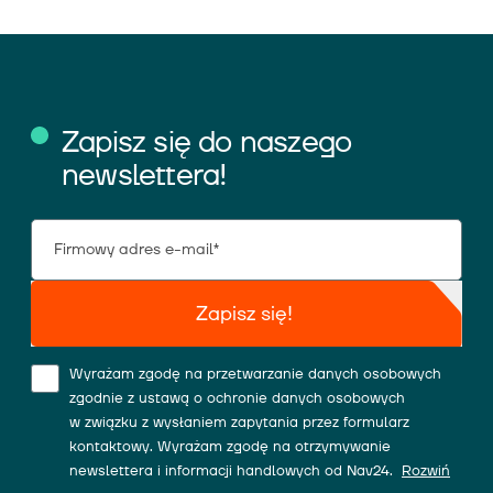
Zapisz się do naszego
newslettera!
Zapisz się!
Wyrażam zgodę na przetwarzanie danych osobowych
zgodnie z ustawą o ochronie danych osobowych
w związku z wysłaniem zapytania przez formularz
kontaktowy. Wyrażam zgodę na otrzymywanie
newslettera i informacji handlowych od Nav24.
Rozwiń