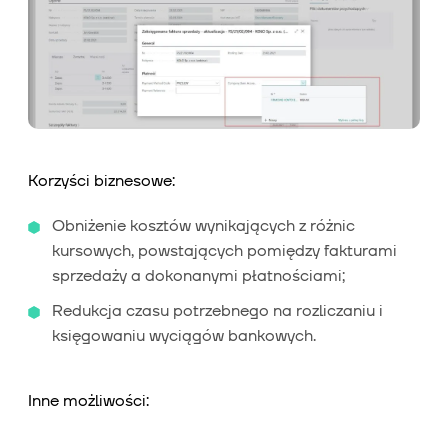
Korzyści biznesowe:
Obniżenie kosztów wynikających z różnic
kursowych, powstających pomiędzy fakturami
sprzedaży a dokonanymi płatnościami;
Redukcja czasu potrzebnego na rozliczaniu i
księgowaniu wyciągów bankowych.
Inne możliwości: