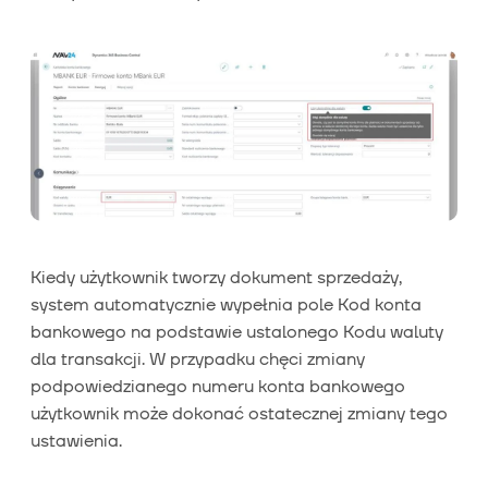
Kiedy użytkownik tworzy dokument sprzedaży,
system automatycznie wypełnia pole Kod konta
bankowego na podstawie ustalonego Kodu waluty
dla transakcji. W przypadku chęci zmiany
podpowiedzianego numeru konta bankowego
użytkownik może dokonać ostatecznej zmiany tego
ustawienia.