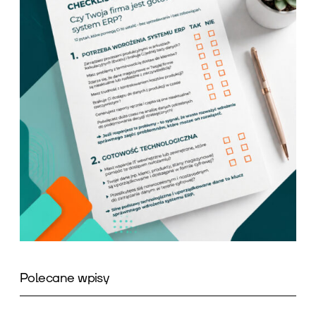
Polecane wpisy