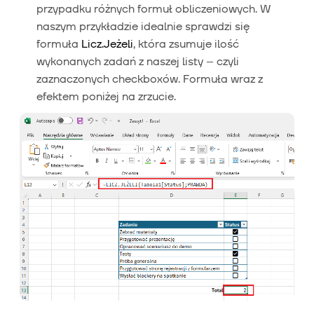
przypadku różnych formuł obliczeniowych. W
naszym przykładzie idealnie sprawdzi się
formuła
Licz.Jeżeli
, która zsumuje ilość
wykonanych zadań z naszej listy – czyli
zaznaczonych checkboxów. Formuła wraz z
efektem poniżej na zrzucie.