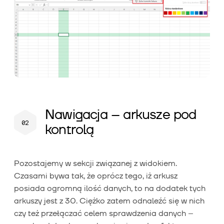
Nawigacja – arkusze pod
kontrolą
Pozostajemy w sekcji związanej z widokiem.
Czasami bywa tak, że oprócz tego, iż arkusz
posiada ogromną ilość danych, to na dodatek tych
arkuszy jest z 30. Ciężko zatem odnaleźć się w nich
czy też przełączać celem sprawdzenia danych –