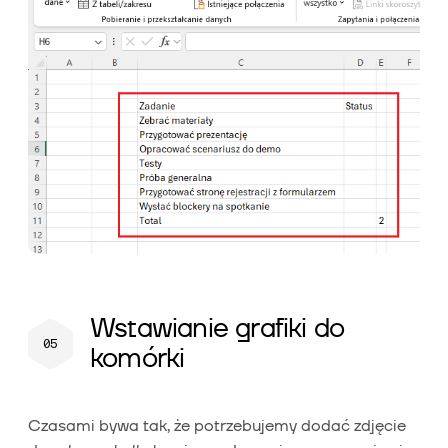
Wstawianie grafiki do
komórki
Czasami bywa tak, że potrzebujemy dodać zdjęcie