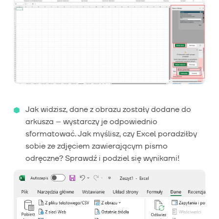
Jak widzisz, dane z obrazu zostały dodane do
arkusza – wystarczy je odpowiednio
sformatować. Jak myślisz, czy Excel poradziłby
sobie ze zdjęciem zawierającym pismo
odręczne? Sprawdź i podziel się wynikami!