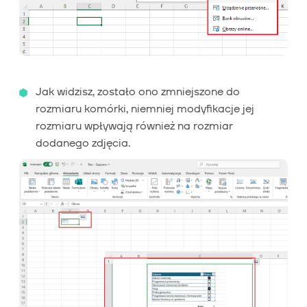
Jak widzisz, zostało ono zmniejszone do
rozmiaru komórki, niemniej modyfikacje jej
rozmiaru wpływają również na rozmiar
dodanego zdjęcia.