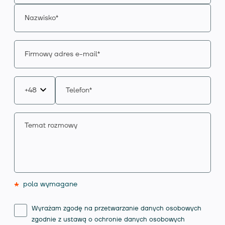
*
pola wymagane
Wyrażam zgodę na przetwarzanie danych osobowych
zgodnie z ustawą o ochronie danych osobowych