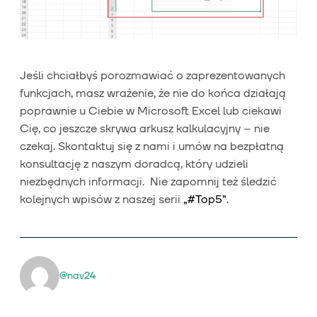
Jeśli chciałbyś porozmawiać o zaprezentowanych
funkcjach, masz wrażenie, że nie do końca działają
poprawnie u Ciebie w Microsoft Excel lub ciekawi
Cię, co jeszcze skrywa arkusz kalkulacyjny – nie
czekaj. Skontaktuj się z nami i umów na bezpłatną
konsultację z naszym doradcą, który udzieli
niezbędnych informacji. Nie zapomnij też śledzić
kolejnych wpisów z naszej serii
„#Top5”
.
@nav24