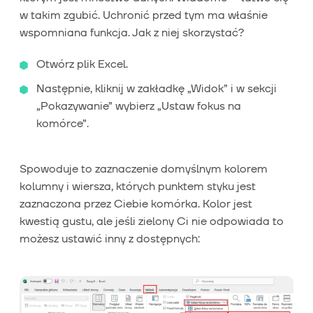
w takim zgubić. Uchronić przed tym ma właśnie
wspomniana funkcja. Jak z niej skorzystać?
Otwórz plik Excel.
Następnie, kliknij w zakładkę „Widok” i w sekcji
„Pokazywanie” wybierz „Ustaw fokus na
komórce”.
Spowoduje to zaznaczenie domyślnym kolorem
kolumny i wiersza, których punktem styku jest
zaznaczona przez Ciebie komórka. Kolor jest
kwestią gustu, ale jeśli zielony Ci nie odpowiada to
możesz ustawić inny z dostępnych: