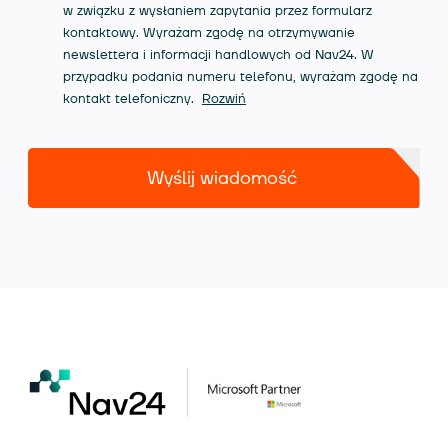
w związku z wysłaniem zapytania przez formularz
kontaktowy. Wyrażam zgodę na otrzymywanie
newslettera i informacji handlowych od Nav24. W
przypadku podania numeru telefonu, wyrażam zgodę na
kontakt telefoniczny.
Rozwiń
Wyślij wiadomość