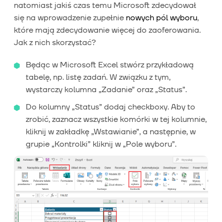
natomiast jakiś czas temu Microsoft zdecydował
się na wprowadzenie zupełnie
nowych pól wyboru
,
które mają zdecydowanie więcej do zaoferowania.
Jak z nich skorzystać?
Będąc w Microsoft Excel stwórz przykładową
tabelę, np. listę zadań. W związku z tym,
wystarczy kolumna „Zadanie” oraz „Status”.
Do kolumny „Status” dodaj checkboxy. Aby to
zrobić, zaznacz wszystkie komórki w tej kolumnie,
kliknij w zakładkę „Wstawianie”, a następnie, w
grupie „Kontrolki” kliknij w „Pole wyboru”.