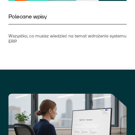
Polecane wpisy
Wszystko, co musisz wiedzieć na temat wdrożenia systemu
ERP