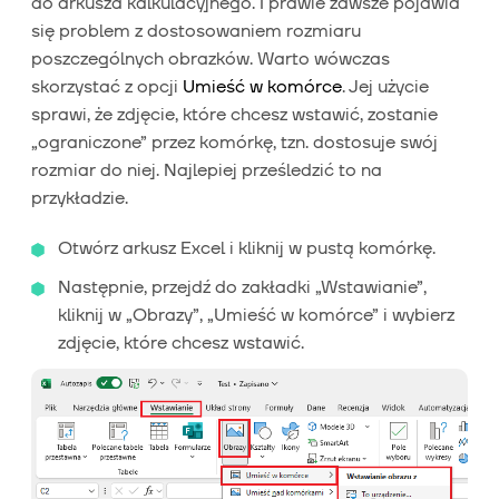
do arkusza kalkulacyjnego. I prawie zawsze pojawia
się problem z dostosowaniem rozmiaru
poszczególnych obrazków. Warto wówczas
skorzystać z opcji
Umieść w komórce
. Jej użycie
sprawi, że zdjęcie, które chcesz wstawić, zostanie
„ograniczone” przez komórkę, tzn. dostosuje swój
rozmiar do niej. Najlepiej prześledzić to na
przykładzie.
Otwórz arkusz Excel i kliknij w pustą komórkę.
Następnie, przejdź do zakładki „Wstawianie”,
kliknij w „Obrazy”, „Umieść w komórce” i wybierz
zdjęcie, które chcesz wstawić.