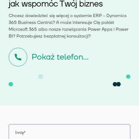
jak wspomóc Twój biznes
Chcesz dowiedzieć się więcej o systemie ERP - Dynamics
365 Business Central? A może interesuje Cię pakiet
Microsoft 365 albo nasze rozwiązania Power Apps i Power
BI? Potrzebujesz bezpłatnej konsultacji?
Pokaż telefon...