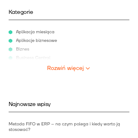
Kategorie
Aplikacja miesiąca
Aplikacje biznesowe
Biznes
Business Central
Rozwiń więcej
Najnowsze wpisy
Metoda FIFO w ERP – na czym polega i kiedy warto ją
stosować?