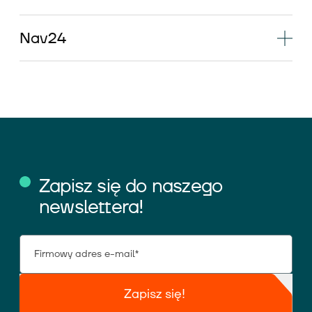
Nav24
Zapisz się do naszego
newslettera!
Zapisz się!