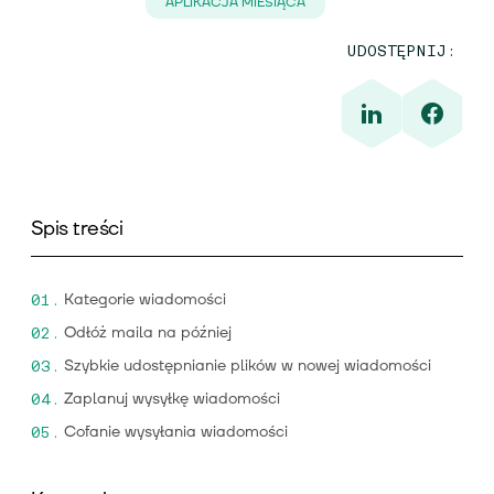
APLIKACJA MIESIĄCA
UDOSTĘPNIJ:
Spis treści
Kategorie wiadomości
Odłóż maila na później
Szybkie udostępnianie plików w nowej wiadomości
Zaplanuj wysyłkę wiadomości
Cofanie wysyłania wiadomości