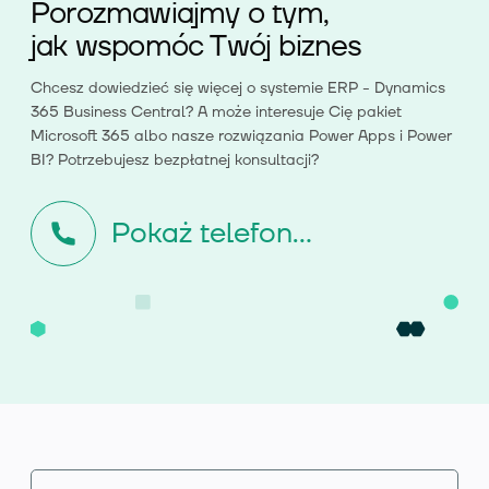
Porozmawiajmy o tym,
jak wspomóc Twój biznes
Chcesz dowiedzieć się więcej o systemie ERP - Dynamics
365 Business Central? A może interesuje Cię pakiet
Microsoft 365 albo nasze rozwiązania Power Apps i Power
BI? Potrzebujesz bezpłatnej konsultacji?
Pokaż telefon...