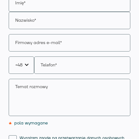
*
pola wymagane
Wyrażam zgodę na przetwarzanie danych osobowych