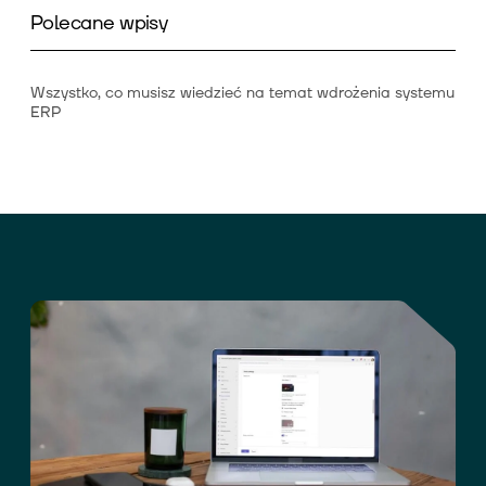
Polecane wpisy
Wszystko, co musisz wiedzieć na temat wdrożenia systemu
ERP