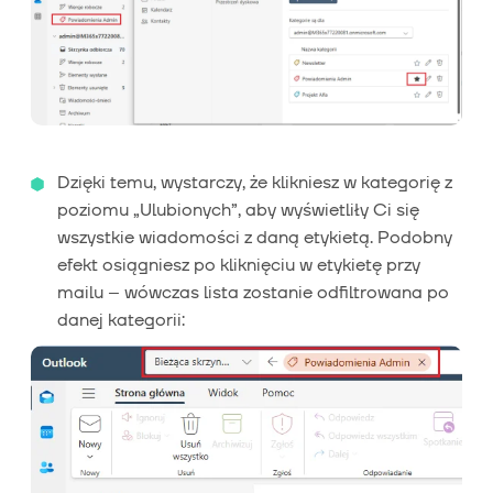
Dzięki temu, wystarczy, że klikniesz w kategorię z
poziomu „Ulubionych”, aby wyświetliły Ci się
wszystkie wiadomości z daną etykietą. Podobny
efekt osiągniesz po kliknięciu w etykietę przy
mailu – wówczas lista zostanie odfiltrowana po
danej kategorii: