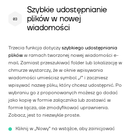
Szybkie udostępnianie
plików w nowej
wiadomości
Trzecia funkcja dotyczy
szybkiego udostępniania
plików
w ramach tworzonej nowej wiadomości e-
mail. Zamiast przeszukiwać folder lub lokalizację w
chmurze wystarczy, że w oknie wpisywania
wiadomości umieścisz symbol „/” i zaczniesz
wpisywać nazwę pliku, który chcesz udostępnić. Po
wybraniu go z proponowanych możesz go dodać
jako kopię w formie załącznika lub zostawić w
formie łącza, ale zmodyfikować uprawnienia.
Zobacz, jest to niezwykle proste.
Kliknij w „Nowy” na wstążce, aby zainicjować