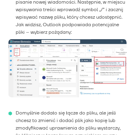
pisanie nowej wiadomości. Następnie, w miejscu
wpisywania treści wprowadź symbol „/” i zacznij
wpisywać nazwę pliku, który chcesz udostępnić.
Jak widzisz, Outlook podpowiada potencjalne
pliki – wybierz pożądany:
Domyślnie dodało się łącze do pliku, ale jeśli
chcesz to zmienić i dodać plik jako kopię lub
zmodyfikować uprawnienia do pliku wystarczy,