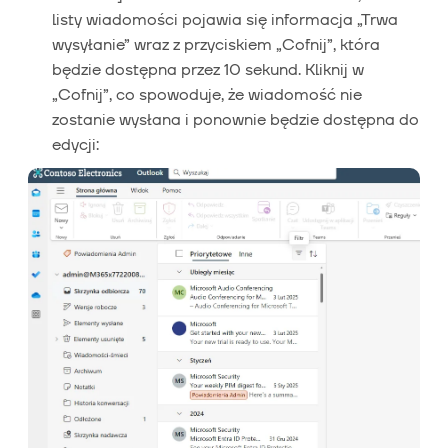
listy wiadomości pojawia się informacja „Trwa
wysyłanie” wraz z przyciskiem „Cofnij”, która
będzie dostępna przez 10 sekund. Kliknij w
„Cofnij”, co spowoduje, że wiadomość nie
zostanie wysłana i ponownie będzie dostępna do
edycji: