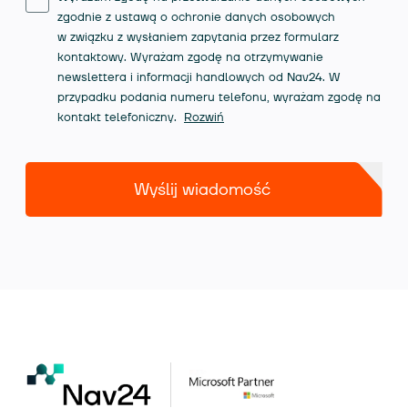
zgodnie z ustawą o ochronie danych osobowych
w związku z wysłaniem zapytania przez formularz
kontaktowy. Wyrażam zgodę na otrzymywanie
newslettera i informacji handlowych od Nav24. W
przypadku podania numeru telefonu, wyrażam zgodę na
kontakt telefoniczny.
Rozwiń
Wyślij wiadomość