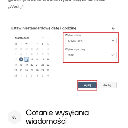
„Wyślij”:
Cofanie wysyłania
wiadomości