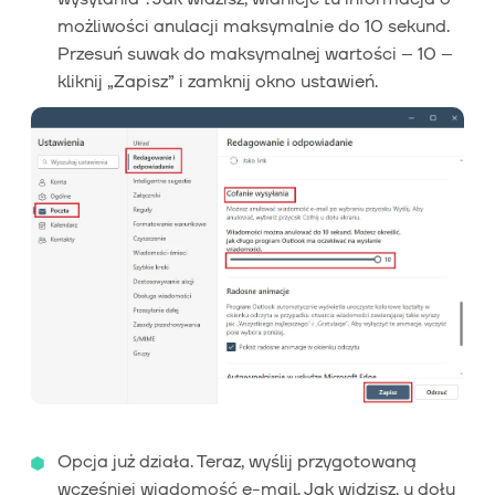
możliwości anulacji maksymalnie do 10 sekund.
Przesuń suwak do maksymalnej wartości – 10 –
kliknij „Zapisz” i zamknij okno ustawień.
Opcja już działa. Teraz, wyślij przygotowaną
wcześniej wiadomość e-mail. Jak widzisz, u dołu