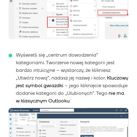
Wyświetli się „centrum dowodzenia”
kategoriami. Tworzenie nowej kategorii jest
bardzo intuicyjne – wystarczy, że klikniesz
„Utwórz nową”, nadasz jej nazwę i kolor.
Kluczowy
jest symbol gwiazdki
– jego kliknięcie spowoduje
dodanie kategorii do „Ulubionych”. Tego
nie ma
w klasycznym Outlooku
: