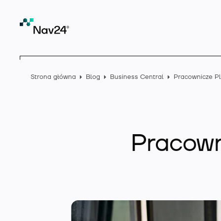
Strona główna
Blog
Business Central
Pracown