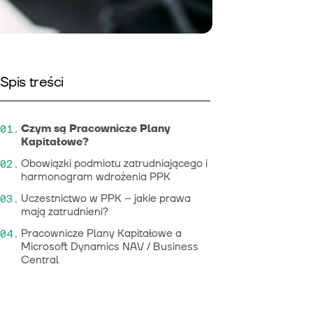
Spis treści
Czym są Pracownicze Plany
Kapitałowe?
Obowiązki podmiotu zatrudniającego i
harmonogram wdrożenia PPK
Uczestnictwo w PPK – jakie prawa
mają zatrudnieni?
Pracownicze Plany Kapitałowe a
Microsoft Dynamics NAV / Business
Central