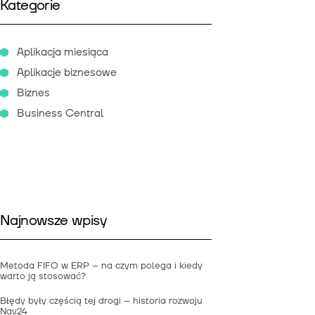
Kategorie
Aplikacja miesiąca
Aplikacje biznesowe
Biznes
Business Central
Najnowsze wpisy
Metoda FIFO w ERP – na czym polega i kiedy
warto ją stosować?
Błędy były częścią tej drogi – historia rozwoju
Nav24