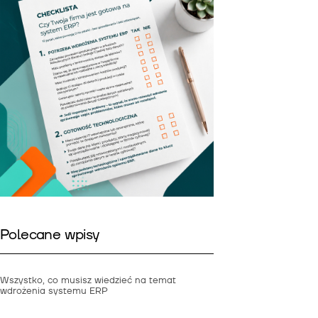
Polecane wpisy
Wszystko, co musisz wiedzieć na temat
wdrożenia systemu ERP