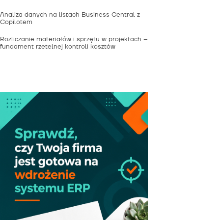
Analiza danych na listach Business Central z
Copilotem
Rozliczanie materiałów i sprzętu w projektach –
fundament rzetelnej kontroli kosztów