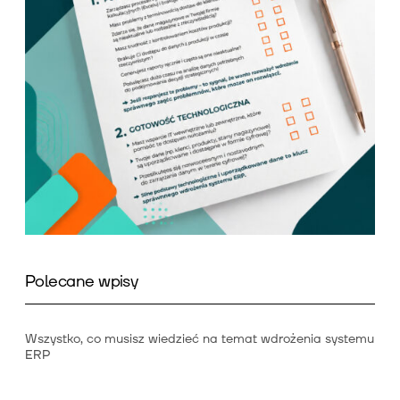
Polecane wpisy
Wszystko, co musisz wiedzieć na temat wdrożenia systemu
ERP