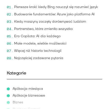
Pierwsze kroki: kiedy Bing nauczył się rozumieć język
Budowanie fundamentów: Azure jako platforma AI
Kiedy maszyny zaczęły dorównywać ludziom
Partnerstwo, które zmieniło wszystko
Era Copilota: AI dla każdego
Małe modele, wielkie możliwości
Więcej niż historia technologii
Najczęściej zadawane pytania
Kategorie
Aplikacja miesiąca
Aplikacje biznesowe
Biznes