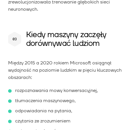
zrewolucjonizowała trenowanie głębokich sieci
neuronowych.
Kiedy maszyny zaczęły
dorównywać ludziom
Między 2015 a 2020 rokiem Microsoft osiągnął
wydajność na poziomie ludzkim w pięciu kluczowych
obszarach:
rozpoznawania mowy konwersacyjnej,
tłumaczenia maszynowego,
odpowiadania na pytania,
czytania ze zrozumieniem