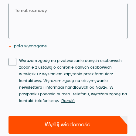
*
pola wymagane
Wyrażam zgodę na przetwarzanie danych osobowych
zgodnie z ustawą o ochronie danych osobowych
w związku z wysłaniem zapytania przez formularz
kontaktowy. Wyrażam zgodę na otrzymywanie
newslettera i informacji handlowych od Nav24. W
przypadku podania numeru telefonu, wyrażam zgodę na
kontakt telefoniczny.
Rozwiń
Wyślij wiadomość