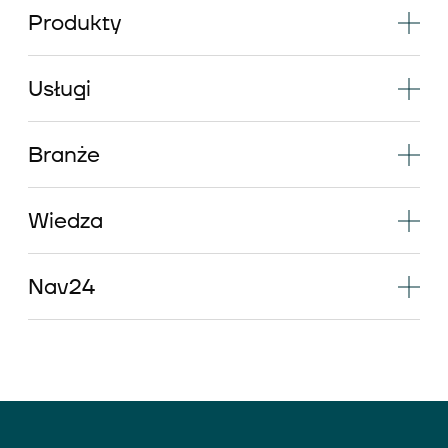
Produkty
Usługi
Branże
Wiedza
Nav24