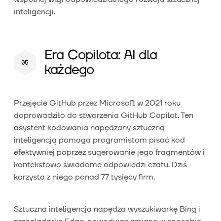
inteligencji.
Era Copilota: AI dla
każdego
Przejęcie GitHub przez Microsoft w 2021 roku
doprowadziło do stworzenia GitHub Copilot. Ten
asystent kodowania napędzany sztuczną
inteligencją pomaga programistom pisać kod
efektywniej poprzez sugerowanie jego fragmentów i
kontekstowo świadome odpowiedzi czatu. Dziś
korzysta z niego ponad 77 tysięcy firm.
Sztuczna inteligencja napędza wyszukiwarkę Bing i