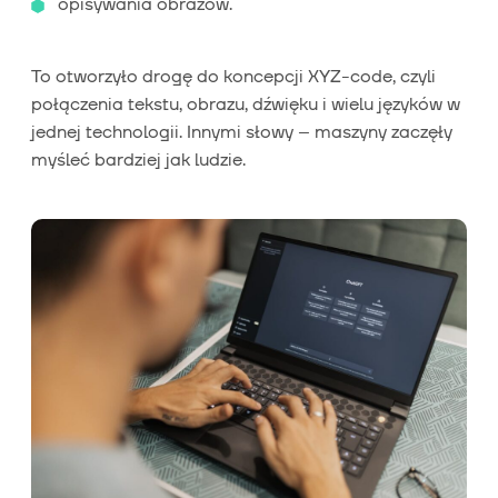
opisywania obrazów.
To otworzyło drogę do koncepcji XYZ-code, czyli
połączenia tekstu, obrazu, dźwięku i wielu języków w
jednej technologii. Innymi słowy – maszyny zaczęły
myśleć bardziej jak ludzie.