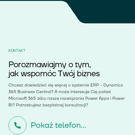
KONTAKT
Porozmawiajmy o tym,
jak wspomóc Twój biznes
Chcesz dowiedzieć się więcej o systemie ERP - Dynamics
365 Business Central? A może interesuje Cię pakiet
Microsoft 365 albo nasze rozwiązania Power Apps i Power
BI? Potrzebujesz bezpłatnej konsultacji?
Pokaż telefon...