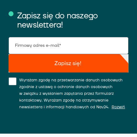
Zapisz się do naszego
newslettera!
Zapisz się!
Wyrażam zgodę na przetwarzanie danych osobowych
zgodnie z ustawą o ochronie danych osobowych
w związku z wysłaniem zapytania przez formularz
kontaktowy. Wyrażam zgodę na otrzymywanie
newslettera i informacji handlowych od Nav24.
Rozwiń