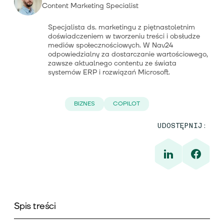
Content Marketing Specialist
Specjalista ds. marketingu z piętnastoletnim
doświadczeniem w tworzeniu treści i obsłudze
mediów społecznościowych. W Nav24
odpowiedzialny za dostarczanie wartościowego,
zawsze aktualnego contentu ze świata
systemów ERP i rozwiązań Microsoft.
BIZNES
COPILOT
UDOSTĘPNIJ:
Spis treści