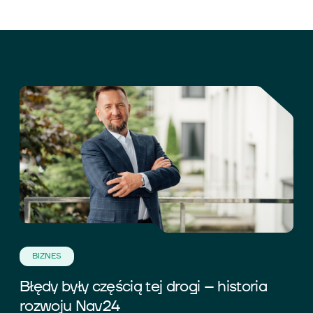
BIZNES
Błędy były częścią tej drogi – historia
rozwoju Nav24