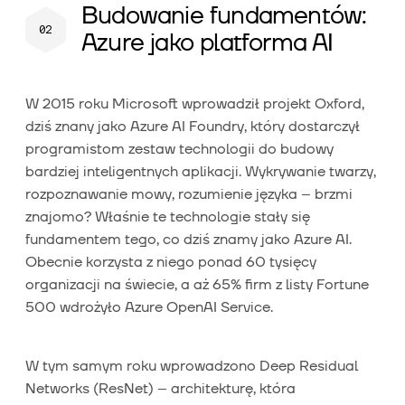
Budowanie fundamentów:
Azure jako platforma AI
W 2015 roku Microsoft wprowadził projekt Oxford,
dziś znany jako Azure AI Foundry, który dostarczył
programistom zestaw technologii do budowy
bardziej inteligentnych aplikacji. Wykrywanie twarzy,
rozpoznawanie mowy, rozumienie języka – brzmi
znajomo? Właśnie te technologie stały się
fundamentem tego, co dziś znamy jako Azure AI.
Obecnie korzysta z niego ponad 60 tysięcy
organizacji na świecie, a aż 65% firm z listy Fortune
500 wdrożyło Azure OpenAI Service.
W tym samym roku wprowadzono Deep Residual
Networks (ResNet) – architekturę, która