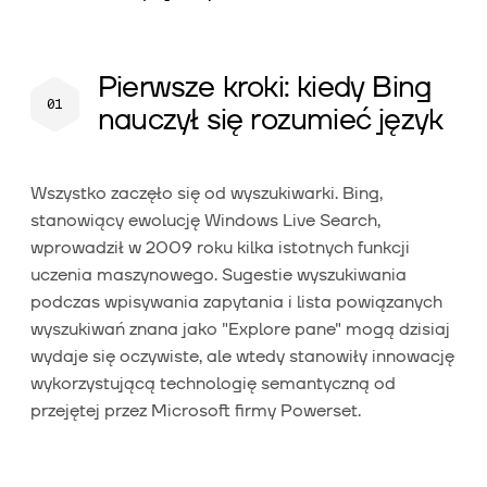
Pierwsze kroki: kiedy Bing
nauczył się rozumieć język
Wszystko zaczęło się od wyszukiwarki. Bing,
stanowiący ewolucję Windows Live Search,
wprowadził w 2009 roku kilka istotnych funkcji
uczenia maszynowego. Sugestie wyszukiwania
podczas wpisywania zapytania i lista powiązanych
wyszukiwań znana jako "Explore pane" mogą dzisiaj
wydaje się oczywiste, ale wtedy stanowiły innowację
wykorzystującą technologię semantyczną od
przejętej przez Microsoft firmy Powerset.