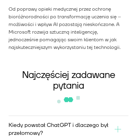
Od poprawy opieki medycznej przez ochronę
bioróżnorodności po transformację uczenia się –
możliwości i wpływ AI pozostają nieskończone. A
Microsoft rozwija sztuczną inteligencję,
jednocześnie pomagając swoim klientom w jak
najskuteczniejszym wykorzystaniu tej technologii.
Najczęściej zadawane
pytania
Kiedy powstał ChatGPT i dlaczego był
przełomowy?