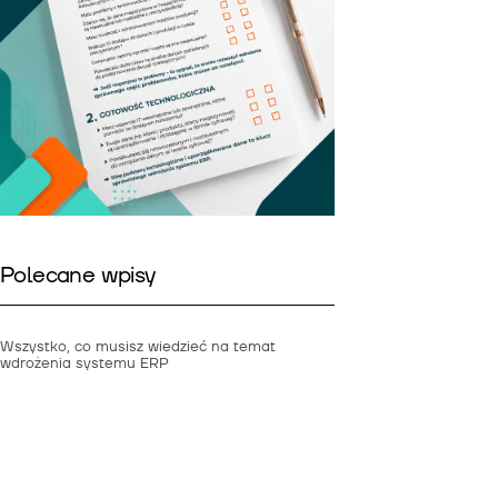
Polecane wpisy
Wszystko, co musisz wiedzieć na temat
wdrożenia systemu ERP