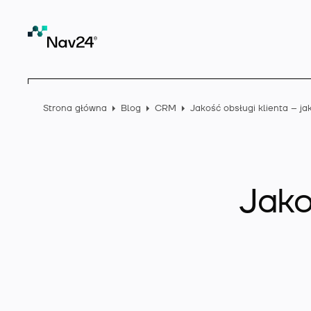
Strona główna
Blog
CRM
Jako