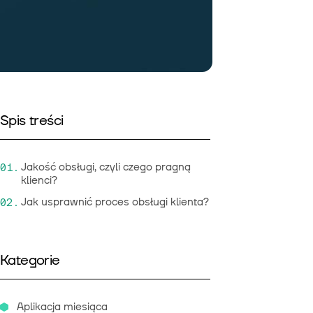
Spis treści
Jakość obsługi, czyli czego pragną
klienci?
Jak usprawnić proces obsługi klienta?
Kategorie
Aplikacja miesiąca