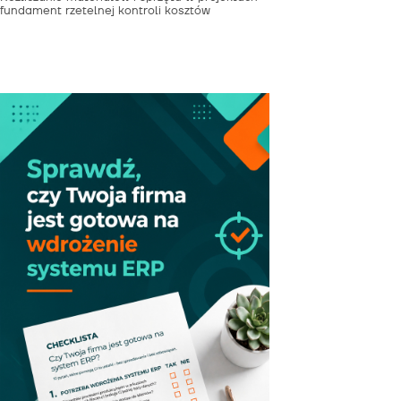
fundament rzetelnej kontroli kosztów