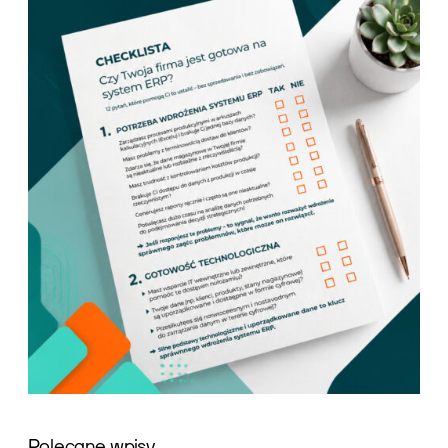
Polecane wpisy