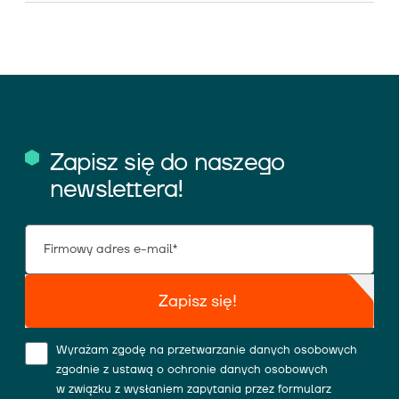
Zapisz się do naszego
newslettera!
Zapisz się!
Wyrażam zgodę na przetwarzanie danych osobowych
zgodnie z ustawą o ochronie danych osobowych
w związku z wysłaniem zapytania przez formularz