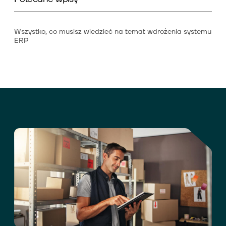
Wszystko, co musisz wiedzieć na temat wdrożenia systemu
ERP