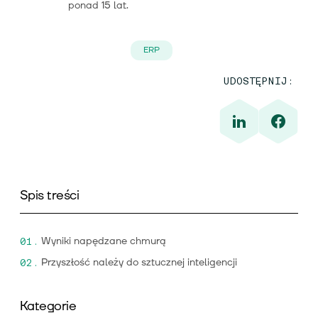
ponad 15 lat.
ERP
UDOSTĘPNIJ:
Spis treści
Wyniki napędzane chmurą
Przyszłość należy do sztucznej inteligencji
Kategorie