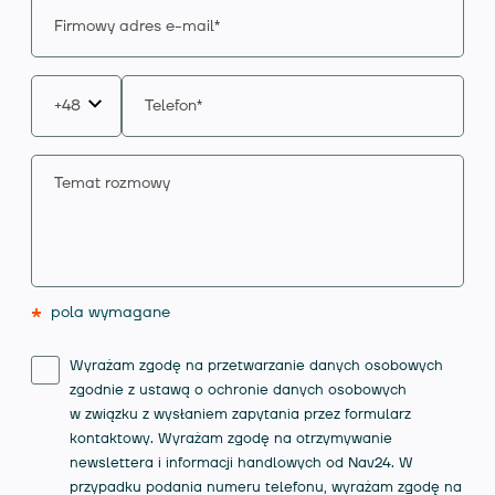
*
pola wymagane
Wyrażam zgodę na przetwarzanie danych osobowych
zgodnie z ustawą o ochronie danych osobowych
w związku z wysłaniem zapytania przez formularz
kontaktowy. Wyrażam zgodę na otrzymywanie
newslettera i informacji handlowych od Nav24. W
przypadku podania numeru telefonu, wyrażam zgodę na