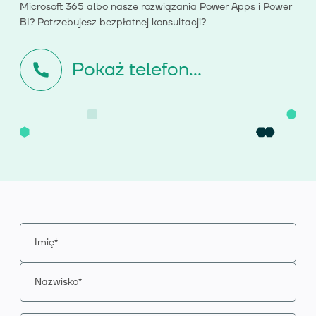
Microsoft 365 albo nasze rozwiązania Power Apps i Power
BI? Potrzebujesz bezpłatnej konsultacji?
Pokaż telefon...