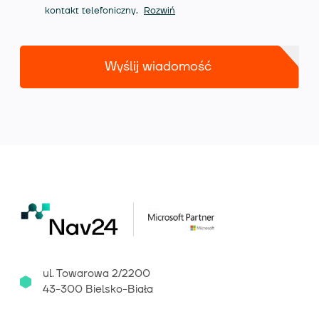
kontakt telefoniczny.
Rozwiń
Wyślij wiadomość
ul. Towarowa 2/2200
43-300 Bielsko-Biała