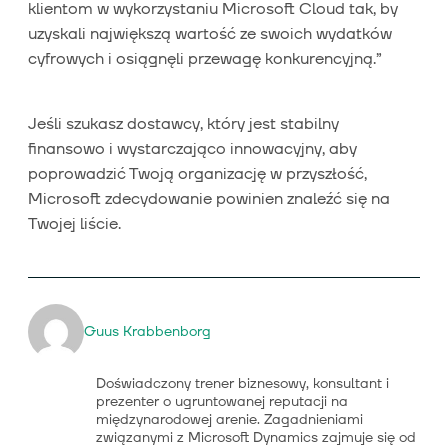
klientom w wykorzystaniu Microsoft Cloud tak, by
uzyskali największą wartość ze swoich wydatków
cyfrowych i osiągnęli przewagę konkurencyjną.”
Jeśli szukasz dostawcy, który jest stabilny
finansowo i wystarczająco innowacyjny, aby
poprowadzić Twoją organizację w przyszłość,
Microsoft zdecydowanie powinien znaleźć się na
Twojej liście.
Guus Krabbenborg
Doświadczony trener biznesowy, konsultant i
prezenter o ugruntowanej reputacji na
międzynarodowej arenie. Zagadnieniami
związanymi z Microsoft Dynamics zajmuje się od