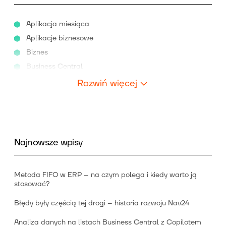
Aplikacja miesiąca
Aplikacje biznesowe
Biznes
Business Central
Rozwiń więcej
Najnowsze wpisy
Metoda FIFO w ERP – na czym polega i kiedy warto ją
stosować?
Błędy były częścią tej drogi – historia rozwoju Nav24
Analiza danych na listach Business Central z Copilotem