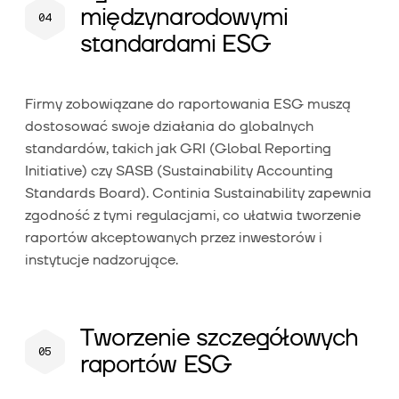
międzynarodowymi
standardami ESG
Firmy zobowiązane do raportowania ESG muszą
dostosować swoje działania do globalnych
standardów, takich jak GRI (Global Reporting
Initiative) czy SASB (Sustainability Accounting
Standards Board). Continia Sustainability zapewnia
zgodność z tymi regulacjami, co ułatwia tworzenie
raportów akceptowanych przez inwestorów i
instytucje nadzorujące.
Tworzenie szczegółowych
raportów ESG