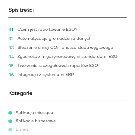
Spis treści
Czym jest raportowanie ESG?
Automatyzacja gromadzenia danych
Śledzenie emisji CO₂ i analiza śladu węglowego
Zgodność z międzynarodowymi standardami ESG
Tworzenie szczegółowych raportów ESG
Integracja z systemami ERP
Kategorie
Aplikacja miesiąca
Aplikacje biznesowe
Biznes