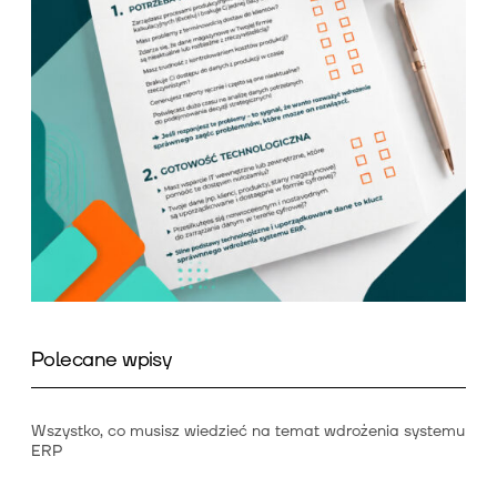
Polecane wpisy
Wszystko, co musisz wiedzieć na temat wdrożenia systemu
ERP