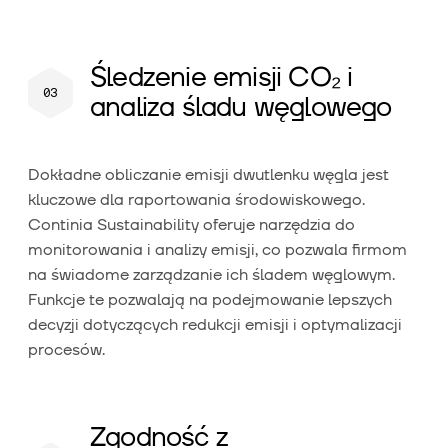
Śledzenie emisji CO₂ i
analiza śladu węglowego
Dokładne obliczanie emisji dwutlenku węgla jest
kluczowe dla raportowania środowiskowego.
Continia Sustainability oferuje narzędzia do
monitorowania i analizy emisji, co pozwala firmom
na świadome zarządzanie ich śladem węglowym.
Funkcje te pozwalają na podejmowanie lepszych
decyzji dotyczących redukcji emisji i optymalizacji
procesów.
Zgodność z