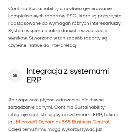
Continia Sustainability umożliwia generowanie
kompleksowych raportów ESG, które są przejrzyste
i dostosowane do wymagań różnych interesariuszy.
System wspiera analizę danych i wizualizację
wyników. Stworzone w ten sposób raporty są
czytelne i łatwe do interpretacji.
Integracja z systemami
ERP
Aby zapewnić płynne wdrożenie i efektywne
zarządzanie danymi, Continia Sustainability
integruje się z istniejącymi systemami ERP, takimi
jak
Microsoft Dynamics 365 Business Central
.
Dzięki temu firmy mogą wykorzystywać już