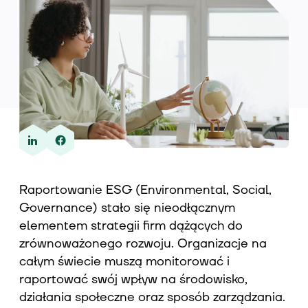
Wiedza
O nas
Kontakt
Raportowanie ESG (Environmental, Social,
Governance) stało się nieodłącznym
elementem strategii firm dążących do
zrównoważonego rozwoju. Organizacje na
całym świecie muszą monitorować i
raportować swój wpływ na środowisko,
działania społeczne oraz sposób zarządzania.