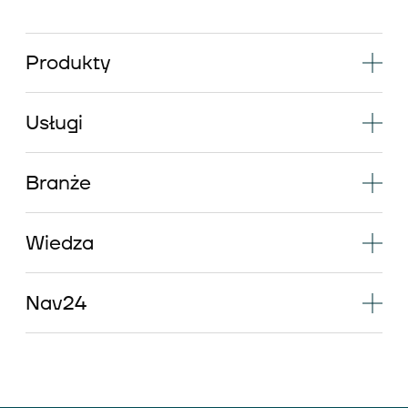
Produkty
Usługi
Branże
Wiedza
Nav24