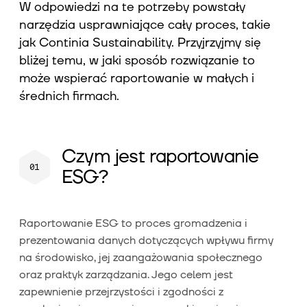
W odpowiedzi na te potrzeby powstały
narzędzia usprawniające cały proces, takie
jak Continia Sustainability. Przyjrzyjmy się
bliżej temu, w jaki sposób rozwiązanie to
może wspierać raportowanie w małych i
średnich firmach.
Czym jest raportowanie
ESG?
Raportowanie ESG to proces gromadzenia i
prezentowania danych dotyczących wpływu firmy
na środowisko, jej zaangażowania społecznego
oraz praktyk zarządzania. Jego celem jest
zapewnienie przejrzystości i zgodności z