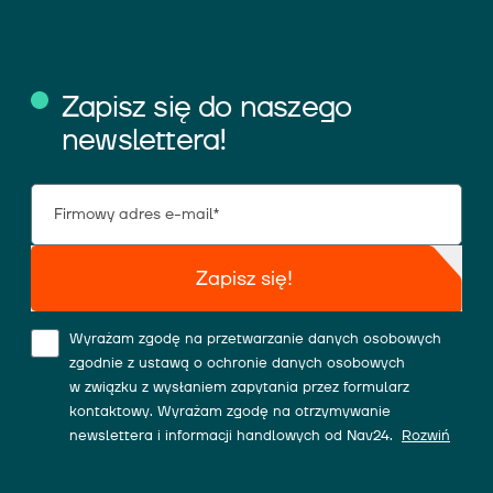
Zapisz się do naszego
newslettera!
Zapisz się!
Wyrażam zgodę na przetwarzanie danych osobowych
zgodnie z ustawą o ochronie danych osobowych
w związku z wysłaniem zapytania przez formularz
kontaktowy. Wyrażam zgodę na otrzymywanie
newslettera i informacji handlowych od Nav24.
Rozwiń