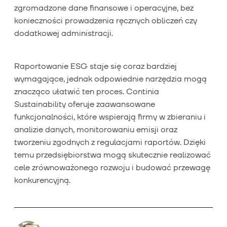
zgromadzone dane finansowe i operacyjne, bez
konieczności prowadzenia ręcznych obliczeń czy
dodatkowej administracji.
Raportowanie ESG staje się coraz bardziej
wymagające, jednak odpowiednie narzędzia mogą
znacząco ułatwić ten proces. Continia
Sustainability oferuje zaawansowane
funkcjonalności, które wspierają firmy w zbieraniu i
analizie danych, monitorowaniu emisji oraz
tworzeniu zgodnych z regulacjami raportów. Dzięki
temu przedsiębiorstwa mogą skutecznie realizować
cele zrównoważonego rozwoju i budować przewagę
konkurencyjną.