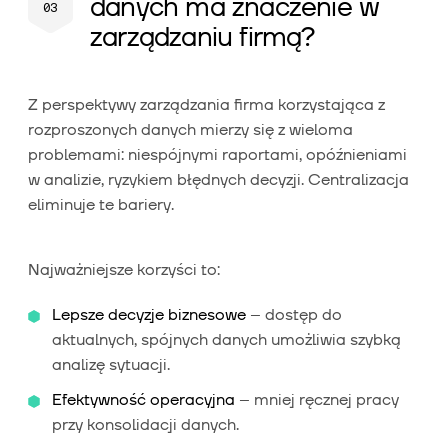
danych ma znaczenie w
zarządzaniu firmą?
Z perspektywy zarządzania firma korzystająca z
rozproszonych danych mierzy się z wieloma
problemami: niespójnymi raportami, opóźnieniami
w analizie, ryzykiem błędnych decyzji. Centralizacja
eliminuje te bariery.
Najważniejsze korzyści to:
Lepsze decyzje biznesowe
– dostęp do
aktualnych, spójnych danych umożliwia szybką
analizę sytuacji.
Efektywność operacyjna
– mniej ręcznej pracy
przy konsolidacji danych.