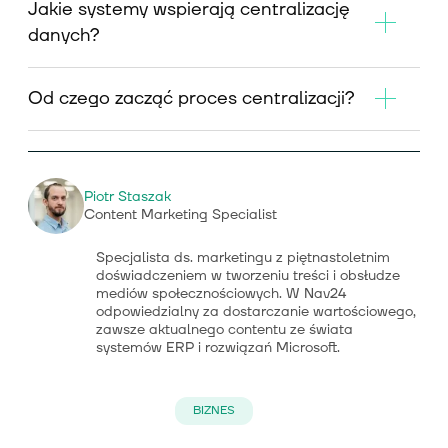
Jakie systemy wspierają centralizację
danych?
Od czego zacząć proces centralizacji?
Piotr Staszak
Content Marketing Specialist
Specjalista ds. marketingu z piętnastoletnim
doświadczeniem w tworzeniu treści i obsłudze
mediów społecznościowych. W Nav24
odpowiedzialny za dostarczanie wartościowego,
zawsze aktualnego contentu ze świata
systemów ERP i rozwiązań Microsoft.
BIZNES