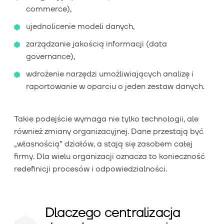
commerce),
ujednolicenie modeli danych,
zarządzanie jakością informacji (data
governance),
wdrożenie narzędzi umożliwiających analizę i
raportowanie w oparciu o jeden zestaw danych.
Takie podejście wymaga nie tylko technologii, ale
również zmiany organizacyjnej. Dane przestają być
„własnością” działów, a stają się zasobem całej
firmy. Dla wielu organizacji oznacza to konieczność
redefinicji procesów i odpowiedzialności.
Dlaczego centralizacja