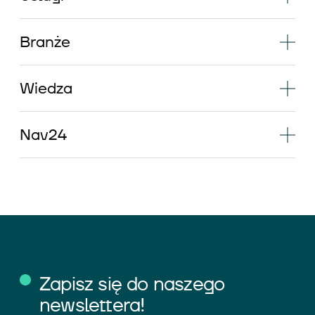
Branże
Wiedza
Nav24
Zapisz się do naszego
newslettera!