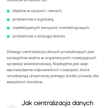
błędów w opisach i cenach,
problemów z logistyką,
nieefektywnych kampanii marketingowych,
problemów z obsługą klienta.
Dlatego centralizacja danych produktowych jest
szczególnie ważna w organizacjach rozwijających
sprzedaż wielokanałową. Niezbędne jest więc
wprowadzenie odpowiednich rozwiązań, które
umożliwiają utrzymanie jednego źródła prawdy dla
wszystkich kanałów.
Jak centralizacja danych