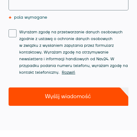
*
pola wymagane
Wyrażam zgodę na przetwarzanie danych osobowych
zgodnie z ustawą o ochronie danych osobowych
w związku z wysłaniem zapytania przez formularz
kontaktowy. Wyrażam zgodę na otrzymywanie
newslettera i informacji handlowych od Nav24. W
przypadku podania numeru telefonu, wyrażam zgodę na
kontakt telefoniczny.
Rozwiń
Wyślij wiadomość