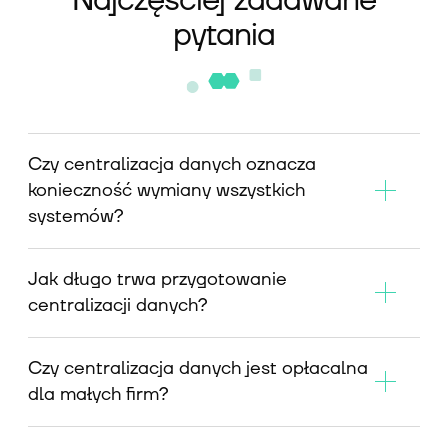
Najczęściej zadawane
pytania
Czy centralizacja danych oznacza
konieczność wymiany wszystkich
systemów?
Jak długo trwa przygotowanie
centralizacji danych?
Czy centralizacja danych jest opłacalna
dla małych firm?