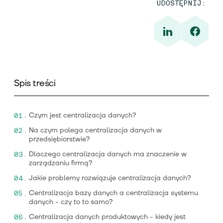
UDOSTĘPNIJ:
Spis treści
Czym jest centralizacja danych?
Na czym polega centralizacja danych w
przedsiębiorstwie?
Dlaczego centralizacja danych ma znaczenie w
zarządzaniu firmą?
Jakie problemy rozwiązuje centralizacja danych?
Centralizacja bazy danych a centralizacja systemu
danych - czy to to samo?
Centralizacja danych produktowych - kiedy jest