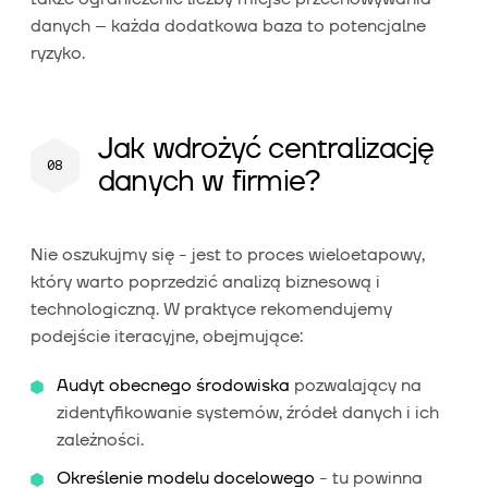
danych – każda dodatkowa baza to potencjalne
ryzyko.
Jak wdrożyć centralizację
danych w firmie?
Nie oszukujmy się - jest to proces wieloetapowy,
który warto poprzedzić analizą biznesową i
technologiczną. W praktyce rekomendujemy
podejście iteracyjne, obejmujące:
Audyt obecnego środowiska
pozwalający na
zidentyfikowanie systemów, źródeł danych i ich
zależności.
Określenie modelu docelowego
- tu powinna