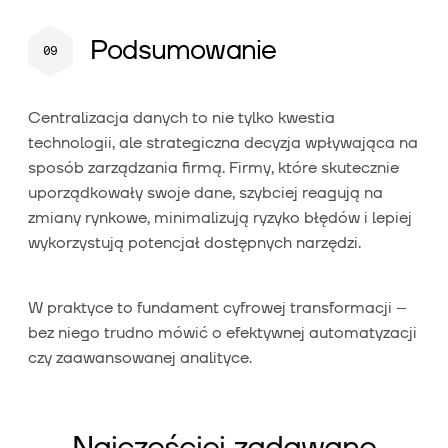
Podsumowanie
Centralizacja danych to nie tylko kwestia
technologii, ale strategiczna decyzja wpływająca na
sposób zarządzania firmą. Firmy, które skutecznie
uporządkowały swoje dane, szybciej reagują na
zmiany rynkowe, minimalizują ryzyko błędów i lepiej
wykorzystują potencjał dostępnych narzędzi.
W praktyce to fundament cyfrowej transformacji –
bez niego trudno mówić o efektywnej automatyzacji
czy zaawansowanej analityce.