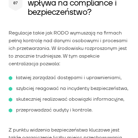
wpływa na compliance i
bezpieczeństwo?
Regulacje takie jak RODO wymuszają na firmach
pełną kontrolę nad danymi osobowymi i procesami
ich przetwarzania. W środowisku rozproszonym jest
to znacznie trudniejsze. W tym aspekcie
centralizacja pozwala:
łatwiej zarządzać dostępami i uprawnieniami,
szybciej reagować na incydenty bezpieczeństwa,
skuteczniej realizować obowiązki informacyjne,
przeprowadzać audyty i kontrole.
Z punktu widzenia bezpieczeństwa kluczowe jest
także ograniczenie liczby miejsc przechowywania