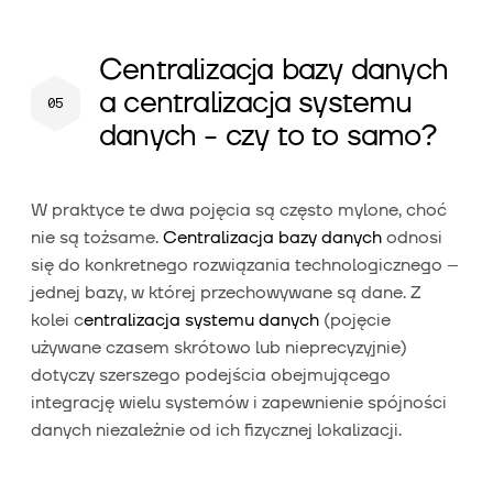
Centralizacja bazy danych
a centralizacja systemu
danych - czy to to samo?
W praktyce te dwa pojęcia są często mylone, choć
nie są tożsame.
Centralizacja bazy danych
odnosi
się do konkretnego rozwiązania technologicznego –
jednej bazy, w której przechowywane są dane. Z
kolei c
entralizacja systemu danych
(pojęcie
używane czasem skrótowo lub nieprecyzyjnie)
dotyczy szerszego podejścia obejmującego
integrację wielu systemów i zapewnienie spójności
danych niezależnie od ich fizycznej lokalizacji.