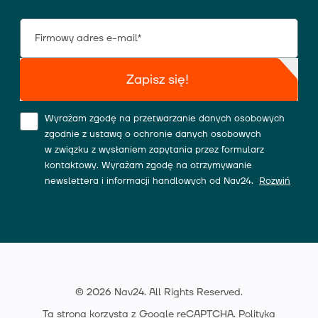
Zapisz się!
Wyrażam zgodę na przetwarzanie danych osobowych
zgodnie z ustawą o ochronie danych osobowych
w związku z wysłaniem zapytania przez formularz
kontaktowy. Wyrażam zgodę na otrzymywanie
newslettera i informacji handlowych od Nav24.
Rozwiń
© 2026 Nav24. All Rights Reserved.
Ta strona korzysta z Google reCAPTCHA.
Polityka