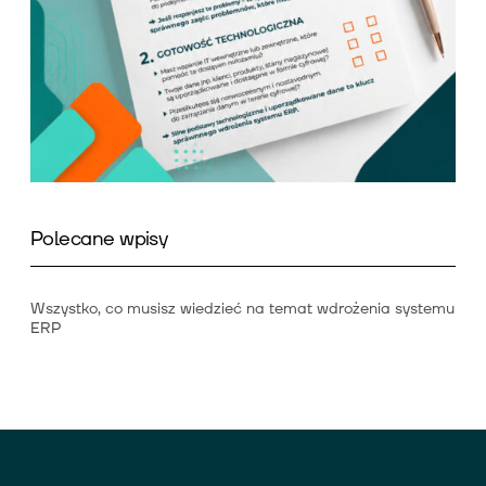
Polecane wpisy
Wszystko, co musisz wiedzieć na temat wdrożenia systemu
ERP