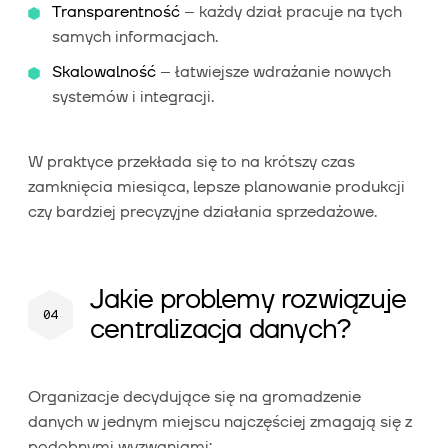
Transparentność
– każdy dział pracuje na tych
samych informacjach.
Skalowalność
– łatwiejsze wdrażanie nowych
systemów i integracji.
W praktyce przekłada się to na krótszy czas
zamknięcia miesiąca, lepsze planowanie produkcji
czy bardziej precyzyjne działania sprzedażowe.
Jakie problemy rozwiązuje
centralizacja danych?
Organizacje decydujące się na gromadzenie
danych w jednym miejscu najczęściej zmagają się z
podobnymi wyzwaniami: