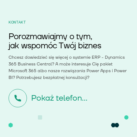
KONTAKT
Porozmawiajmy o tym,
jak wspomóc Twój biznes
Chcesz dowiedzieć się więcej o systemie ERP - Dynamics
365 Business Central? A może interesuje Cię pakiet
Microsoft 365 albo nasze rozwiązania Power Apps i Power
BI? Potrzebujesz bezpłatnej konsultacji?
Pokaż telefon...