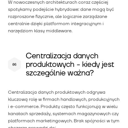
W nowoczesnych architekturach coraz częściej
spotykamy podejście hybrydowe: dane mogą być
rozproszone fizycznie, ale logicznie zarządzane
centralnie dzięki platformom integracyjnym i
narzędziom klasy middleware.
Centralizacja danych
produktowych - kiedy jest
szczególnie ważna?
Centralizacja danych produktowych odgrywa
kluczową rolę w firmach handlowych, produkcyjnych
i e-commerce. Produkty często funkcjonują w wielu
kanałach sprzedaży, systemach magazynowych czy
platformach marketingowych. Brak spójności w tym
obszarze prowadzi do: