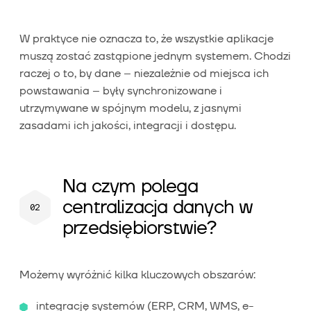
W praktyce nie oznacza to, że wszystkie aplikacje
muszą zostać zastąpione jednym systemem. Chodzi
raczej o to, by dane – niezależnie od miejsca ich
powstawania – były synchronizowane i
utrzymywane w spójnym modelu, z jasnymi
zasadami ich jakości, integracji i dostępu.
Na czym polega
centralizacja danych w
przedsiębiorstwie?
Możemy wyróżnić kilka kluczowych obszarów:
integrację systemów (ERP, CRM, WMS, e-