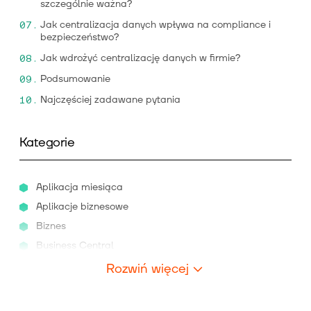
szczególnie ważna?
Jak centralizacja danych wpływa na compliance i
bezpieczeństwo?
Jak wdrożyć centralizację danych w firmie?
Podsumowanie
Najczęściej zadawane pytania
Kategorie
Aplikacja miesiąca
Aplikacje biznesowe
Biznes
Business Central
Rozwiń więcej