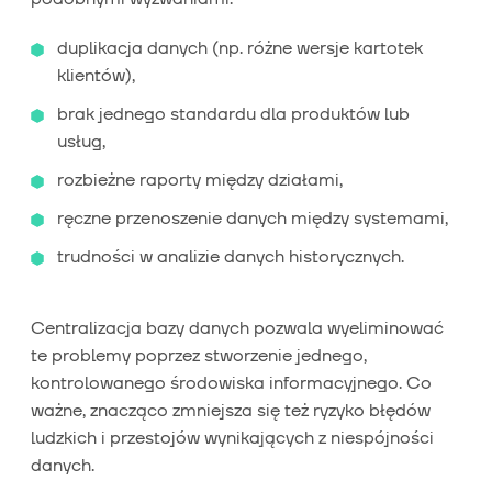
duplikacja danych (np. różne wersje kartotek
klientów),
brak jednego standardu dla produktów lub
usług,
rozbieżne raporty między działami,
ręczne przenoszenie danych między systemami,
trudności w analizie danych historycznych.
Centralizacja bazy danych pozwala wyeliminować
te problemy poprzez stworzenie jednego,
kontrolowanego środowiska informacyjnego. Co
ważne, znacząco zmniejsza się też ryzyko błędów
ludzkich i przestojów wynikających z niespójności
danych.