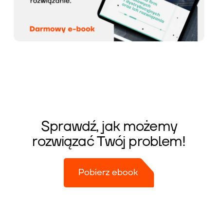
Sprawdź, jak możemy
rozwiązać Twój problem!
Pobierz ebook