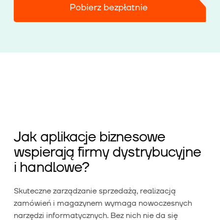
Pobierz bezpłatnie
Jak aplikacje biznesowe
wspierają firmy dystrybucyjne
i handlowe?
Skuteczne zarządzanie sprzedażą, realizacją
zamówień i magazynem wymaga nowoczesnych
narzędzi informatycznych. Bez nich nie da się