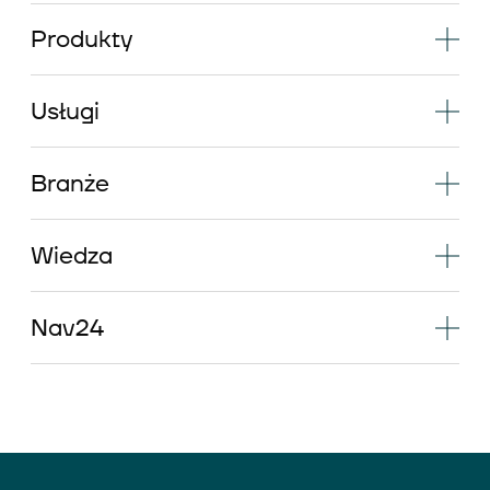
Produkty
Usługi
Branże
Wiedza
Nav24