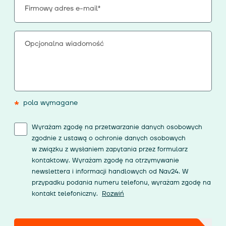
*
pola wymagane
Wyrażam zgodę na przetwarzanie danych osobowych
zgodnie z ustawą o ochronie danych osobowych
w związku z wysłaniem zapytania przez formularz
kontaktowy. Wyrażam zgodę na otrzymywanie
newslettera i informacji handlowych od Nav24. W
przypadku podania numeru telefonu, wyrażam zgodę na
kontakt telefoniczny.
Rozwiń