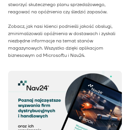
stworzyć skutecznego planu sprzedażowego,
reagować na opóźnienia czy śledzić zapasów.
Zobacz, jak nasi klienci podnieśli jakość obsługi,
zminimalizowali opóźnienia w dostawach i zyskali
niezbędne informacje na temat stanów
magazynowych. Wszystko dzięki aplikacjom
biznesowym od Microsoftu i Nav24.