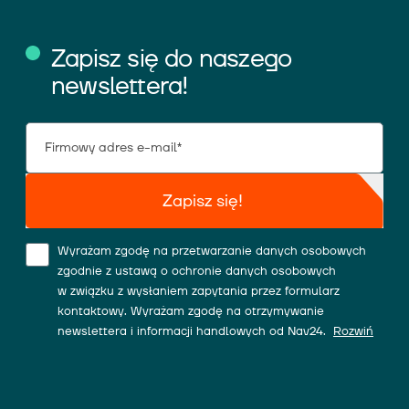
Zapisz się do naszego
newslettera!
Zapisz się!
Wyrażam zgodę na przetwarzanie danych osobowych
zgodnie z ustawą o ochronie danych osobowych
w związku z wysłaniem zapytania przez formularz
kontaktowy. Wyrażam zgodę na otrzymywanie
newslettera i informacji handlowych od Nav24.
Rozwiń