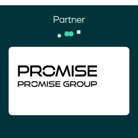
Partner