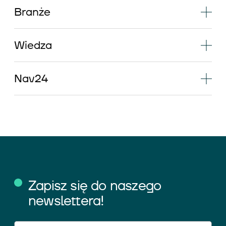
Branże
Wiedza
Nav24
Zapisz się do naszego
newslettera!