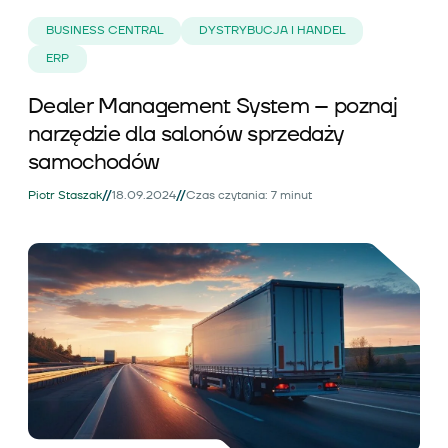
BUSINESS CENTRAL
DYSTRYBUCJA I HANDEL
ERP
Dealer Management System – poznaj
narzędzie dla salonów sprzedaży
samochodów
//
//
Piotr Staszak
18.09.2024
Czas czytania: 7 minut