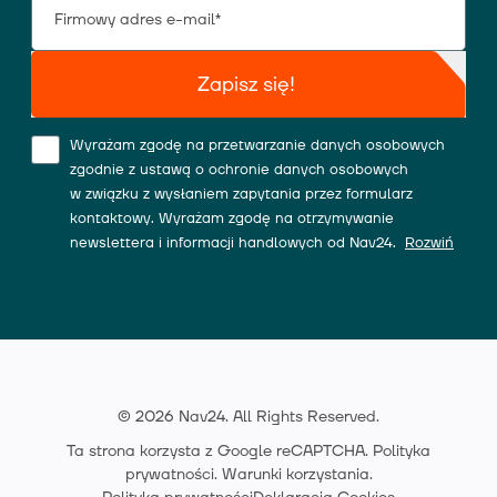
Zapisz się!
Wyrażam zgodę na przetwarzanie danych osobowych
zgodnie z ustawą o ochronie danych osobowych
w związku z wysłaniem zapytania przez formularz
kontaktowy. Wyrażam zgodę na otrzymywanie
newslettera i informacji handlowych od Nav24.
Rozwiń
© 2026 Nav24. All Rights Reserved.
Ta strona korzysta z Google reCAPTCHA.
Polityka
prywatności
.
Warunki korzystania
.