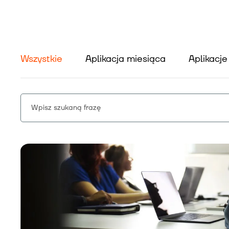
Wszystkie
Aplikacja miesiąca
Aplikacj