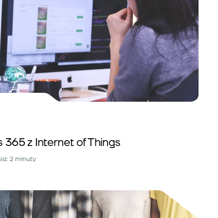
 365 z Internet of Things
ia: 2 minuty