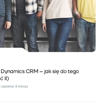
Dynamics CRM – jak się do tego
 II)
 czytania: 3 minuty