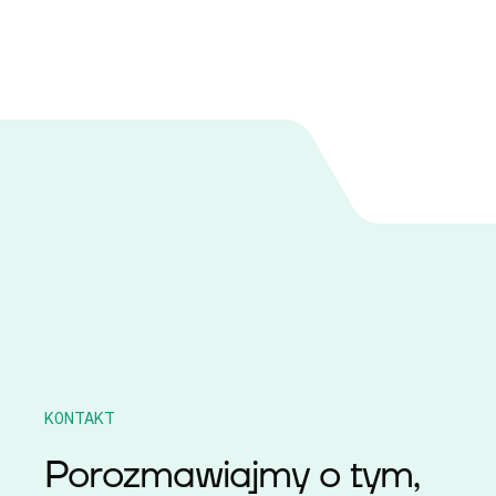
KONTAKT
Porozmawiajmy o tym,