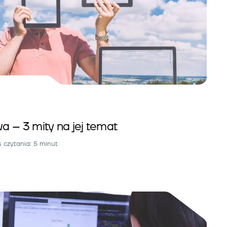
 – 3 mity na jej temat
 czytania: 5 minut