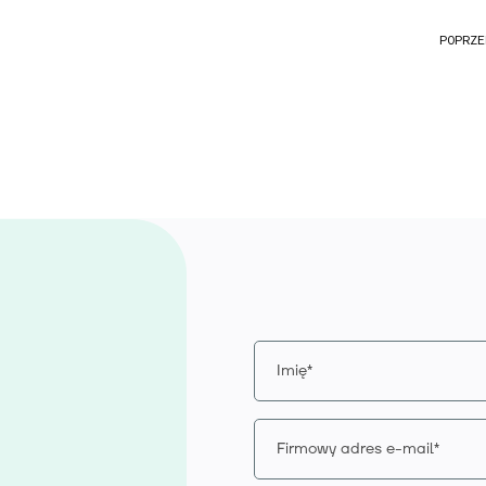
POPRZE