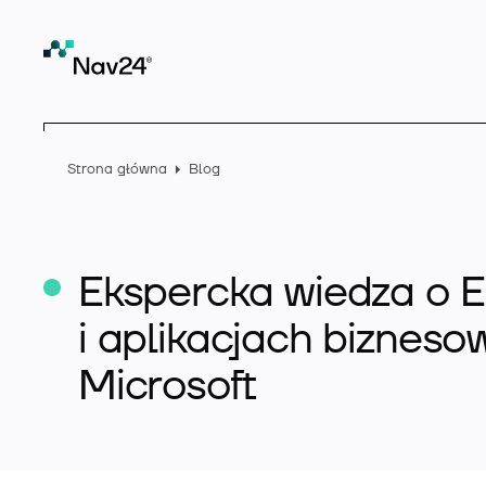
Strona główna
Blog
Ekspercka wiedza o 
i aplikacjach bizneso
Microsoft